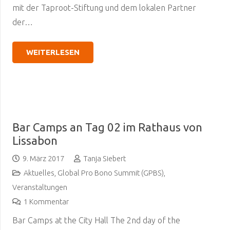
mit der Taproot-Stiftung und dem lokalen Partner
der…
WEITERLESEN
Bar Camps an Tag 02 im Rathaus von
Lissabon
9. März 2017
Tanja Siebert
Aktuelles
,
Global Pro Bono Summit (GPBS)
,
Veranstaltungen
1
Kommentar
Bar Camps at the City Hall The 2nd day of the