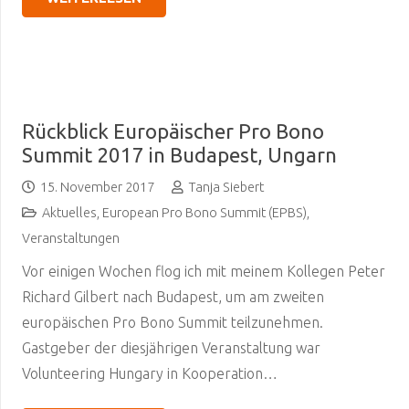
Rückblick Europäischer Pro Bono
Summit 2017 in Budapest, Ungarn
15. November 2017
Tanja Siebert
Aktuelles
,
European Pro Bono Summit (EPBS)
,
Veranstaltungen
Vor einigen Wochen flog ich mit meinem Kollegen Peter
Richard Gilbert nach Budapest, um am zweiten
europäischen Pro Bono Summit teilzunehmen.
Gastgeber der diesjährigen Veranstaltung war
Volunteering Hungary in Kooperation…