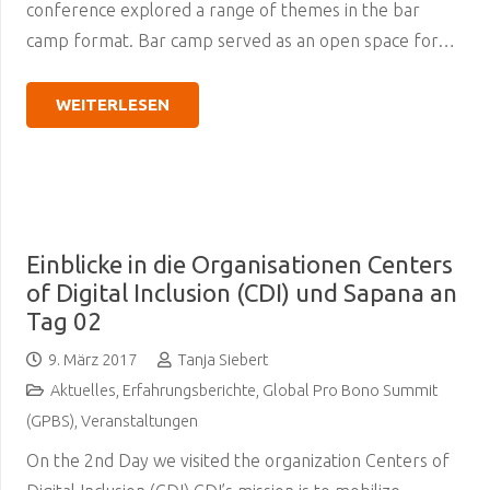
conference explored a range of themes in the bar
camp format. Bar camp served as an open space for…
WEITERLESEN
Einblicke in die Organisationen Centers
of Digital Inclusion (CDI) und Sapana an
Tag 02
9. März 2017
Tanja Siebert
Aktuelles
,
Erfahrungsberichte
,
Global Pro Bono Summit
(GPBS)
,
Veranstaltungen
On the 2nd Day we visited the organization Centers of