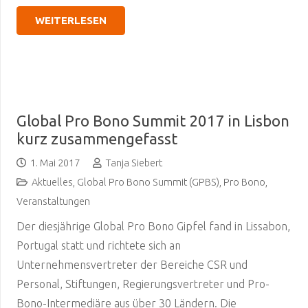
WEITERLESEN
Global Pro Bono Summit 2017 in Lisbon
kurz zusammengefasst
1. Mai 2017
Tanja Siebert
Aktuelles
,
Global Pro Bono Summit (GPBS)
,
Pro Bono
,
Veranstaltungen
Der diesjährige Global Pro Bono Gipfel fand in Lissabon,
Portugal statt und richtete sich an
Unternehmensvertreter der Bereiche CSR und
Personal, Stiftungen, Regierungsvertreter und Pro-
Bono-Intermediäre aus über 30 Ländern. Die