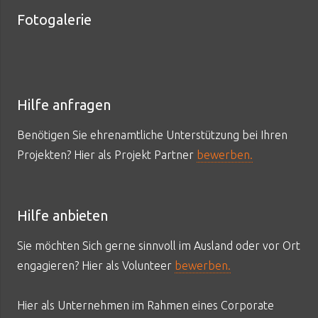
Fotogalerie
Hilfe anfragen
Benötigen Sie ehrenamtliche Unterstützung bei Ihren
Projekten? Hier als Projekt Partner
bewerben.
Hilfe anbieten
Sie möchten Sich gerne sinnvoll im Ausland oder vor Ort
engagieren? Hier als Volunteer
bewerben.
Hier als Unternehmen im Rahmen eines Corporate