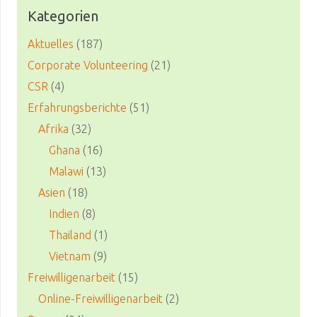
Kategorien
Aktuelles
(187)
Corporate Volunteering
(21)
CSR
(4)
Erfahrungsberichte
(51)
Afrika
(32)
Ghana
(16)
Malawi
(13)
Asien
(18)
Indien
(8)
Thailand
(1)
Vietnam
(9)
Freiwilligenarbeit
(15)
Online-Freiwilligenarbeit
(2)