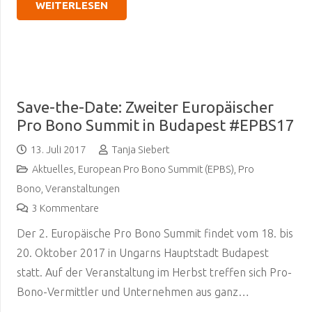
WEITERLESEN
Save-the-Date: Zweiter Europäischer
Pro Bono Summit in Budapest #EPBS17
13. Juli 2017
Tanja Siebert
Aktuelles
,
European Pro Bono Summit (EPBS)
,
Pro
Bono
,
Veranstaltungen
3
Kommentare
Der 2. Europäische Pro Bono Summit findet vom 18. bis
20. Oktober 2017 in Ungarns Hauptstadt Budapest
statt. Auf der Veranstaltung im Herbst treffen sich Pro-
Bono-Vermittler und Unternehmen aus ganz…