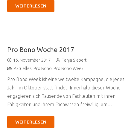
WEITERLESEN
Pro Bono Woche 2017
15. November 2017
Tanja Siebert
Aktuelles
,
Pro Bono
,
Pro Bono Week
Pro Bono Week ist eine weltweite Kampagne, die jedes
Jahr im Oktober statt findet. Innerhalb dieser Woche
engagieren sich Tausende von Fachleuten mit ihren
Fähigkeiten und ihrem Fachwissen freiwillig, um…
WEITERLESEN