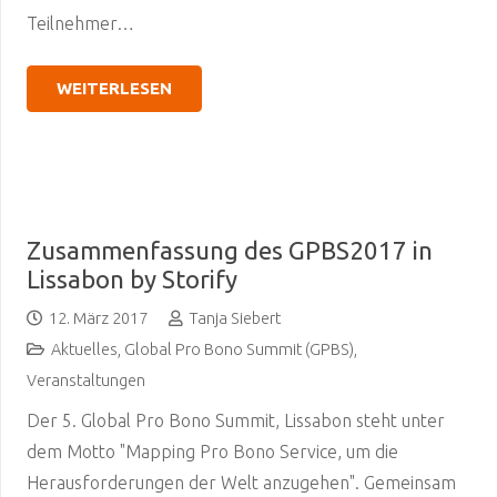
Teilnehmer…
WEITERLESEN
Zusammenfassung des GPBS2017 in
Lissabon by Storify
12. März 2017
Tanja Siebert
Aktuelles
,
Global Pro Bono Summit (GPBS)
,
Veranstaltungen
Der 5. Global Pro Bono Summit, Lissabon steht unter
dem Motto "Mapping Pro Bono Service, um die
Herausforderungen der Welt anzugehen". Gemeinsam