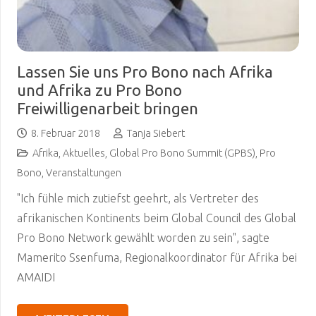
Lassen Sie uns Pro Bono nach Afrika
und Afrika zu Pro Bono
Freiwilligenarbeit bringen
8. Februar 2018
Tanja Siebert
Afrika
,
Aktuelles
,
Global Pro Bono Summit (GPBS)
,
Pro
Bono
,
Veranstaltungen
"Ich fühle mich zutiefst geehrt, als Vertreter des
afrikanischen Kontinents beim Global Council des Global
Pro Bono Network gewählt worden zu sein", sagte
Mamerito Ssenfuma, Regionalkoordinator für Afrika bei
AMAIDI