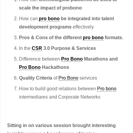
scale the impact of probono
How can
pro bono
be integrated into talent
development programs
effectively
Pros & Cons of the different
pro bono
formats.
In the
CSR
3.0 Purpose & Services
Difference between
Pro Bono
Marathons and
Pro Bono
Hackathons
Quality Criteria
of
Pro Bono
services
How to build good relations between
Pro bono
intermediares and Corporate Networks
Sitting in on various session brought interesting