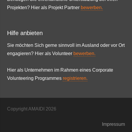
Projekten? Hier als Projekt Partner
bewerben.
Hilfe anbieten
Sie möchten Sich gerne sinnvoll im Ausland oder vor Ort
engagieren? Hier als Volunteer
bewerben.
Hier als Unternehmen im Rahmen eines Corporate
Volunteering Programmes
registrieren.
Copyright AMAIDI
2026
Impressum