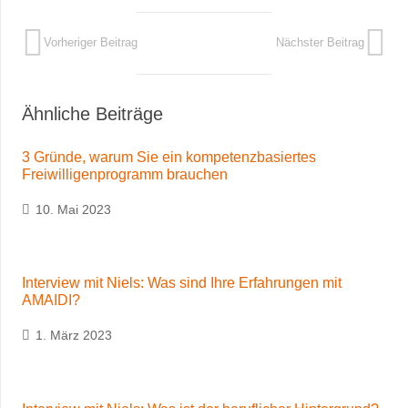
Vorheriger Beitrag
Nächster Beitrag
Ähnliche Beiträge
3 Gründe, warum Sie ein kompetenzbasiertes
Freiwilligenprogramm brauchen
10. Mai 2023
Interview mit Niels: Was sind Ihre Erfahrungen mit
AMAIDI?
1. März 2023