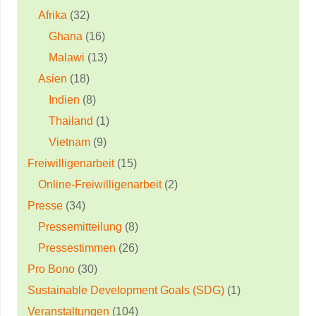
Afrika
(32)
Ghana
(16)
Malawi
(13)
Asien
(18)
Indien
(8)
Thailand
(1)
Vietnam
(9)
Freiwilligenarbeit
(15)
Online-Freiwilligenarbeit
(2)
Presse
(34)
Pressemitteilung
(8)
Pressestimmen
(26)
Pro Bono
(30)
Sustainable Development Goals (SDG)
(1)
Veranstaltungen
(104)