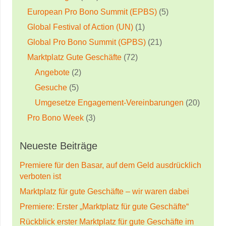
European Pro Bono Summit (EPBS)
(5)
Global Festival of Action (UN)
(1)
Global Pro Bono Summit (GPBS)
(21)
Marktplatz Gute Geschäfte
(72)
Angebote
(2)
Gesuche
(5)
Umgesetze Engagement-Vereinbarungen
(20)
Pro Bono Week
(3)
Neueste Beiträge
Premiere für den Basar, auf dem Geld ausdrücklich
verboten ist
Marktplatz für gute Geschäfte – wir waren dabei
Premiere: Erster „Marktplatz für gute Geschäfte“
Rückblick erster Marktplatz für gute Geschäfte im