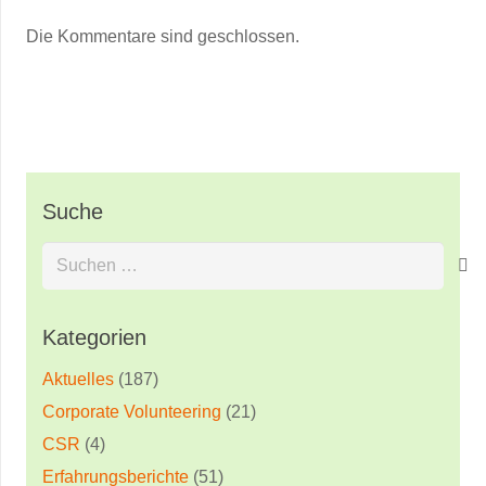
Die Kommentare sind geschlossen.
Suche
Suchen
nach:
Kategorien
Aktuelles
(187)
Corporate Volunteering
(21)
CSR
(4)
Erfahrungsberichte
(51)