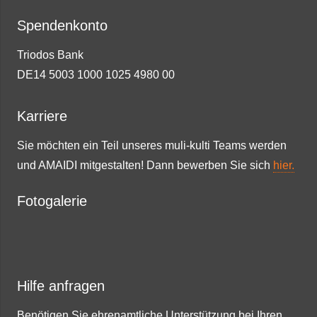
Spendenkonto
Triodos Bank
DE14 5003 1000 1025 4980 00
Karriere
Sie möchten ein Teil unseres muli-kulti Teams werden
und AMAIDI mitgestalten! Dann bewerben Sie sich
hier.
Fotogalerie
Hilfe anfragen
Benötigen Sie ehrenamtliche Unterstützung bei Ihren