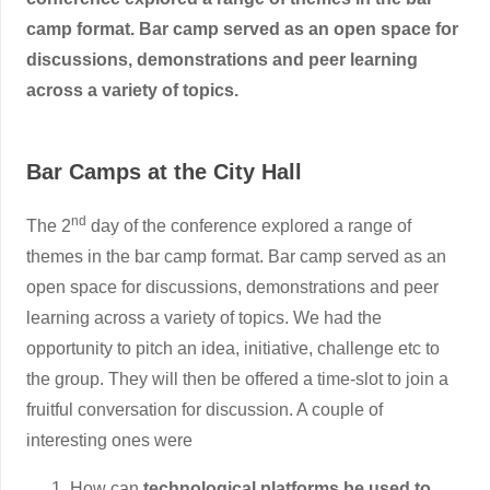
camp format. Bar camp served as an open space for
discussions, demonstrations and peer learning
across a variety of topics.
Bar Camps at the City Hall
nd
The 2
day of the conference explored a range of
themes in the bar camp format. Bar camp served as an
open space for discussions, demonstrations and peer
learning across a variety of topics. We had the
opportunity to pitch an idea, initiative, challenge etc to
the group. They will then be offered a time-slot to join a
fruitful conversation for discussion. A couple of
interesting ones were
How can
technological platforms be used to