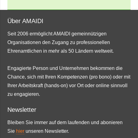
Über AMAIDI
Seit 2006 ermöglicht AMAIDI gemeinnützigen
Organisationen den Zugang zu professionellen
Ehrenamtlichen in mehr als 50 Ländern weltweit.
Engagierte Person und Unternehmen bekommen die
Chance, sich mit Ihren Kompetenzen (pro bono) oder mit
Ihrer Arbeitskraft (hands-on) vor Ort oder online sinnvoll
zu engagieren.
Newsletter
Bleiben Sie immer auf dem laufenden und abonieren
Sie
hier
unseren Newsletter.