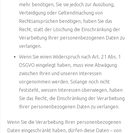
mehr benötigen, Sie sie jedoch zur Ausübung,
Verteidigung oder Geltendmachung von
Rechtsansprüchen benötigen, haben Sie das
Recht, statt der Löschung die Einschränkung der
Verarbeitung Ihrer personenbezogenen Daten zu
verlangen.
Wenn Sie einen Widerspruch nach Art. 21 Abs. 1
DSGVO eingelegt haben, muss eine Abwägung
zwischen Ihren und unseren Interessen
vorgenommen werden. Solange noch nicht
feststeht, wessen Interessen überwiegen, haben
Sie das Recht, die Einschränkung der Verarbeitung
Ihrer personenbezogenen Daten zu verlangen.
Wenn Sie die Verarbeitung Ihrer personenbezogenen
Daten eingeschränkt haben, dürfen diese Daten – von