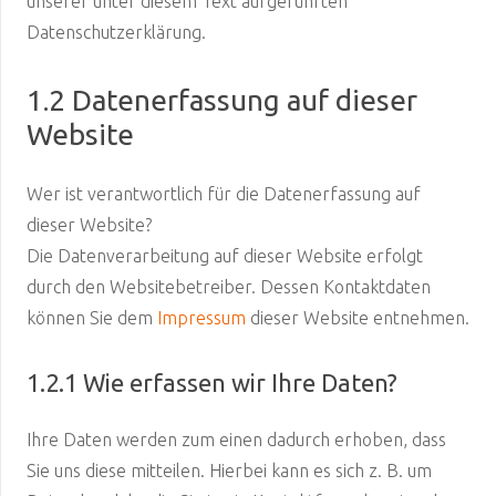
unserer unter diesem Text aufgeführten
Datenschutzerklärung.
1.2 Datenerfassung auf dieser
Website
Wer ist verantwortlich für die Datenerfassung auf
dieser Website?
Die Datenverarbeitung auf dieser Website erfolgt
durch den Websitebetreiber. Dessen Kontaktdaten
können Sie dem
Impressum
dieser Website entnehmen.
1.2.1 Wie erfassen wir Ihre Daten?
Ihre Daten werden zum einen dadurch erhoben, dass
Sie uns diese mitteilen. Hierbei kann es sich z. B. um