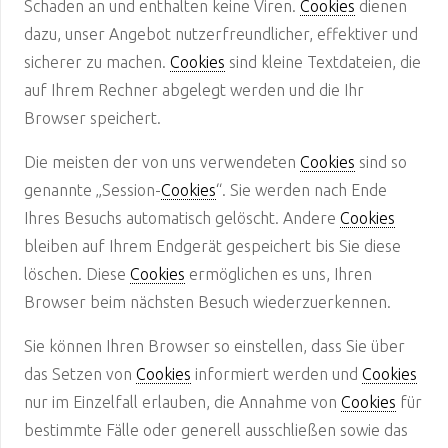
Schaden an und enthalten keine Viren.
Cookies
dienen
dazu, unser Angebot nutzerfreundlicher, effektiver und
sicherer zu machen.
Cookies
sind kleine Textdateien, die
auf Ihrem Rechner abgelegt werden und die Ihr
Browser speichert.
Die meisten der von uns verwendeten
Cookies
sind so
genannte „Session-
Cookies
“. Sie werden nach Ende
Ihres Besuchs automatisch gelöscht. Andere
Cookies
bleiben auf Ihrem Endgerät gespeichert bis Sie diese
löschen. Diese
Cookies
ermöglichen es uns, Ihren
Browser beim nächsten Besuch wiederzuerkennen.
Sie können Ihren Browser so einstellen, dass Sie über
das Setzen von
Cookies
informiert werden und
Cookies
nur im Einzelfall erlauben, die Annahme von
Cookies
für
bestimmte Fälle oder generell ausschließen sowie das