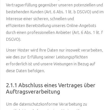
Vertragserfüllung gegenüber unseren potenziellen und
bestehenden Kunden (Art. 6 Abs. 1 lit. b DSGVO) und im
Interesse einer sicheren, schnellen und
effizienten Bereitstellung unseres Online-Angebots
durch einen professionellen Anbieter (Art. 6 Abs. 1 lit. f
DSGVO).
Unser Hoster wird Ihre Daten nur insoweit verarbeiten,
wie dies zur Erfüllung seiner Leistungspflichten
erforderlich ist und unsere Weisungen in Bezug auf
diese Daten befolgen.
2.1.1 Abschluss eines Vertrages über
Auftragsverarbeitung
Um die datenschutzkonforme Verarbeitung zu