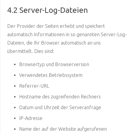
4.2 Server-Log-Dateien
Der Provider der Seiten erhebt und speichert
automatisch Informationen in so genannten Server-Log-
Dateien, die Ihr Browser automatisch an uns
übermittelt. Dies sind:
Browsertyp und Browserversion
Verwendetes Betriebssystem
Referrer-URL
Hostname des zugreifenden Rechners
Datum und Uhrzeit der Serveranfrage
IP-Adresse
Name der auf der Website aufgerufenen