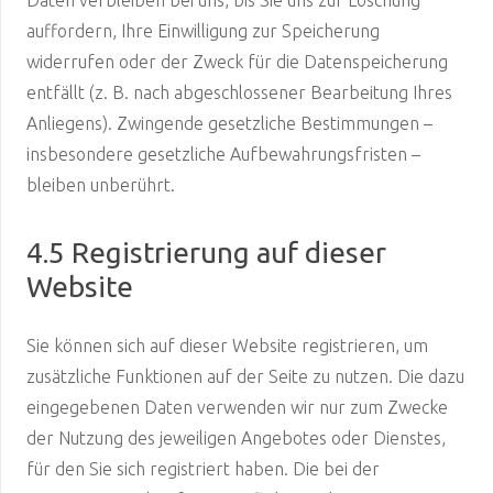
Daten verbleiben bei uns, bis Sie uns zur Löschung
auffordern, Ihre Einwilligung zur Speicherung
widerrufen oder der Zweck für die Datenspeicherung
entfällt (z. B. nach abgeschlossener Bearbeitung Ihres
Anliegens). Zwingende gesetzliche Bestimmungen –
insbesondere gesetzliche Aufbewahrungsfristen –
bleiben unberührt.
4.5 Registrierung auf dieser
Website
Sie können sich auf dieser Website registrieren, um
zusätzliche Funktionen auf der Seite zu nutzen. Die dazu
eingegebenen Daten verwenden wir nur zum Zwecke
der Nutzung des jeweiligen Angebotes oder Dienstes,
für den Sie sich registriert haben. Die bei der