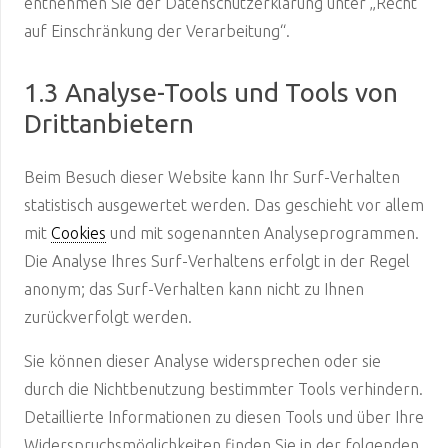
entnehmen Sie der Datenschutzerklärung unter „Recht
auf Einschränkung der Verarbeitung“.
1.3 Analyse-Tools und Tools von
Drittanbietern
Beim Besuch dieser Website kann Ihr Surf-Verhalten
statistisch ausgewertet werden. Das geschieht vor allem
mit
Cookies
und mit sogenannten Analyseprogrammen.
Die Analyse Ihres Surf-Verhaltens erfolgt in der Regel
anonym; das Surf-Verhalten kann nicht zu Ihnen
zurückverfolgt werden.
Sie können dieser Analyse widersprechen oder sie
durch die Nichtbenutzung bestimmter Tools verhindern.
Detaillierte Informationen zu diesen Tools und über Ihre
Widerspruchsmöglichkeiten finden Sie in der folgenden