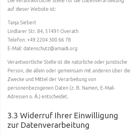
Die verantwortliche Stelle für die Datenverarbeitung
auf dieser Website ist:
Tanja Siebert
Lindlarer Str. 84, 51491 Overath
Telefon: +49 2204 300 66 78
E-Mail: datenschutz@amaidi.org
Verantwortliche Stelle ist die natürliche oder juristische
Person, die allein oder gemeinsam mit anderen über die
Zwecke und Mittel der Verarbeitung von
personenbezogenen Daten (z. B. Namen, E-Mail-
Adressen o. Ä.) entscheidet.
3.3 Widerruf Ihrer Einwilligung
zur Datenverarbeitung