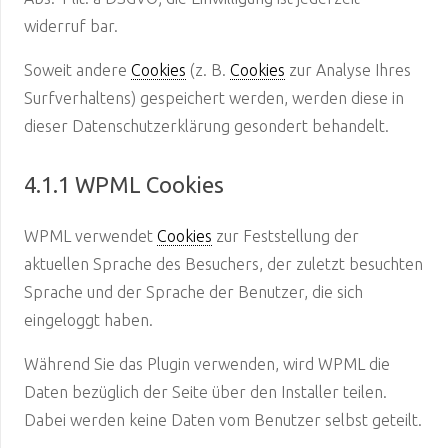
widerruf bar.
Soweit andere
Cookies
(z. B.
Cookies
zur Analyse Ihres
Surfverhaltens) gespeichert werden, werden diese in
dieser Datenschutzerklärung gesondert behandelt.
4.1.1 WPML Cookies
WPML verwendet
Cookies
zur Feststellung der
aktuellen Sprache des Besuchers, der zuletzt besuchten
Sprache und der Sprache der Benutzer, die sich
eingeloggt haben.
Während Sie das Plugin verwenden, wird WPML die
Daten bezüglich der Seite über den Installer teilen.
Dabei werden keine Daten vom Benutzer selbst geteilt.