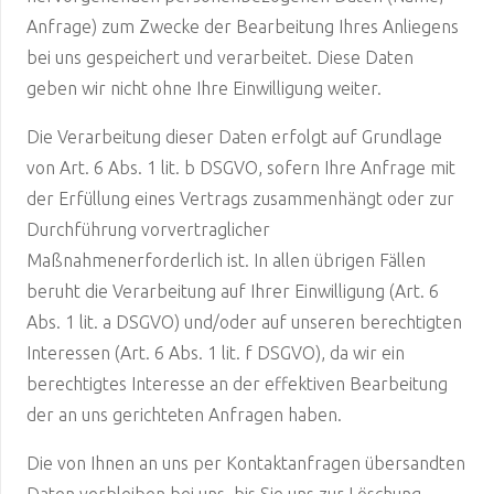
Anfrage) zum Zwecke der Bearbeitung Ihres Anliegens
bei uns gespeichert und verarbeitet. Diese Daten
geben wir nicht ohne Ihre Einwilligung weiter.
Die Verarbeitung dieser Daten erfolgt auf Grundlage
von Art. 6 Abs. 1 lit. b DSGVO, sofern Ihre Anfrage mit
der Erfüllung eines Vertrags zusammenhängt oder zur
Durchführung vorvertraglicher
Maßnahmenerforderlich ist. In allen übrigen Fällen
beruht die Verarbeitung auf Ihrer Einwilligung (Art. 6
Abs. 1 lit. a DSGVO) und/oder auf unseren berechtigten
Interessen (Art. 6 Abs. 1 lit. f DSGVO), da wir ein
berechtigtes Interesse an der effektiven Bearbeitung
der an uns gerichteten Anfragen haben.
Die von Ihnen an uns per Kontaktanfragen übersandten