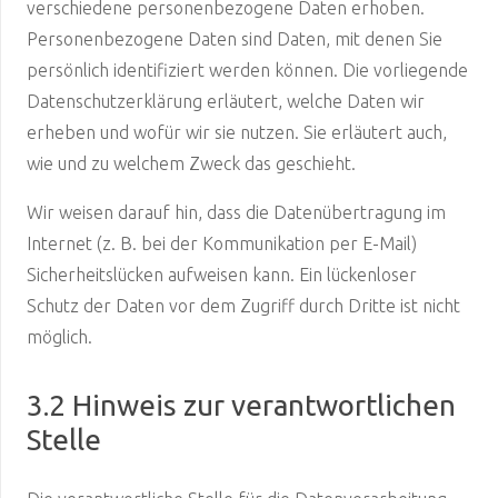
verschiedene personenbezogene Daten erhoben.
Personenbezogene Daten sind Daten, mit denen Sie
persönlich identifiziert werden können. Die vorliegende
Datenschutzerklärung erläutert, welche Daten wir
erheben und wofür wir sie nutzen. Sie erläutert auch,
wie und zu welchem Zweck das geschieht.
Wir weisen darauf hin, dass die Datenübertragung im
Internet (z. B. bei der Kommunikation per E-Mail)
Sicherheitslücken aufweisen kann. Ein lückenloser
Schutz der Daten vor dem Zugriff durch Dritte ist nicht
möglich.
3.2 Hinweis zur verantwortlichen
Stelle