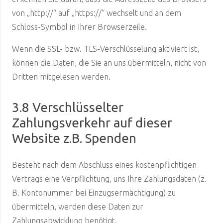
von „http://“ auf „https://“ wechselt und an dem
Schloss-Symbol in Ihrer Browserzeile.
Wenn die SSL- bzw. TLS-Verschlüsselung aktiviert ist,
können die Daten, die Sie an uns übermitteln, nicht von
Dritten mitgelesen werden.
3.8 Verschlüsselter
Zahlungsverkehr auf dieser
Website z.B. Spenden
Besteht nach dem Abschluss eines kostenpflichtigen
Vertrags eine Verpflichtung, uns Ihre Zahlungsdaten (z.
B. Kontonummer bei Einzugsermächtigung) zu
übermitteln, werden diese Daten zur
Zahlungsabwicklung benötigt.