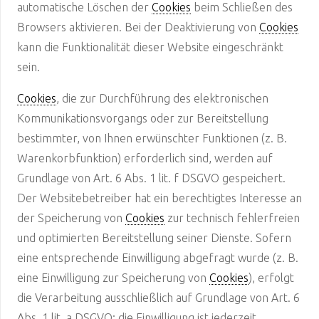
automatische Löschen der
Cookies
beim Schließen des
Browsers aktivieren. Bei der Deaktivierung von
Cookies
kann die Funktionalität dieser Website eingeschränkt
sein.
Cookies
, die zur Durchführung des elektronischen
Kommunikationsvorgangs oder zur Bereitstellung
bestimmter, von Ihnen erwünschter Funktionen (z. B.
Warenkorbfunktion) erforderlich sind, werden auf
Grundlage von Art. 6 Abs. 1 lit. f DSGVO gespeichert.
Der Websitebetreiber hat ein berechtigtes Interesse an
der Speicherung von
Cookies
zur technisch fehlerfreien
und optimierten Bereitstellung seiner Dienste. Sofern
eine entsprechende Einwilligung abgefragt wurde (z. B.
eine Einwilligung zur Speicherung von
Cookies
), erfolgt
die Verarbeitung ausschließlich auf Grundlage von Art. 6
Abs. 1 lit. a DSGVO; die Einwilligung ist jederzeit