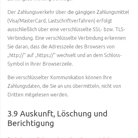
Der Zahlungsverkehr über die gängigen Zahlungsmittel
(Visa/MasterCard, Lastschriftverfahren) erfolgt
ausschließlich über eine verschlüsselte SSL- bzw. TLS-
Verbindung. Eine verschlüsselte Verbindung erkennen
Sie daran, dass die Adresszeile des Browsers von
„http://“ auf „https://“ wechselt und an dem Schloss-
Symbol in Ihrer Browserzeile.
Bei verschlüsselter Kommunikation können Ihre
Zahlungsdaten, die Sie an uns übermitteln, nicht von
Dritten mitgelesen werden.
3.9 Auskunft, Löschung und
Berichtigung