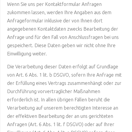
Wenn Sie uns per Kontaktformular Anfragen
zukommen lassen, werden Ihre Angaben aus dem
Anfrageformular inklusive der von Ihnen dort
angegebenen Kontaktdaten zwecks Bearbeitung der
Anfrage und für den Fall von Anschlussfragen bei uns
gespeichert. Diese Daten geben wir nicht ohne Ihre
Einwilligung weiter.
Die Verarbeitung dieser Daten erfolgt auf Grundlage
von Art. 6 Abs. 1 lit. b DSGVO, sofern Ihre Anfrage mit
der Erfüllung eines Vertrags zusammenhängt oder zur
Durchführung vorvertraglicher Maßnahmen
erforderlich ist. In allen übrigen Fällen beruht die
Verarbeitung auf unserem berechtigten Interesse an
der effektiven Bearbeitung der an uns gerichteten
Anfragen (Art. 6 Abs. 1 lit. f DSGVO) oder auf Ihrer