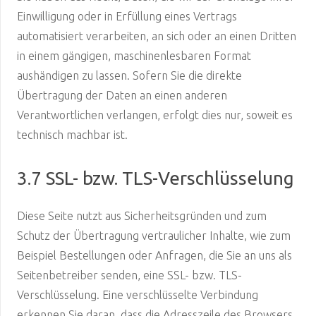
Einwilligung oder in Erfüllung eines Vertrags
automatisiert verarbeiten, an sich oder an einen Dritten
in einem gängigen, maschinenlesbaren Format
aushändigen zu lassen. Sofern Sie die direkte
Übertragung der Daten an einen anderen
Verantwortlichen verlangen, erfolgt dies nur, soweit es
technisch machbar ist.
3.7 SSL- bzw. TLS-Verschlüsselung
Diese Seite nutzt aus Sicherheitsgründen und zum
Schutz der Übertragung vertraulicher Inhalte, wie zum
Beispiel Bestellungen oder Anfragen, die Sie an uns als
Seitenbetreiber senden, eine SSL- bzw. TLS-
Verschlüsselung. Eine verschlüsselte Verbindung
erkennen Sie daran, dass die Adresszeile des Browsers