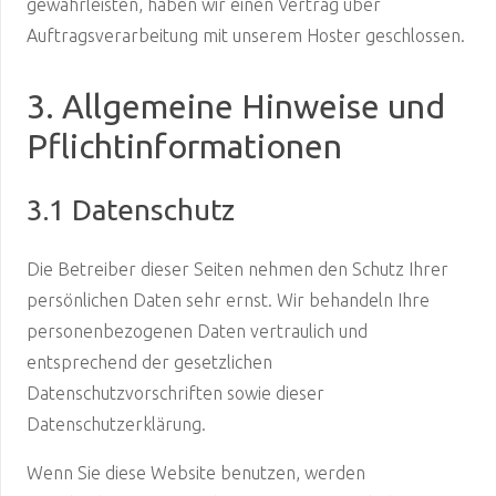
gewährleisten, haben wir einen Vertrag über
Auftragsverarbeitung mit unserem Hoster geschlossen.
3. Allgemeine Hinweise und
Pflichtinformationen
3.1 Datenschutz
Die Betreiber dieser Seiten nehmen den Schutz Ihrer
persönlichen Daten sehr ernst. Wir behandeln Ihre
personenbezogenen Daten vertraulich und
entsprechend der gesetzlichen
Datenschutzvorschriften sowie dieser
Datenschutzerklärung.
Wenn Sie diese Website benutzen, werden