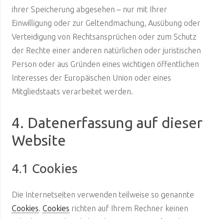
ihrer Speicherung abgesehen – nur mit Ihrer
Einwilligung oder zur Geltendmachung, Ausübung oder
Verteidigung von Rechtsansprüchen oder zum Schutz
der Rechte einer anderen natürlichen oder juristischen
Person oder aus Gründen eines wichtigen öffentlichen
Interesses der Europäischen Union oder eines
Mitgliedstaats verarbeitet werden.
4. Datenerfassung auf dieser
Website
4.1 Cookies
Die Internetseiten verwenden teilweise so genannte
Cookies
.
Cookies
richten auf Ihrem Rechner keinen