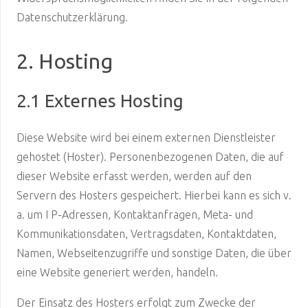
Datenschutzerklärung.
2. Hosting
2.1 Externes Hosting
Diese Website wird bei einem externen Dienstleister
gehostet (Hoster). Personenbezogenen Daten, die auf
dieser Website erfasst werden, werden auf den
Servern des Hosters gespeichert. Hierbei kann es sich v.
a. um I P-Adressen, Kontaktanfragen, Meta- und
Kommunikationsdaten, Vertragsdaten, Kontaktdaten,
Namen, Webseitenzugriffe und sonstige Daten, die über
eine Website generiert werden, handeln.
Der Einsatz des Hosters erfolgt zum Zwecke der