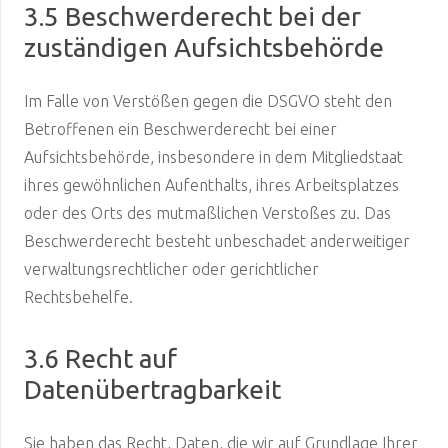
3.5 Beschwerderecht bei der
zuständigen Aufsichtsbehörde
Im Falle von Verstößen gegen die DSGVO steht den
Betroffenen ein Beschwerderecht bei einer
Aufsichtsbehörde, insbesondere in dem Mitgliedstaat
ihres gewöhnlichen Aufenthalts, ihres Arbeitsplatzes
oder des Orts des mutmaßlichen Verstoßes zu. Das
Beschwerderecht besteht unbeschadet anderweitiger
verwaltungsrechtlicher oder gerichtlicher
Rechtsbehelfe.
3.6 Recht auf
Datenübertragbarkeit
Sie haben das Recht, Daten, die wir auf Grundlage Ihrer