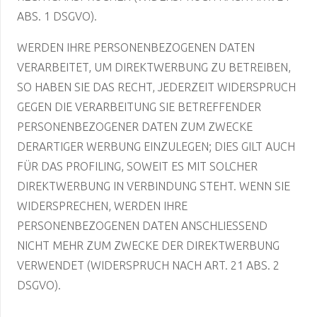
ABS. 1 DSGVO).
WERDEN IHRE PERSONENBEZOGENEN DATEN
VERARBEITET, UM DIREKTWERBUNG ZU BETREIBEN,
SO HABEN SIE DAS RECHT, JEDERZEIT WIDERSPRUCH
GEGEN DIE VERARBEITUNG SIE BETREFFENDER
PERSONENBEZOGENER DATEN ZUM ZWECKE
DERARTIGER WERBUNG EINZULEGEN; DIES GILT AUCH
FÜR DAS PROFILING, SOWEIT ES MIT SOLCHER
DIREKTWERBUNG IN VERBINDUNG STEHT. WENN SIE
WIDERSPRECHEN, WERDEN IHRE
PERSONENBEZOGENEN DATEN ANSCHLIESSEND
NICHT MEHR ZUM ZWECKE DER DIREKTWERBUNG
VERWENDET (WIDERSPRUCH NACH ART. 21 ABS. 2
DSGVO).