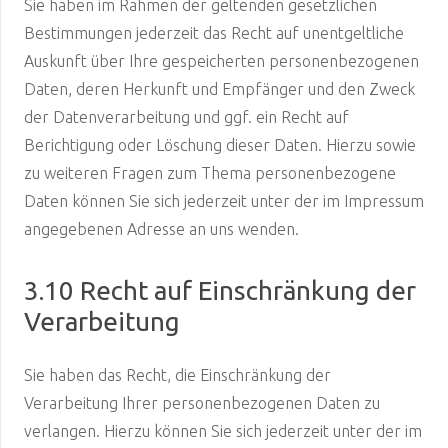
Sie haben im Rahmen der geltenden gesetzlichen
Bestimmungen jederzeit das Recht auf unentgeltliche
Auskunft über Ihre gespeicherten personenbezogenen
Daten, deren Herkunft und Empfänger und den Zweck
der Datenverarbeitung und ggf. ein Recht auf
Berichtigung oder Löschung dieser Daten. Hierzu sowie
zu weiteren Fragen zum Thema personenbezogene
Daten können Sie sich jederzeit unter der im Impressum
angegebenen Adresse an uns wenden.
3.10 Recht auf Einschränkung der
Verarbeitung
Sie haben das Recht, die Einschränkung der
Verarbeitung Ihrer personenbezogenen Daten zu
verlangen. Hierzu können Sie sich jederzeit unter der im