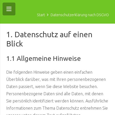
Start
Datenschutzerklärung nach DSGVO
1. Datenschutz auf einen
Blick
1.1 Allgemeine Hinweise
Die folgenden Hinweise geben einen einfachen
Überblick darüber, was mit Ihren personenbezogenen
Daten passiert, wenn Sie diese Website besuchen.
Personenbezogene Daten sind alle Daten, mit denen
Sie persönlich identifiziert werden können. Ausführliche
Informationen zum Thema Datenschutz entnehmen Sie