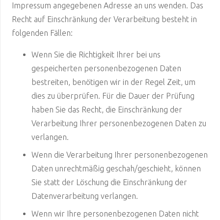
Impressum angegebenen Adresse an uns wenden. Das
Recht auf Einschränkung der Verarbeitung besteht in
folgenden Fällen:
Wenn Sie die Richtigkeit Ihrer bei uns
gespeicherten personenbezogenen Daten
bestreiten, benötigen wir in der Regel Zeit, um
dies zu überprüfen. Für die Dauer der Prüfung
haben Sie das Recht, die Einschränkung der
Verarbeitung Ihrer personenbezogenen Daten zu
verlangen.
Wenn die Verarbeitung Ihrer personenbezogenen
Daten unrechtmäßig geschah/geschieht, können
Sie statt der Löschung die Einschränkung der
Datenverarbeitung verlangen.
Wenn wir Ihre personenbezogenen Daten nicht