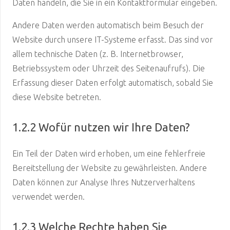
Daten handeln, die Sie in ein Kontaktformular eingeben.
Andere Daten werden automatisch beim Besuch der
Website durch unsere IT-Systeme erfasst. Das sind vor
allem technische Daten (z. B. Internetbrowser,
Betriebssystem oder Uhrzeit des Seitenaufrufs). Die
Erfassung dieser Daten erfolgt automatisch, sobald Sie
diese Website betreten.
1.2.2 Wofür nutzen wir Ihre Daten?
Ein Teil der Daten wird erhoben, um eine fehlerfreie
Bereitstellung der Website zu gewährleisten. Andere
Daten können zur Analyse Ihres Nutzerverhaltens
verwendet werden.
1.2.3 Welche Rechte haben Sie