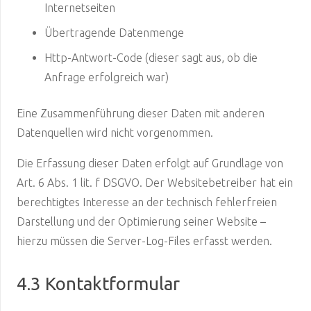
Internetseiten
Übertragende Datenmenge
Http-Antwort-Code (dieser sagt aus, ob die
Anfrage erfolgreich war)
Eine Zusammenführung dieser Daten mit anderen
Datenquellen wird nicht vorgenommen.
Die Erfassung dieser Daten erfolgt auf Grundlage von
Art. 6 Abs. 1 lit. f DSGVO. Der Websitebetreiber hat ein
berechtigtes Interesse an der technisch fehlerfreien
Darstellung und der Optimierung seiner Website –
hierzu müssen die Server-Log-Files erfasst werden.
4.3 Kontaktformular