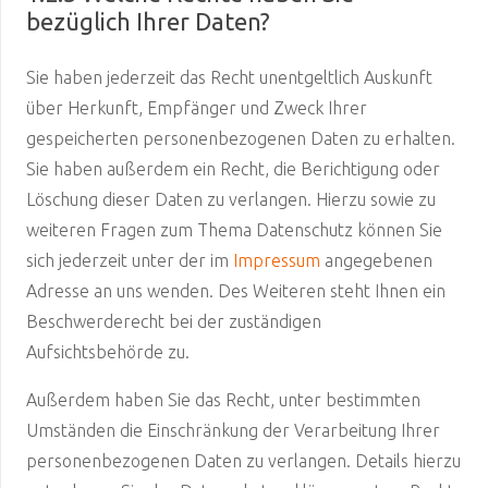
bezüglich Ihrer Daten?
Sie haben jederzeit das Recht unentgeltlich Auskunft
über Herkunft, Empfänger und Zweck Ihrer
gespeicherten personenbezogenen Daten zu erhalten.
Sie haben außerdem ein Recht, die Berichtigung oder
Löschung dieser Daten zu verlangen. Hierzu sowie zu
weiteren Fragen zum Thema Datenschutz können Sie
sich jederzeit unter der im
Impressum
angegebenen
Adresse an uns wenden. Des Weiteren steht Ihnen ein
Beschwerderecht bei der zuständigen
Aufsichtsbehörde zu.
Außerdem haben Sie das Recht, unter bestimmten
Umständen die Einschränkung der Verarbeitung Ihrer
personenbezogenen Daten zu verlangen. Details hierzu