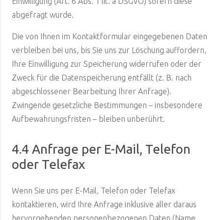
Einwilligung (Art. 6 Abs. 1 lit. a DSGVO) sofern diese
abgefragt wurde.
Die von Ihnen im Kontaktformular eingegebenen Daten
verbleiben bei uns, bis Sie uns zur Löschung auffordern,
Ihre Einwilligung zur Speicherung widerrufen oder der
Zweck für die Datenspeicherung entfällt (z. B. nach
abgeschlossener Bearbeitung Ihrer Anfrage).
Zwingende gesetzliche Bestimmungen – insbesondere
Aufbewahrungsfristen – bleiben unberührt.
4.4 Anfrage per E-Mail, Telefon
oder Telefax
Wenn Sie uns per E-Mail, Telefon oder Telefax
kontaktieren, wird Ihre Anfrage inklusive aller daraus
hervorgehenden personenbezogenen Daten (Name,