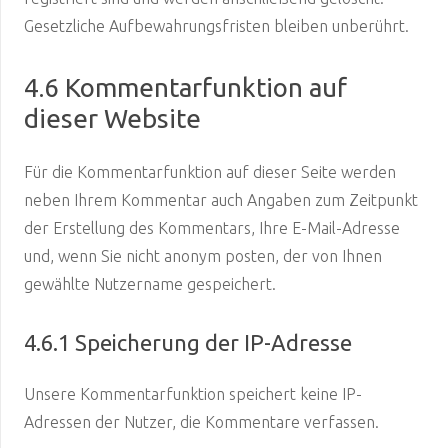
Gesetzliche Aufbewahrungsfristen bleiben unberührt.
4.6 Kommentarfunktion auf
dieser Website
Für die Kommentarfunktion auf dieser Seite werden
neben Ihrem Kommentar auch Angaben zum Zeitpunkt
der Erstellung des Kommentars, Ihre E-Mail-Adresse
und, wenn Sie nicht anonym posten, der von Ihnen
gewählte Nutzername gespeichert.
4.6.1 Speicherung der IP-Adresse
Unsere Kommentarfunktion speichert keine IP-
Adressen der Nutzer, die Kommentare verfassen.