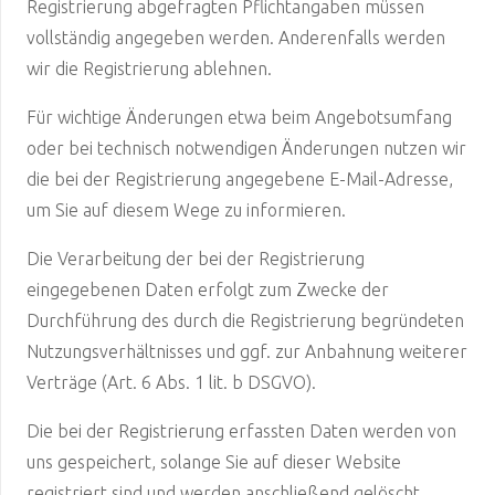
Registrierung abgefragten Pflichtangaben müssen
vollständig angegeben werden. Anderenfalls werden
wir die Registrierung ablehnen.
Für wichtige Änderungen etwa beim Angebotsumfang
oder bei technisch notwendigen Änderungen nutzen wir
die bei der Registrierung angegebene E-Mail-Adresse,
um Sie auf diesem Wege zu informieren.
Die Verarbeitung der bei der Registrierung
eingegebenen Daten erfolgt zum Zwecke der
Durchführung des durch die Registrierung begründeten
Nutzungsverhältnisses und ggf. zur Anbahnung weiterer
Verträge (Art. 6 Abs. 1 lit. b DSGVO).
Die bei der Registrierung erfassten Daten werden von
uns gespeichert, solange Sie auf dieser Website
registriert sind und werden anschließend gelöscht.