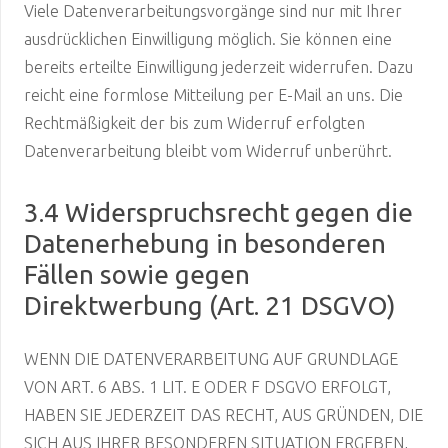
Viele Datenverarbeitungsvorgänge sind nur mit Ihrer
ausdrücklichen Einwilligung möglich. Sie können eine
bereits erteilte Einwilligung jederzeit widerrufen. Dazu
reicht eine formlose Mitteilung per E-Mail an uns. Die
Rechtmäßigkeit der bis zum Widerruf erfolgten
Datenverarbeitung bleibt vom Widerruf unberührt.
3.4 Widerspruchsrecht gegen die
Datenerhebung in besonderen
Fällen sowie gegen
Direktwerbung (Art. 21 DSGVO)
WENN DIE DATENVERARBEITUNG AUF GRUNDLAGE
VON ART. 6 ABS. 1 LIT. E ODER F DSGVO ERFOLGT,
HABEN SIE JEDERZEIT DAS RECHT, AUS GRÜNDEN, DIE
SICH AUS IHRER BESONDEREN SITUATION ERGEBEN,