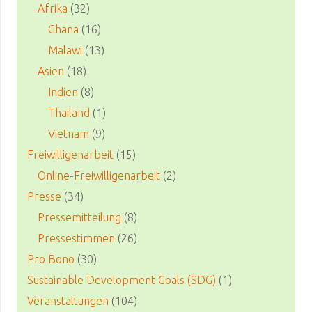
Afrika
(32)
Ghana
(16)
Malawi
(13)
Asien
(18)
Indien
(8)
Thailand
(1)
Vietnam
(9)
Freiwilligenarbeit
(15)
Online-Freiwilligenarbeit
(2)
Presse
(34)
Pressemitteilung
(8)
Pressestimmen
(26)
Pro Bono
(30)
Sustainable Development Goals (SDG)
(1)
Veranstaltungen
(104)