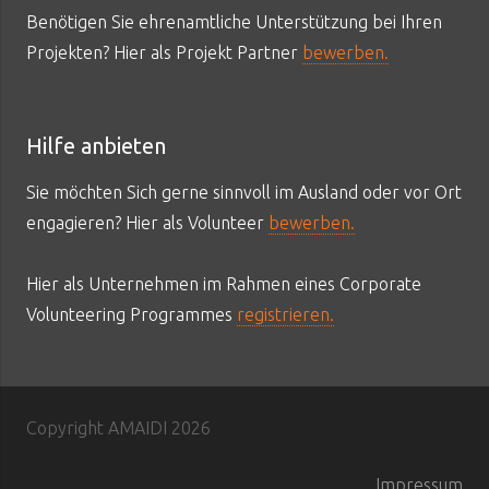
Benötigen Sie ehrenamtliche Unterstützung bei Ihren
Projekten? Hier als Projekt Partner
bewerben.
Hilfe anbieten
Sie möchten Sich gerne sinnvoll im Ausland oder vor Ort
engagieren? Hier als Volunteer
bewerben.
Hier als Unternehmen im Rahmen eines Corporate
Volunteering Programmes
registrieren.
Copyright AMAIDI
2026
Impressum