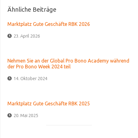
Ähnliche Beiträge
Marktplatz Gute Geschäfte RBK 2026
23. April 2026
Nehmen Sie an der Global Pro Bono Academy während
der Pro Bono Week 2024 teil
14. Oktober 2024
Marktplatz Gute Geschäfte RBK 2025
20. Mai 2025