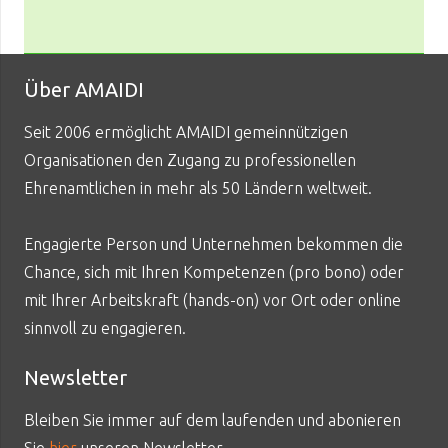
Über AMAIDI
Seit 2006 ermöglicht AMAIDI gemeinnützigen
Organisationen den Zugang zu professionellen
Ehrenamtlichen in mehr als 50 Ländern weltweit.
Engagierte Person und Unternehmen bekommen die
Chance, sich mit Ihren Kompetenzen (pro bono) oder
mit Ihrer Arbeitskraft (hands-on) vor Ort oder online
sinnvoll zu engagieren.
Newsletter
Bleiben Sie immer auf dem laufenden und abonieren