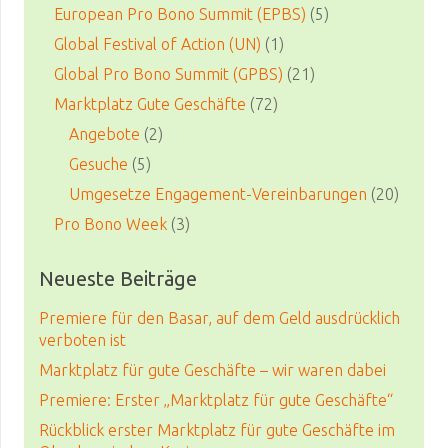
European Pro Bono Summit (EPBS)
(5)
Global Festival of Action (UN)
(1)
Global Pro Bono Summit (GPBS)
(21)
Marktplatz Gute Geschäfte
(72)
Angebote
(2)
Gesuche
(5)
Umgesetze Engagement-Vereinbarungen
(20)
Pro Bono Week
(3)
Neueste Beiträge
Premiere für den Basar, auf dem Geld ausdrücklich
verboten ist
Marktplatz für gute Geschäfte – wir waren dabei
Premiere: Erster „Marktplatz für gute Geschäfte“
Rückblick erster Marktplatz für gute Geschäfte im