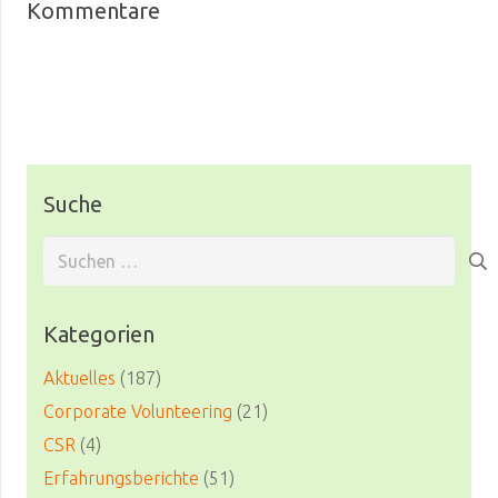
Kommentare
Suche
Suchen
nach:
Kategorien
Aktuelles
(187)
Corporate Volunteering
(21)
CSR
(4)
Erfahrungsberichte
(51)