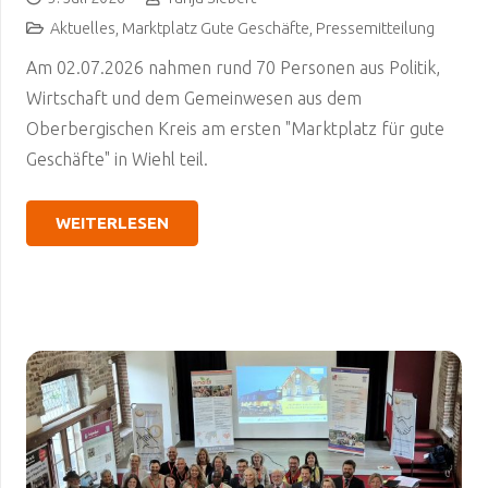
Aktuelles
,
Marktplatz Gute Geschäfte
,
Pressemitteilung
Am 02.07.2026 nahmen rund 70 Personen aus Politik,
Wirtschaft und dem Gemeinwesen aus dem
Oberbergischen Kreis am ersten "Marktplatz für gute
Geschäfte" in Wiehl teil.
WEITERLESEN