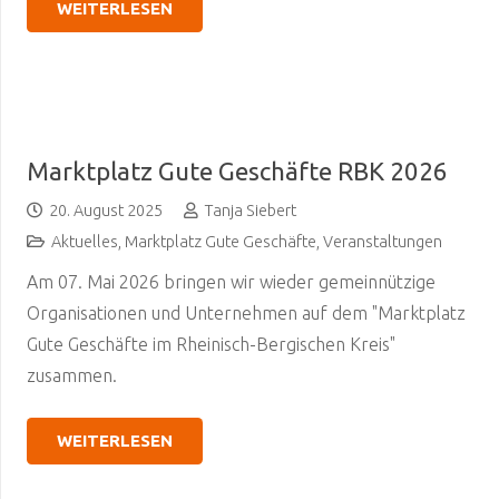
WEITERLESEN
Marktplatz Gute Geschäfte RBK 2026
20. August 2025
Tanja Siebert
Aktuelles
,
Marktplatz Gute Geschäfte
,
Veranstaltungen
Am 07. Mai 2026 bringen wir wieder gemeinnützige
Organisationen und Unternehmen auf dem "Marktplatz
Gute Geschäfte im Rheinisch-Bergischen Kreis"
zusammen.
WEITERLESEN