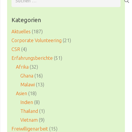
nach:
Kategorien
Aktuelles
(187)
Corporate Volunteering
(21)
CSR
(4)
Erfahrungsberichte
(51)
Afrika
(32)
Ghana
(16)
Malawi
(13)
Asien
(18)
Indien
(8)
Thailand
(1)
Vietnam
(9)
Freiwilligenarbeit
(15)