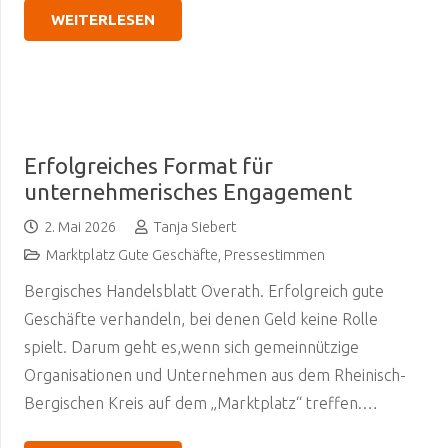
WEITERLESEN
Erfolgreiches Format für
unternehmerisches Engagement
2. Mai 2026
Tanja Siebert
Marktplatz Gute Geschäfte
,
Pressestimmen
Bergisches Handelsblatt Overath. Erfolgreich gute
Geschäfte verhandeln, bei denen Geld keine Rolle
spielt. Darum geht es,wenn sich gemeinnützige
Organisationen und Unternehmen aus dem Rheinisch-
Bergischen Kreis auf dem „Marktplatz“ treffen.…