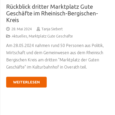
Rückblick dritter Marktplatz Gute
Geschäfte im Rheinisch-Bergischen-
Kreis
28. Mai 2024
Tanja Siebert
Aktuelles
,
Marktplatz Gute Geschäfte
Am 28.05.2024 nahmen rund 50 Personen aus Politik,
Wirtschaft und dem Gemeinwesen aus dem Rheinisch
Bergischen Kreis am dritten "Marktplatz der Guten
Geschäfte" im Kulturbahnhof in Overath teil.
WEITERLESEN