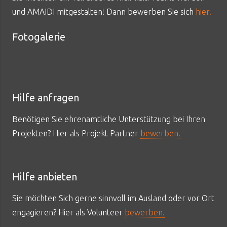
und AMAIDI mitgestalten! Dann bewerben Sie sich
hier.
Fotogalerie
Hilfe anfragen
Benötigen Sie ehrenamtliche Unterstützung bei Ihren
Projekten? Hier als Projekt Partner
bewerben.
Hilfe anbieten
Sie möchten Sich gerne sinnvoll im Ausland oder vor Ort
engagieren? Hier als Volunteer
bewerben.