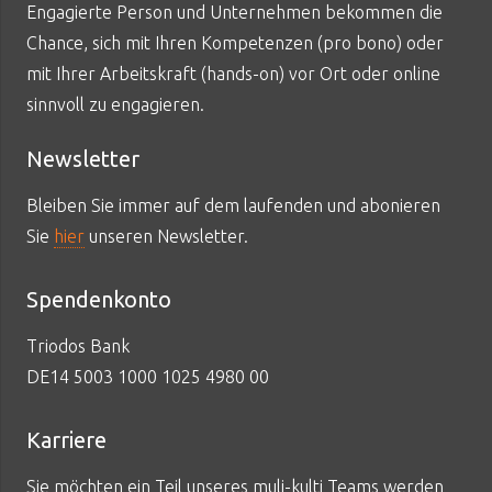
Engagierte Person und Unternehmen bekommen die
Chance, sich mit Ihren Kompetenzen (pro bono) oder
mit Ihrer Arbeitskraft (hands-on) vor Ort oder online
sinnvoll zu engagieren.
Newsletter
Bleiben Sie immer auf dem laufenden und abonieren
Sie
hier
unseren Newsletter.
Spendenkonto
Triodos Bank
DE14 5003 1000 1025 4980 00
Karriere
Sie möchten ein Teil unseres muli-kulti Teams werden