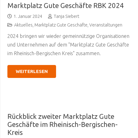
Marktplatz Gute Geschäfte RBK 2024
1. Januar 2024
Tanja Siebert
Aktuelles
,
Marktplatz Gute Geschäfte
,
Veranstaltungen
2024 bringen wir wieder gemeinnützige Organisationen
und Unternehmen auf dem "Marktplatz Gute Geschäfte
im Rheinisch-Bergischen Kreis" zusammen.
WEITERLESEN
Rückblick zweiter Marktplatz Gute
Geschäfte im Rheinisch-Bergischen-
Kreis