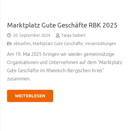
Marktplatz Gute Geschäfte RBK 2025
20. September 2024
Tanja Siebert
Aktuelles
,
Marktplatz Gute Geschäfte
,
Veranstaltungen
Am 19. Mai 2025 bringen wir wieder gemeinnützige
Organisationen und Unternehmen auf dem "Marktplatz
Gute Geschäfte im Rheinisch-Bergischen Kreis"
zusammen.
WEITERLESEN