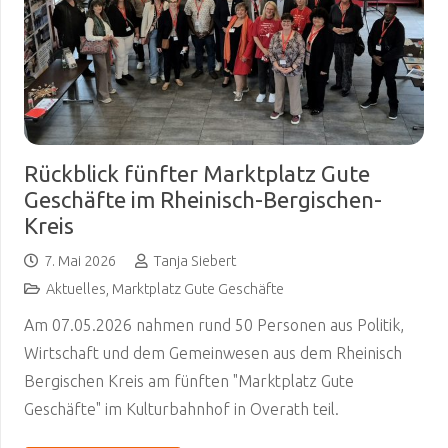
Rückblick fünfter Marktplatz Gute
Geschäfte im Rheinisch-Bergischen-
Kreis
7. Mai 2026
Tanja Siebert
Aktuelles
,
Marktplatz Gute Geschäfte
Am 07.05.2026 nahmen rund 50 Personen aus Politik,
Wirtschaft und dem Gemeinwesen aus dem Rheinisch
Bergischen Kreis am fünften "Marktplatz Gute
Geschäfte" im Kulturbahnhof in Overath teil.