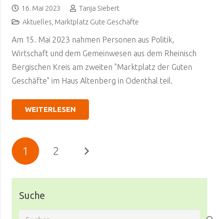
16. Mai 2023
Tanja Siebert
Aktuelles
,
Marktplatz Gute Geschäfte
Am 15. Mai 2023 nahmen Personen aus Politik,
Wirtschaft und dem Gemeinwesen aus dem Rheinisch
Bergischen Kreis am zweiten "Marktplatz der Guten
Geschäfte" im Haus Altenberg in Odenthal teil.
WEITERLESEN
1
2
Suche
Suchen