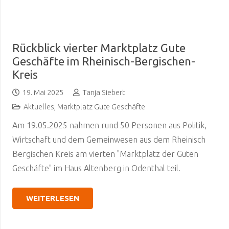
Rückblick vierter Marktplatz Gute
Geschäfte im Rheinisch-Bergischen-
Kreis
19. Mai 2025
Tanja Siebert
Aktuelles
,
Marktplatz Gute Geschäfte
Am 19.05.2025 nahmen rund 50 Personen aus Politik,
Wirtschaft und dem Gemeinwesen aus dem Rheinisch
Bergischen Kreis am vierten "Marktplatz der Guten
Geschäfte" im Haus Altenberg in Odenthal teil.
WEITERLESEN