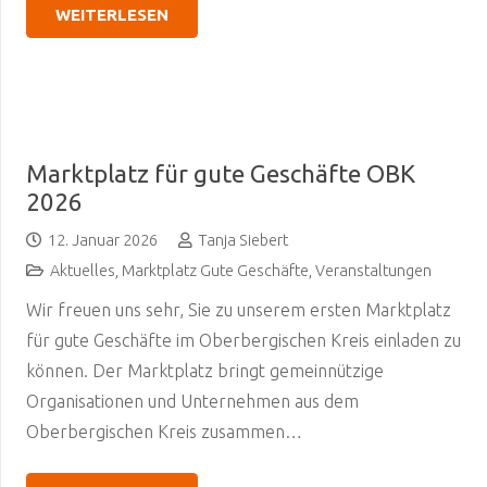
WEITERLESEN
Marktplatz für gute Geschäfte OBK
2026
12. Januar 2026
Tanja Siebert
Aktuelles
,
Marktplatz Gute Geschäfte
,
Veranstaltungen
Wir freuen uns sehr, Sie zu unserem ersten Marktplatz
für gute Geschäfte im Oberbergischen Kreis einladen zu
können. Der Marktplatz bringt gemeinnützige
Organisationen und Unternehmen aus dem
Oberbergischen Kreis zusammen…