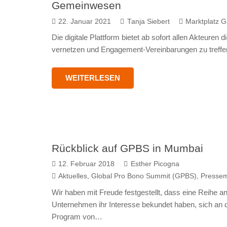
Gemeinwesen
22. Januar 2021
Tanja Siebert
Marktplatz G
Die digitale Plattform bietet ab sofort allen Akteuren
vernetzen und Engagement-Vereinbarungen zu treffe
WEITERLESEN
Rückblick auf GPBS in Mumbai
12. Februar 2018
Esther Picogna
Aktuelles
,
Global Pro Bono Summit (GPBS)
,
Pressem
Wir haben mit Freude festgestellt, dass eine Reihe a
Unternehmen ihr Interesse bekundet haben, sich an 
Program von…