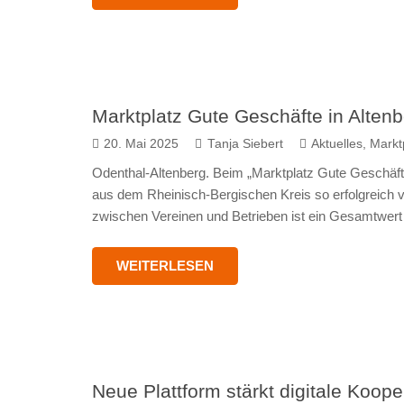
Marktplatz Gute Geschäfte in Altenb
20. Mai 2025
Tanja Siebert
Aktuelles
,
Markt
Odenthal-Altenberg. Beim „Marktplatz Gute Geschäf
aus dem Rheinisch-Bergischen Kreis so erfolgreich 
zwischen Vereinen und Betrieben ist ein Gesamtwer
WEITERLESEN
Neue Plattform stärkt digitale Koo