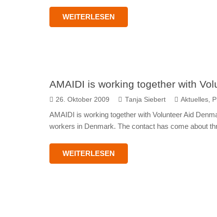
WEITERLESEN
AMAIDI is working together with Vo
26. Oktober 2009
Tanja Siebert
Aktuelles
,
P
AMAIDI is working together with Volunteer Aid Denmark
workers in Denmark. The contact has come about thr
WEITERLESEN