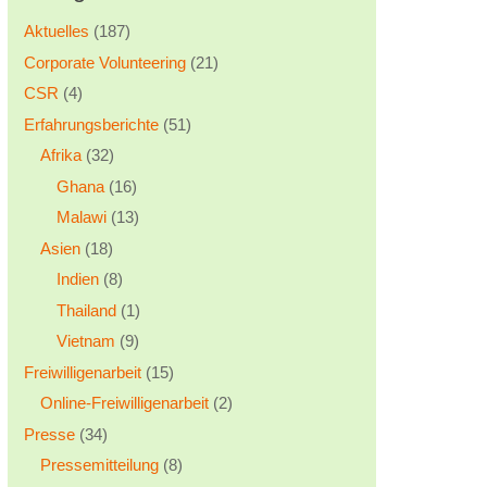
Aktuelles
(187)
Corporate Volunteering
(21)
CSR
(4)
Erfahrungsberichte
(51)
Afrika
(32)
Ghana
(16)
Malawi
(13)
Asien
(18)
Indien
(8)
Thailand
(1)
Vietnam
(9)
Freiwilligenarbeit
(15)
Online-Freiwilligenarbeit
(2)
Presse
(34)
Pressemitteilung
(8)