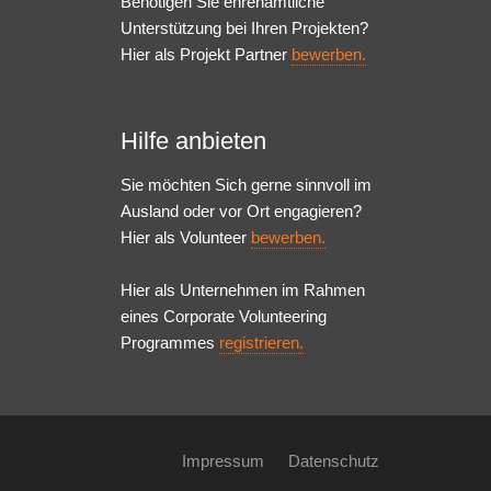
Benötigen Sie ehrenamtliche
Unterstützung bei Ihren Projekten?
Hier als Projekt Partner
bewerben.
Hilfe anbieten
Sie möchten Sich gerne sinnvoll im
Ausland oder vor Ort engagieren?
Hier als Volunteer
bewerben.
Hier als Unternehmen im Rahmen
eines Corporate Volunteering
Programmes
registrieren.
Impressum
Datenschutz