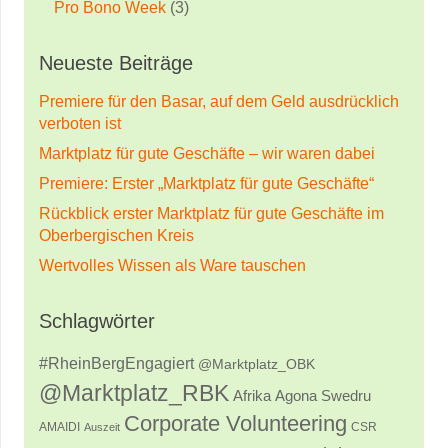
Pro Bono Week
(3)
Neueste Beiträge
Premiere für den Basar, auf dem Geld ausdrücklich
verboten ist
Marktplatz für gute Geschäfte – wir waren dabei
Premiere: Erster „Marktplatz für gute Geschäfte“
Rückblick erster Marktplatz für gute Geschäfte im
Oberbergischen Kreis
Wertvolles Wissen als Ware tauschen
Schlagwörter
#RheinBergEngagiert
@Marktplatz_OBK
@Marktplatz_RBK
Afrika
Agona Swedru
Corporate Volunteering
AMAIDI
CSR
Auszeit