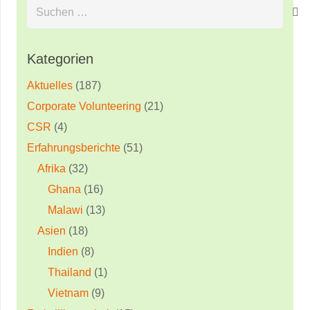
Suchen
nach:
Kategorien
Aktuelles
(187)
Corporate Volunteering
(21)
CSR
(4)
Erfahrungsberichte
(51)
Afrika
(32)
Ghana
(16)
Malawi
(13)
Asien
(18)
Indien
(8)
Thailand
(1)
Vietnam
(9)