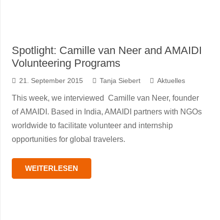
Spotlight: Camille van Neer and AMAIDI
Volunteering Programs
21. September 2015
Tanja Siebert
Aktuelles
This week, we interviewed Camille van Neer, founder
of AMAIDI. Based in India, AMAIDI partners with NGOs
worldwide to facilitate volunteer and internship
opportunities for global travelers.
WEITERLESEN