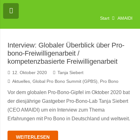
Start
AMAIDI
Interview: Globaler Überblick über Pro-
bono-Freiwilligenarbeit /
kompetenzbasierte Freiwilligenarbeit
12. Oktober 2020
Tanja Siebert
Aktuelles
,
Global Pro Bono Summit (GPBS)
,
Pro Bono
Vor dem globalen Pro-Bono-Gipfel im Oktober 2020 bat
der diesjährige Gastgeber Pro-Bono-Lab Tanja Siebert
(CEO AMAIDI) um ein Interview zum Thema
Erfahrungen mit Pro Bono in Deutschland und weltweit.
WEITERLESEN