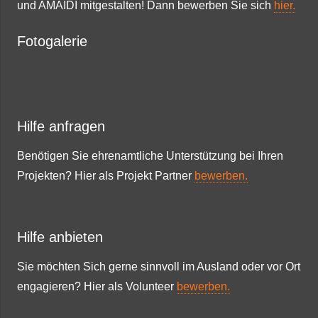
und AMAIDI mitgestalten! Dann bewerben Sie sich
hier.
Fotogalerie
Hilfe anfragen
Benötigen Sie ehrenamtliche Unterstützung bei Ihren
Projekten? Hier als Projekt Partner
bewerben.
Hilfe anbieten
Sie möchten Sich gerne sinnvoll im Ausland oder vor Ort
engagieren? Hier als Volunteer
bewerben.