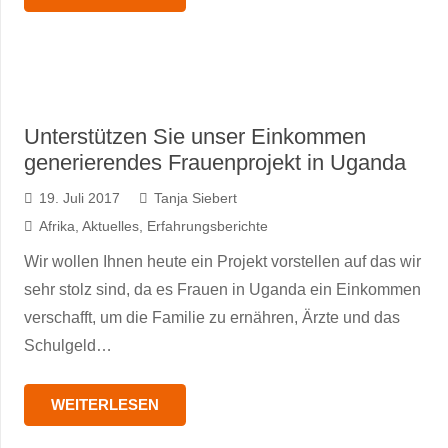
Unterstützen Sie unser Einkommen
generierendes Frauenprojekt in Uganda
19. Juli 2017
Tanja Siebert
Afrika
,
Aktuelles
,
Erfahrungsberichte
Wir wollen Ihnen heute ein Projekt vorstellen auf das wir
sehr stolz sind, da es Frauen in Uganda ein Einkommen
verschafft, um die Familie zu ernähren, Ärzte und das
Schulgeld…
WEITERLESEN