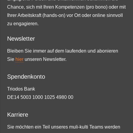
Chance, sich mit Ihren Kompetenzen (pro bono) oder mit
Ihrer Arbeitskraft (hands-on) vor Ort oder online sinnvoll
zu engagieren.
Newsletter
Bleiben Sie immer auf dem laufenden und abonieren
Sie
hier
unseren Newsletter.
Spendenkonto
Triodos Bank
DE14 5003 1000 1025 4980 00
Karriere
Sie möchten ein Teil unseres muli-kulti Teams werden