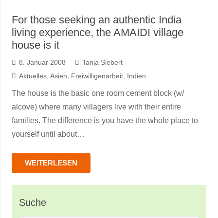
For those seeking an authentic India
living experience, the AMAIDI village
house is it
8. Januar 2008
Tanja Siebert
Aktuelles
,
Asien
,
Freiwilligenarbeit
,
Indien
The house is the basic one room cement block (w/
alcove) where many villagers live with their entire
families. The difference is you have the whole place to
yourself until about…
WEITERLESEN
Suche