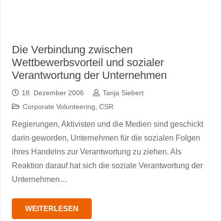
Die Verbindung zwischen
Wettbewerbsvorteil und sozialer
Verantwortung der Unternehmen
18. Dezember 2006
Tanja Siebert
Corporate Volunteering
,
CSR
Regierungen, Aktivisten und die Medien sind geschickt
darin geworden, Unternehmen für die sozialen Folgen
ihres Handelns zur Verantwortung zu ziehen. Als
Reaktion darauf hat sich die soziale Verantwortung der
Unternehmen…
WEITERLESEN