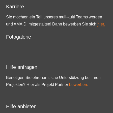
Karriere
Sie möchten ein Teil unseres muli-kulti Teams werden
und AMAIDI mitgestalten! Dann bewerben Sie sich
hier.
Fotogalerie
Hilfe anfragen
Benötigen Sie ehrenamtliche Unterstützung bei Ihren
Projekten? Hier als Projekt Partner
bewerben.
Hilfe anbieten