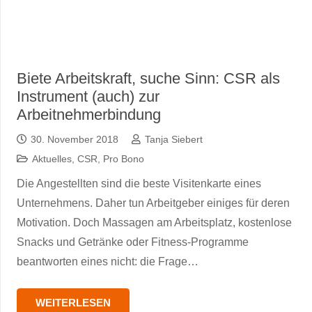
Biete Arbeitskraft, suche Sinn: CSR als
Instrument (auch) zur
Arbeitnehmerbindung
30. November 2018
Tanja Siebert
Aktuelles
,
CSR
,
Pro Bono
Die Angestellten sind die beste Visitenkarte eines
Unternehmens. Daher tun Arbeitgeber einiges für deren
Motivation. Doch Massagen am Arbeitsplatz, kostenlose
Snacks und Getränke oder Fitness-Programme
beantworten eines nicht: die Frage…
WEITERLESEN