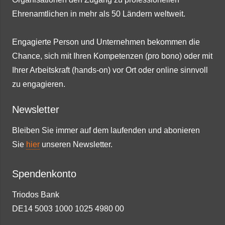
Ehrenamtlichen in mehr als 50 Ländern weltweit.
Engagierte Person und Unternehmen bekommen die
Chance, sich mit Ihren Kompetenzen (pro bono) oder mit
Ihrer Arbeitskraft (hands-on) vor Ort oder online sinnvoll
zu engagieren.
Newsletter
Bleiben Sie immer auf dem laufenden und abonieren
Sie
hier
unseren Newsletter.
Spendenkonto
Triodos Bank
DE14 5003 1000 1025 4980 00