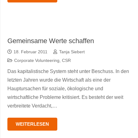
Gemeinsame Werte schaffen
18. Februar 2011
Tanja Siebert
Corporate Volunteering
,
CSR
Das kapitalistische System steht unter Beschuss. In den
letzten Jahren wurde die Wirtschaft als eine der
Hauptursachen für soziale, ökologische und
wirtschaftliche Probleme kritisiert. Es besteht der weit
verbreitete Verdacht,…
WEITERLESEN