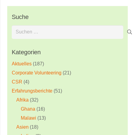
Suche
Suchen
nach:
Kategorien
Aktuelles
(187)
Corporate Volunteering
(21)
CSR
(4)
Erfahrungsberichte
(51)
Afrika
(32)
Ghana
(16)
Malawi
(13)
Asien
(18)