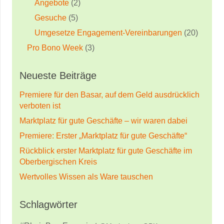
Angebote
(2)
Gesuche
(5)
Umgesetze Engagement-Vereinbarungen
(20)
Pro Bono Week
(3)
Neueste Beiträge
Premiere für den Basar, auf dem Geld ausdrücklich
verboten ist
Marktplatz für gute Geschäfte – wir waren dabei
Premiere: Erster „Marktplatz für gute Geschäfte“
Rückblick erster Marktplatz für gute Geschäfte im
Oberbergischen Kreis
Wertvolles Wissen als Ware tauschen
Schlagwörter