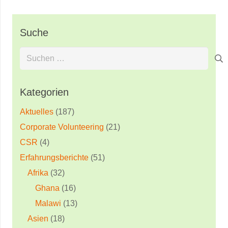
Suche
Suchen
nach:
Kategorien
Aktuelles
(187)
Corporate Volunteering
(21)
CSR
(4)
Erfahrungsberichte
(51)
Afrika
(32)
Ghana
(16)
Malawi
(13)
Asien
(18)