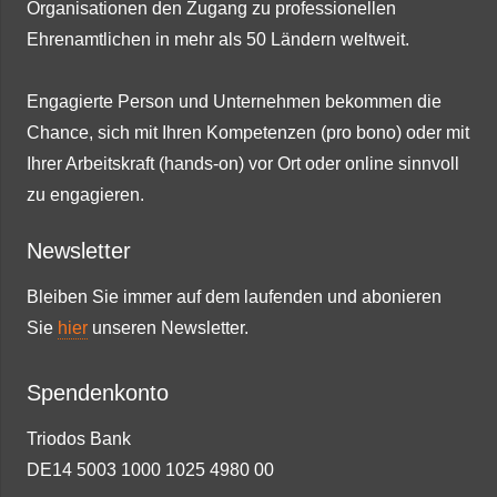
Organisationen den Zugang zu professionellen
Ehrenamtlichen in mehr als 50 Ländern weltweit.
Engagierte Person und Unternehmen bekommen die
Chance, sich mit Ihren Kompetenzen (pro bono) oder mit
Ihrer Arbeitskraft (hands-on) vor Ort oder online sinnvoll
zu engagieren.
Newsletter
Bleiben Sie immer auf dem laufenden und abonieren
Sie
hier
unseren Newsletter.
Spendenkonto
Triodos Bank
DE14 5003 1000 1025 4980 00