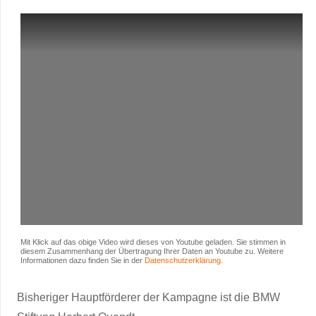
Mit Klick auf das obige Video wird dieses von Youtube geladen. Sie stimmen in
diesem Zusammenhang der Übertragung Ihrer Daten an Youtube zu. Weitere
Informationen dazu finden Sie in der
Datenschutzerklärung
.
Bisheriger Hauptförderer der Kampagne ist die BMW