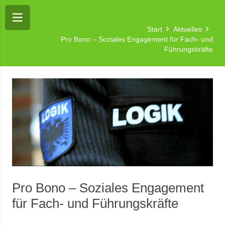
Start
Aktuelles
Pro Bono – Soziales Engagement für Fach- und
Führungskräfte
Pro Bono – Soziales Engagement
für Fach- und Führungskräfte