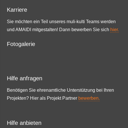
Karriere
Sie möchten ein Teil unseres muli-kulti Teams werden
und AMAIDI mitgestalten! Dann bewerben Sie sich
hier.
Fotogalerie
Hilfe anfragen
Benötigen Sie ehrenamtliche Unterstützung bei Ihren
Projekten? Hier als Projekt Partner
bewerben.
Hilfe anbieten