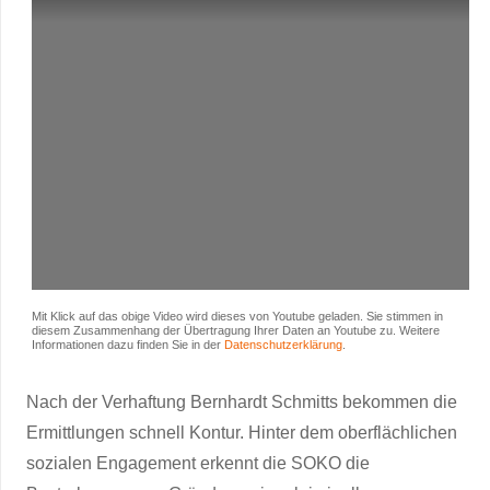
Mit Klick auf das obige Video wird dieses von Youtube geladen. Sie stimmen in
diesem Zusammenhang der Übertragung Ihrer Daten an Youtube zu. Weitere
Informationen dazu finden Sie in der
Datenschutzerklärung
.
Nach der Verhaftung Bernhardt Schmitts bekommen die
Ermittlungen schnell Kontur. Hinter dem oberflächlichen
sozialen Engagement erkennt die SOKO die