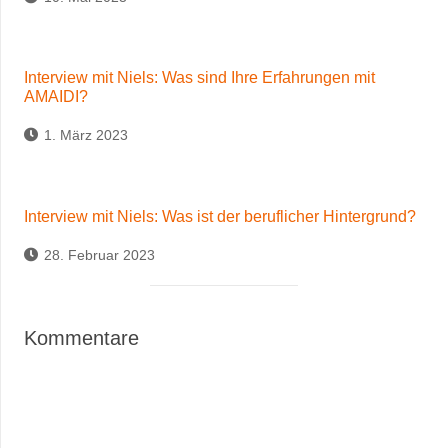
Interview mit Niels: Was sind Ihre Erfahrungen mit
AMAIDI?
1. März 2023
Interview mit Niels: Was ist der beruflicher Hintergrund?
28. Februar 2023
Kommentare