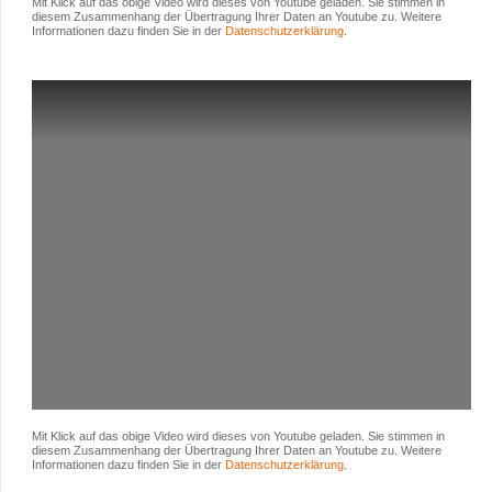
Mit Klick auf das obige Video wird dieses von Youtube geladen. Sie stimmen in
diesem Zusammenhang der Übertragung Ihrer Daten an Youtube zu. Weitere
Informationen dazu finden Sie in der
Datenschutzerklärung
.
Mit Klick auf das obige Video wird dieses von Youtube geladen. Sie stimmen in
diesem Zusammenhang der Übertragung Ihrer Daten an Youtube zu. Weitere
Informationen dazu finden Sie in der
Datenschutzerklärung
.