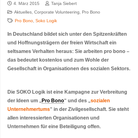
4. März 2015
Tanja Siebert
Aktuelles
,
Corporate Volunteering
,
Pro Bono
Pro Bono
,
Soko Logik
In Deutschland bildet sich unter den Spitzenkräften
und Hoffnungsträgern der freien Wirtschaft ein
seltsames Verhalten heraus: Sie arbeiten pro bono –
das bedeutet kostenlos und zum Wohle der
Gesellschaft in Organisationen des sozialen Sektors.
Die SOKO Logik ist eine Kampagne zur Verbreitung
der Ideen um „
Pro Bono
“ und des „
sozialen
Unternehmertums
“ in der Zivilgesellschaft. Sie steht
allen interessierten Organisationen und
Unternehmen für eine Beteiligung offen.