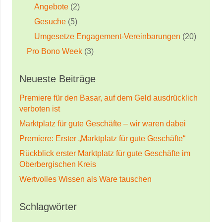
Angebote
(2)
Gesuche
(5)
Umgesetze Engagement-Vereinbarungen
(20)
Pro Bono Week
(3)
Neueste Beiträge
Premiere für den Basar, auf dem Geld ausdrücklich
verboten ist
Marktplatz für gute Geschäfte – wir waren dabei
Premiere: Erster „Marktplatz für gute Geschäfte“
Rückblick erster Marktplatz für gute Geschäfte im
Oberbergischen Kreis
Wertvolles Wissen als Ware tauschen
Schlagwörter