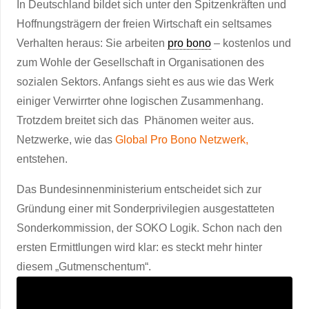
In Deutschland bildet sich unter den Spitzenkräften und
Hoffnungsträgern der freien Wirtschaft ein seltsames
Verhalten heraus: Sie arbeiten
pro bono
– kostenlos und
zum Wohle der Gesellschaft in Organisationen des
sozialen Sektors. Anfangs sieht es aus wie das Werk
einiger Verwirrter ohne logischen Zusammenhang.
Trotzdem breitet sich das Phänomen weiter aus.
Netzwerke, wie das
Global Pro Bono Netzwerk,
entstehen.
Das Bundesinnenministerium entscheidet sich zur
Gründung einer mit Sonderprivilegien ausgestatteten
Sonderkommission, der SOKO Logik. Schon nach den
ersten Ermittlungen wird klar: es steckt mehr hinter
diesem „Gutmenschentum“.