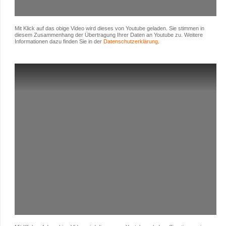
Mit Klick auf das obige Video wird dieses von Youtube geladen. Sie stimmen in
diesem Zusammenhang der Übertragung Ihrer Daten an Youtube zu. Weitere
Informationen dazu finden Sie in der
Datenschutzerklärung
.