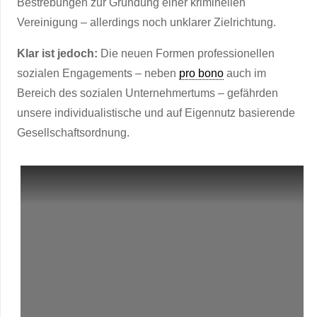
Bestrebungen zur Gründung einer kriminellen
Vereinigung – allerdings noch unklarer Zielrichtung.
Klar ist jedoch:
Die neuen Formen professionellen
sozialen Engagements – neben
pro bono
auch im
Bereich des sozialen Unternehmertums – gefährden
unsere individualistische und auf Eigennutz basierende
Gesellschaftsordnung.