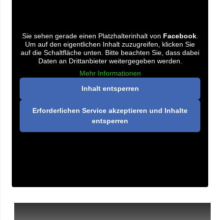
Sie sehen gerade einen Platzhalterinhalt von
Facebook
.
Um auf den eigentlichen Inhalt zuzugreifen, klicken Sie
auf die Schaltfläche unten. Bitte beachten Sie, dass dabei
Daten an Drittanbieter weitergegeben werden.
Mehr Informationen
Inhalt entsperren
Erforderlichen Service akzeptieren und Inhalte
entsperren