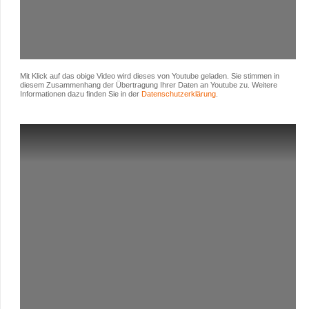
Mit Klick auf das obige Video wird dieses von Youtube geladen. Sie stimmen in
diesem Zusammenhang der Übertragung Ihrer Daten an Youtube zu. Weitere
Informationen dazu finden Sie in der
Datenschutzerklärung
.