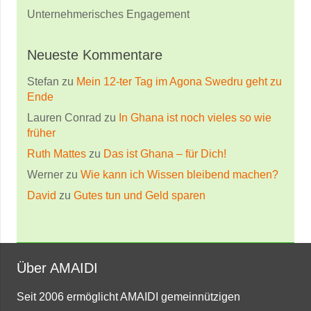
Unternehmerisches Engagement
Neueste Kommentare
Stefan
zu
Mein 12-ter Tag im Agona Swedru geht zu
Ende
Lauren Conrad
zu
In Ghana ist noch vieles so wie
früher
Ruth Mattes
zu
Das ist Ghana – für Dich!
Werner
zu
Wie kann ich Wissen bleibend machen?
David
zu
Gutes tun und Geld sparen
Über AMAIDI
Seit 2006 ermöglicht AMAIDI gemeinnützigen