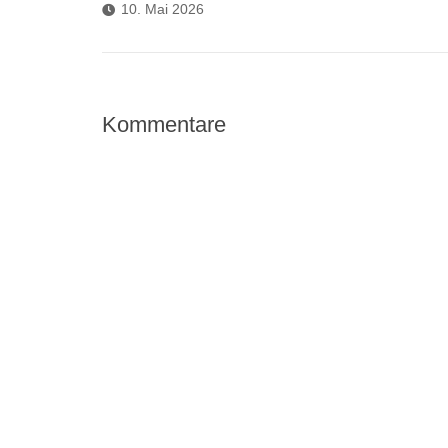
10. Mai 2026
Kommentare