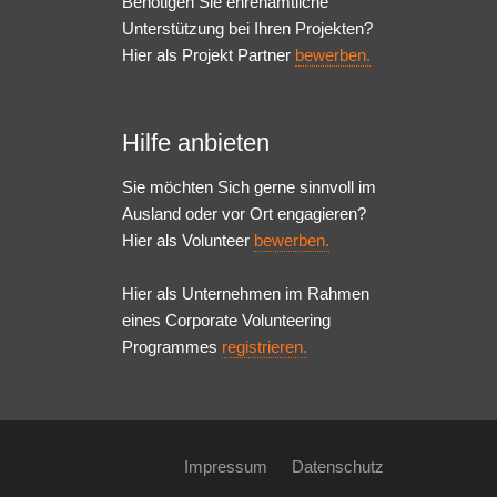
Benötigen Sie ehrenamtliche
Unterstützung bei Ihren Projekten?
Hier als Projekt Partner
bewerben.
Hilfe anbieten
Sie möchten Sich gerne sinnvoll im
Ausland oder vor Ort engagieren?
Hier als Volunteer
bewerben.
Hier als Unternehmen im Rahmen
eines Corporate Volunteering
Programmes
registrieren.
Impressum
Datenschutz