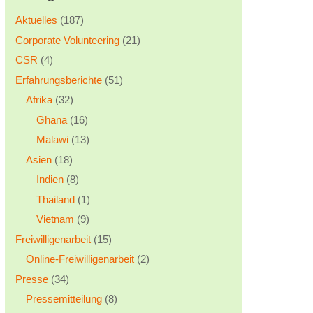
Aktuelles
(187)
Corporate Volunteering
(21)
CSR
(4)
Erfahrungsberichte
(51)
Afrika
(32)
Ghana
(16)
Malawi
(13)
Asien
(18)
Indien
(8)
Thailand
(1)
Vietnam
(9)
Freiwilligenarbeit
(15)
Online-Freiwilligenarbeit
(2)
Presse
(34)
Pressemitteilung
(8)