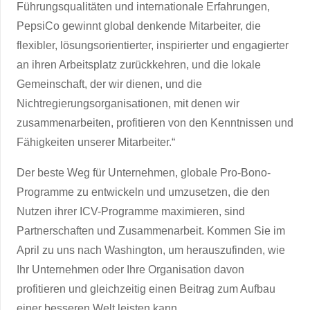
Führungsqualitäten und internationale Erfahrungen,
PepsiCo gewinnt global denkende Mitarbeiter, die
flexibler, lösungsorientierter, inspirierter und engagierter
an ihren Arbeitsplatz zurückkehren, und die lokale
Gemeinschaft, der wir dienen, und die
Nichtregierungsorganisationen, mit denen wir
zusammenarbeiten, profitieren von den Kenntnissen und
Fähigkeiten unserer Mitarbeiter.“
Der beste Weg für Unternehmen, globale Pro-Bono-
Programme zu entwickeln und umzusetzen, die den
Nutzen ihrer ICV-Programme maximieren, sind
Partnerschaften und Zusammenarbeit. Kommen Sie im
April zu uns nach Washington, um herauszufinden, wie
Ihr Unternehmen oder Ihre Organisation davon
profitieren und gleichzeitig einen Beitrag zum Aufbau
einer besseren Welt leisten kann.