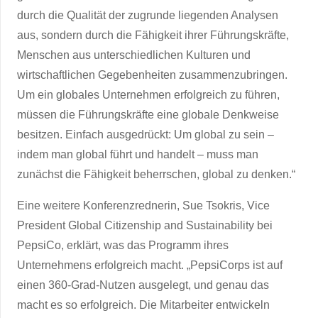
durch die Qualität der zugrunde liegenden Analysen
aus, sondern durch die Fähigkeit ihrer Führungskräfte,
Menschen aus unterschiedlichen Kulturen und
wirtschaftlichen Gegebenheiten zusammenzubringen.
Um ein globales Unternehmen erfolgreich zu führen,
müssen die Führungskräfte eine globale Denkweise
besitzen. Einfach ausgedrückt: Um global zu sein –
indem man global führt und handelt – muss man
zunächst die Fähigkeit beherrschen, global zu denken.“
Eine weitere Konferenzrednerin, Sue Tsokris, Vice
President Global Citizenship and Sustainability bei
PepsiCo, erklärt, was das Programm ihres
Unternehmens erfolgreich macht. „PepsiCorps ist auf
einen 360-Grad-Nutzen ausgelegt, und genau das
macht es so erfolgreich. Die Mitarbeiter entwickeln