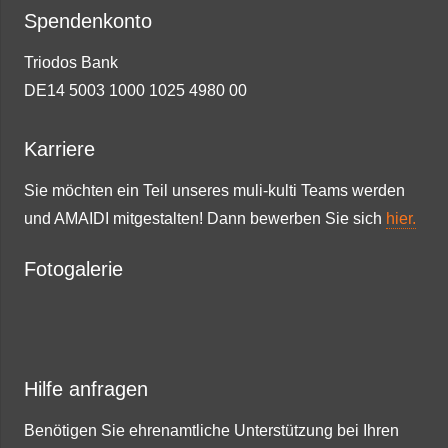
Spendenkonto
Triodos Bank
DE14 5003 1000 1025 4980 00
Karriere
Sie möchten ein Teil unseres muli-kulti Teams werden
und AMAIDI mitgestalten! Dann bewerben Sie sich
hier.
Fotogalerie
Hilfe anfragen
Benötigen Sie ehrenamtliche Unterstützung bei Ihren