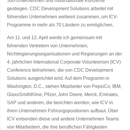
500-Unternehmen und multinationale Konzerne
gestiegen. CDC Development Solutions arbeitet mit
führenden Unternehmen weltweit zusammen, um ICV-
Programme in mehr als 70 Ländern zu ermöglichen.
Am 11. und 12. April werde ich gemeinsam mit
führenden Vertretern von Unternehmen,
Nichtregierungsorganisationen und Regierungen an der
4. jährlichen International Corporate Volunteerism (ICV)
Conference teilnehmen, die von CDC Development
Solutions ausgerichtet wird. Auf dem Programm in
Washington, D.C., stehen Mitarbeiter von PepsiCo, IBM,
GlaxoSmithKline, Pfizer, John Deere, Merck, Emirates,
SAP und anderen, die berichten werden, wie ICV in
ihren Unternehmen Führungspositionen aufbaut. Über
ICV entsenden diese und andere Unternehmen Teams
von Mitarbeitern, die ihre beruflichen Fähigkeiten