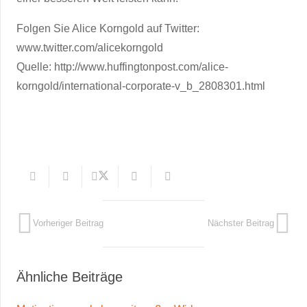
Folgen Sie Alice Korngold auf Twitter:
www.twitter.com/alicekorngold
Quelle: http://www.huffingtonpost.com/alice-
korngold/international-corporate-v_b_2808301.html
Vorheriger Beitrag
Nächster Beitrag
Ähnliche Beiträge