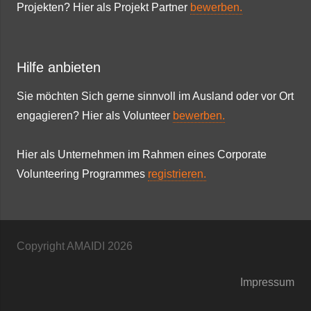
Projekten? Hier als Projekt Partner
bewerben.
Hilfe anbieten
Sie möchten Sich gerne sinnvoll im Ausland oder vor Ort
engagieren? Hier als Volunteer
bewerben.
Hier als Unternehmen im Rahmen eines Corporate
Volunteering Programmes
registrieren.
Copyright AMAIDI
2026
Impressum