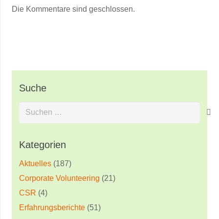
Die Kommentare sind geschlossen.
Suche
Suchen
nach:
Kategorien
Aktuelles
(187)
Corporate Volunteering
(21)
CSR
(4)
Erfahrungsberichte
(51)