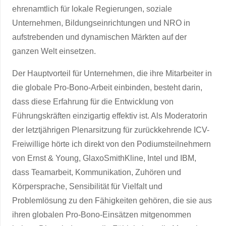
ehrenamtlich für lokale Regierungen, soziale
Unternehmen, Bildungseinrichtungen und NRO in
aufstrebenden und dynamischen Märkten auf der
ganzen Welt einsetzen.
Der Hauptvorteil für Unternehmen, die ihre Mitarbeiter in
die globale Pro-Bono-Arbeit einbinden, besteht darin,
dass diese Erfahrung für die Entwicklung von
Führungskräften einzigartig effektiv ist. Als Moderatorin
der letztjährigen Plenarsitzung für zurückkehrende ICV-
Freiwillige hörte ich direkt von den Podiumsteilnehmern
von Ernst & Young, GlaxoSmithKline, Intel und IBM,
dass Teamarbeit, Kommunikation, Zuhören und
Körpersprache, Sensibilität für Vielfalt und
Problemlösung zu den Fähigkeiten gehören, die sie aus
ihren globalen Pro-Bono-Einsätzen mitgenommen