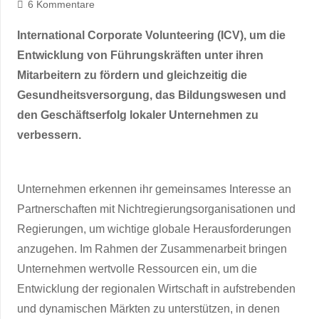
6
Kommentare
International Corporate Volunteering (ICV), um die
Entwicklung von Führungskräften unter ihren
Mitarbeitern zu fördern und gleichzeitig die
Gesundheitsversorgung, das Bildungswesen und
den Geschäftserfolg lokaler Unternehmen zu
verbessern.
Unternehmen erkennen ihr gemeinsames Interesse an
Partnerschaften mit Nichtregierungsorganisationen und
Regierungen, um wichtige globale Herausforderungen
anzugehen. Im Rahmen der Zusammenarbeit bringen
Unternehmen wertvolle Ressourcen ein, um die
Entwicklung der regionalen Wirtschaft in aufstrebenden
und dynamischen Märkten zu unterstützen, in denen