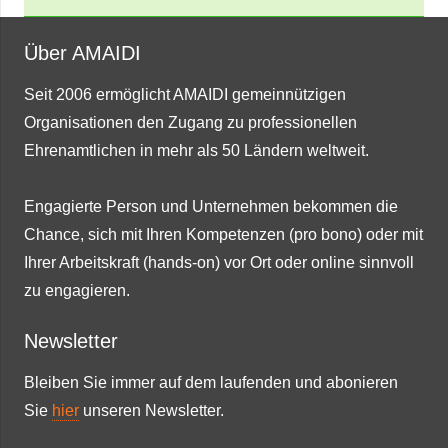
Über AMAIDI
Seit 2006 ermöglicht AMAIDI gemeinnützigen
Organisationen den Zugang zu professionellen
Ehrenamtlichen in mehr als 50 Ländern weltweit.
Engagierte Person und Unternehmen bekommen die
Chance, sich mit Ihren Kompetenzen (pro bono) oder mit
Ihrer Arbeitskraft (hands-on) vor Ort oder online sinnvoll
zu engagieren.
Newsletter
Bleiben Sie immer auf dem laufenden und abonieren
Sie
hier
unseren Newsletter.