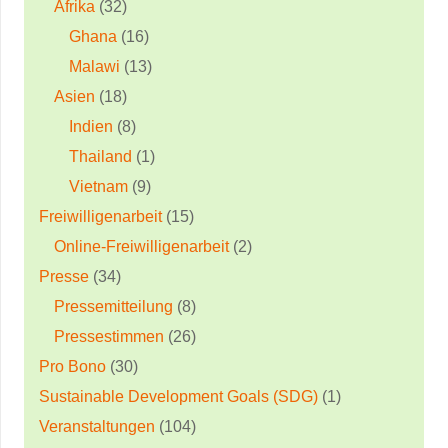
Afrika
(32)
Ghana
(16)
Malawi
(13)
Asien
(18)
Indien
(8)
Thailand
(1)
Vietnam
(9)
Freiwilligenarbeit
(15)
Online-Freiwilligenarbeit
(2)
Presse
(34)
Pressemitteilung
(8)
Pressestimmen
(26)
Pro Bono
(30)
Sustainable Development Goals (SDG)
(1)
Veranstaltungen
(104)