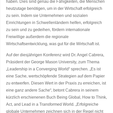
haben. Dies sind genau die Fähigkeiten, die Menschen
heutzutage benötigen, um in der Wirtschaft erfolgreich
zu sein. Indem sie Unternehmen und sozialen
Einrichtungen in Schwellenländern helfen, erfolgreich
zu sein und zu gedeihen, fördern internationale
Freiwillige außerdem die regionale
Wirtschaftsentwicklung, was gut für die Wirtschaft ist.
Auf der diesjährigen Konferenz wird Dr. Angel Cabrera,
Präsident der George Mason University, zum Thema
„Leadership in a Converging World“ sprechen. „Es ist
eine Sache, wertschöpfende Strategien auf dem Papier
zu entwerfen. Diesen Wert in der Praxis zu erreichen, ist
eine ganz andere Sache“, betont Cabrera in seinem
kürzlich erschienenen Buch Being Global, How to Think,
Act, and Lead in a Transformed World. „Erfolgreiche
globale Unternehmen zeichnen sich in der Regel nicht