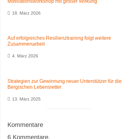
Motivationsworkshop mit großer Wirkung
18. März 2026
Auf erfolgreiches Resilienztraining folgt weitere
Zusammenarbeit
4. März 2026
Strategien zur Gewinnung neuer Unterstützer für die
Bergischen Lebensretter
13. März 2025
Kommentare
6
Kommentare
.