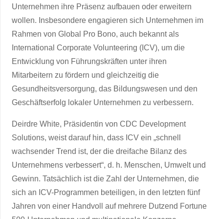
Unternehmen ihre Präsenz aufbauen oder erweitern
wollen. Insbesondere engagieren sich Unternehmen im
Rahmen von Global Pro Bono, auch bekannt als
International Corporate Volunteering (ICV), um die
Entwicklung von Führungskräften unter ihren
Mitarbeitern zu fördern und gleichzeitig die
Gesundheitsversorgung, das Bildungswesen und den
Geschäftserfolg lokaler Unternehmen zu verbessern.
Deirdre White, Präsidentin von CDC Development
Solutions, weist darauf hin, dass ICV ein „schnell
wachsender Trend ist, der die dreifache Bilanz des
Unternehmens verbessert“, d. h. Menschen, Umwelt und
Gewinn. Tatsächlich ist die Zahl der Unternehmen, die
sich an ICV-Programmen beteiligen, in den letzten fünf
Jahren von einer Handvoll auf mehrere Dutzend Fortune