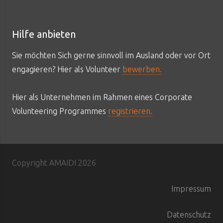
Hilfe anbieten
Sie möchten Sich gerne sinnvoll im Ausland oder vor Ort
engagieren? Hier als Volunteer
bewerben.
Hier als Unternehmen im Rahmen eines Corporate
Volunteering Programmes
registrieren.
Copyright AMAIDI
2026
Impressum
Datenschutz