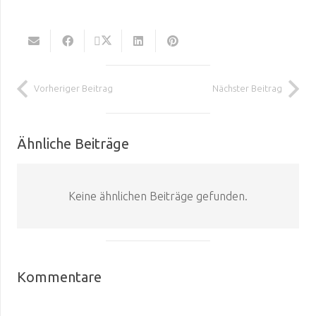
Vorheriger Beitrag
Nächster Beitrag
Ähnliche Beiträge
Keine ähnlichen Beiträge gefunden.
Kommentare