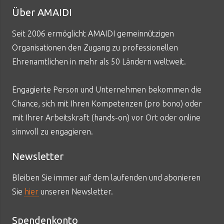
Über AMAIDI
Seit 2006 ermöglicht AMAIDI gemeinnützigen
Organisationen den Zugang zu professionellen
Ehrenamtlichen in mehr als 50 Ländern weltweit.
Engagierte Person und Unternehmen bekommen die
Chance, sich mit Ihren Kompetenzen (pro bono) oder
mit Ihrer Arbeitskraft (hands-on) vor Ort oder online
sinnvoll zu engagieren.
Newsletter
Bleiben Sie immer auf dem laufenden und abonieren
Sie
hier
unseren Newsletter.
Spendenkonto