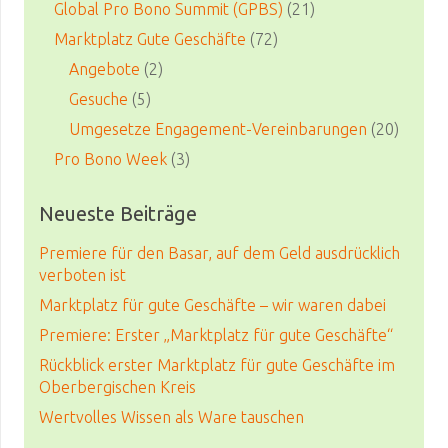
Global Pro Bono Summit (GPBS)
(21)
Marktplatz Gute Geschäfte
(72)
Angebote
(2)
Gesuche
(5)
Umgesetze Engagement-Vereinbarungen
(20)
Pro Bono Week
(3)
Neueste Beiträge
Premiere für den Basar, auf dem Geld ausdrücklich
verboten ist
Marktplatz für gute Geschäfte – wir waren dabei
Premiere: Erster „Marktplatz für gute Geschäfte“
Rückblick erster Marktplatz für gute Geschäfte im
Oberbergischen Kreis
Wertvolles Wissen als Ware tauschen