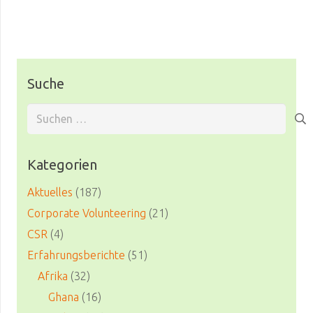
Suche
Suchen
nach:
Kategorien
Aktuelles
(187)
Corporate Volunteering
(21)
CSR
(4)
Erfahrungsberichte
(51)
Afrika
(32)
Ghana
(16)