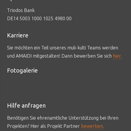
Triodos Bank
DE14 5003 1000 1025 4980 00
Karriere
Sie möchten ein Teil unseres muli-kulti Teams werden
und AMAIDI mitgestalten! Dann bewerben Sie sich
hier.
Fotogalerie
Hilfe anfragen
Benötigen Sie ehrenamtliche Unterstützung bei Ihren
Projekten? Hier als Projekt Partner
bewerben.