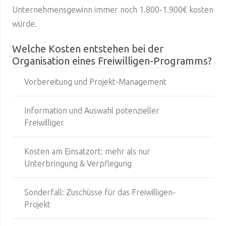
Unternehmensgewinn immer noch 1.800-1.900€ kosten
würde.
Welche Kosten entstehen bei der
Organisation eines Freiwilligen-Programms?
Vorbereitung und Projekt-Management
Information und Auswahl potenzieller
Freiwilliger
Kosten am Einsatzort: mehr als nur
Unterbringung & Verpflegung
Sonderfall: Zuschüsse für das Freiwilligen-
Projekt