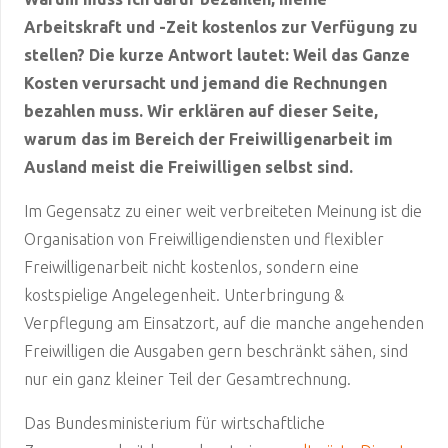
Arbeitskraft und -Zeit kostenlos zur Verfügung zu
stellen? Die kurze Antwort lautet: Weil das Ganze
Kosten verursacht und jemand die Rechnungen
bezahlen muss. Wir erklären auf dieser Seite,
warum das im Bereich der Freiwilligenarbeit im
Ausland meist die Freiwilligen selbst sind.
Im Gegensatz zu einer weit verbreiteten Meinung ist die
Organisation von Freiwilligendiensten und flexibler
Freiwilligenarbeit nicht kostenlos, sondern eine
kostspielige Angelegenheit. Unterbringung &
Verpflegung am Einsatzort, auf die manche angehenden
Freiwilligen die Ausgaben gern beschränkt sähen, sind
nur ein ganz kleiner Teil der Gesamtrechnung.
Das Bundesministerium für wirtschaftliche