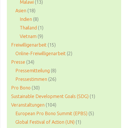
Malawi
(13)
Asien
(18)
Indien
(8)
Thailand
(1)
Vietnam
(9)
Freiwilligenarbeit
(15)
Online-Freiwilligenarbeit
(2)
Presse
(34)
Pressemitteilung
(8)
Pressestimmen
(26)
Pro Bono
(30)
Sustainable Development Goals (SDG)
(1)
Veranstaltungen
(104)
European Pro Bono Summit (EPBS)
(5)
Global Festival of Action (UN)
(1)