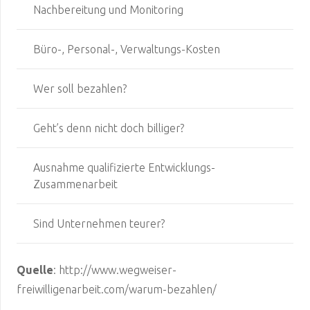
Nachbereitung und Monitoring
Büro-, Personal-, Verwaltungs-Kosten
Wer soll bezahlen?
Geht’s denn nicht doch billiger?
Ausnahme qualifizierte Entwicklungs-
Zusammenarbeit
Sind Unternehmen teurer?
Quelle
: http://www.wegweiser-
freiwilligenarbeit.com/warum-bezahlen/