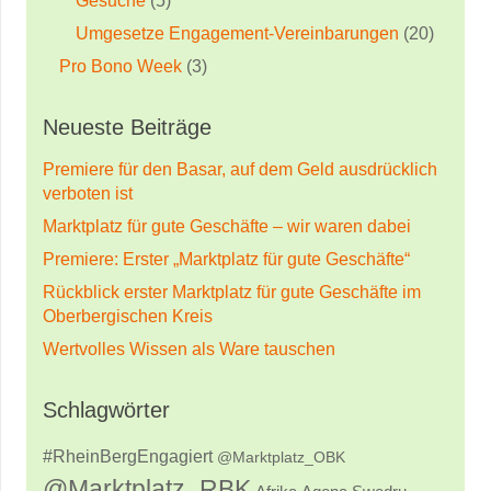
Gesuche
(5)
Umgesetze Engagement-Vereinbarungen
(20)
Pro Bono Week
(3)
Neueste Beiträge
Premiere für den Basar, auf dem Geld ausdrücklich
verboten ist
Marktplatz für gute Geschäfte – wir waren dabei
Premiere: Erster „Marktplatz für gute Geschäfte“
Rückblick erster Marktplatz für gute Geschäfte im
Oberbergischen Kreis
Wertvolles Wissen als Ware tauschen
Schlagwörter
#RheinBergEngagiert
@Marktplatz_OBK
@Marktplatz_RBK