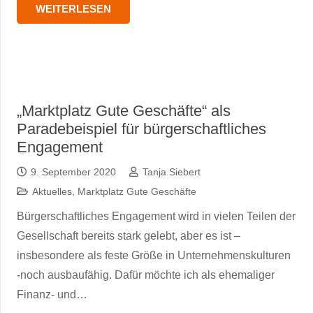
WEITERLESEN
„Marktplatz Gute Geschäfte“ als
Paradebeispiel für bürgerschaftliches
Engagement
9. September 2020
Tanja Siebert
Aktuelles
,
Marktplatz Gute Geschäfte
Bürgerschaftliches Engagement wird in vielen Teilen der
Gesellschaft bereits stark gelebt, aber es ist –
insbesondere als feste Größe in Unternehmenskulturen
-noch ausbaufähig. Dafür möchte ich als ehemaliger
Finanz- und…