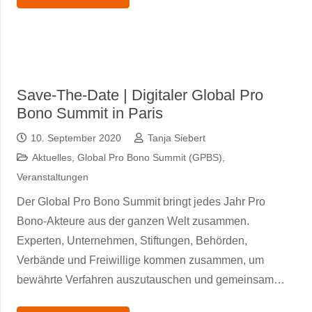
Save-The-Date | Digitaler Global Pro
Bono Summit in Paris
10. September 2020
Tanja Siebert
Aktuelles
,
Global Pro Bono Summit (GPBS)
,
Veranstaltungen
Der Global Pro Bono Summit bringt jedes Jahr Pro
Bono-Akteure aus der ganzen Welt zusammen.
Experten, Unternehmen, Stiftungen, Behörden,
Verbände und Freiwillige kommen zusammen, um
bewährte Verfahren auszutauschen und gemeinsam…