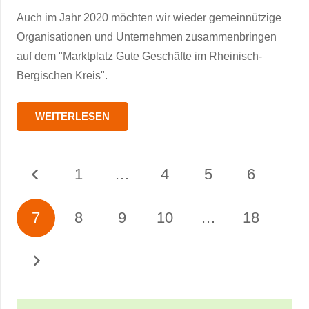
Auch im Jahr 2020 möchten wir wieder gemeinnützige
Organisationen und Unternehmen zusammenbringen
auf dem "Marktplatz Gute Geschäfte im Rheinisch-
Bergischen Kreis".
WEITERLESEN
1
…
4
5
6
7
8
9
10
…
18