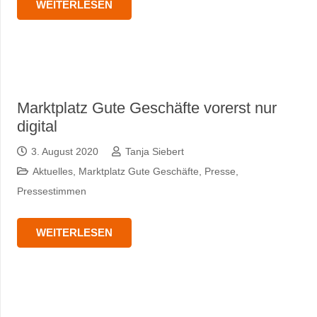
WEITERLESEN
Marktplatz Gute Geschäfte vorerst nur
digital
3. August 2020
Tanja Siebert
Aktuelles
,
Marktplatz Gute Geschäfte
,
Presse
,
Pressestimmen
WEITERLESEN