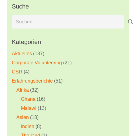
Suche
Suchen
nach:
Kategorien
Aktuelles
(187)
Corporate Volunteering
(21)
CSR
(4)
Erfahrungsberichte
(51)
Afrika
(32)
Ghana
(16)
Malawi
(13)
Asien
(18)
Indien
(8)
Thailand
(1)