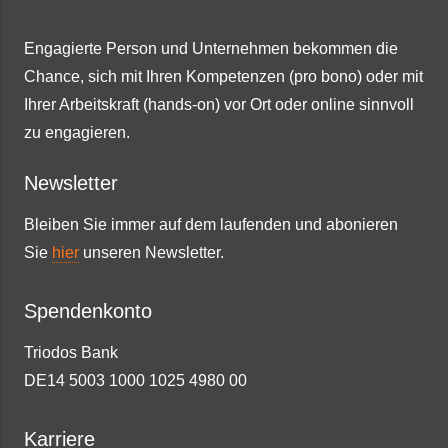
Engagierte Person und Unternehmen bekommen die
Chance, sich mit Ihren Kompetenzen (pro bono) oder mit
Ihrer Arbeitskraft (hands-on) vor Ort oder online sinnvoll
zu engagieren.
Newsletter
Bleiben Sie immer auf dem laufenden und abonieren
Sie
hier
unseren Newsletter.
Spendenkonto
Triodos Bank
DE14 5003 1000 1025 4980 00
Karriere