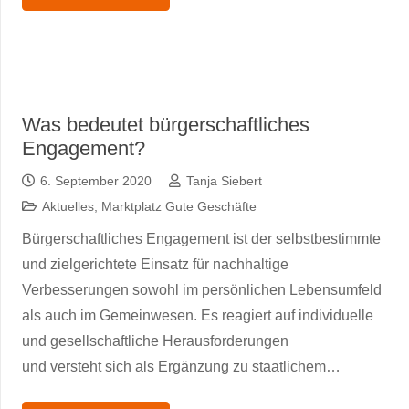
Was bedeutet bürgerschaftliches
Engagement?
6. September 2020
Tanja Siebert
Aktuelles
,
Marktplatz Gute Geschäfte
Bürgerschaftliches Engagement ist der selbstbestimmte
und zielgerichtete Einsatz für nachhaltige
Verbesserungen sowohl im persönlichen Lebensumfeld
als auch im Gemeinwesen. Es reagiert auf individuelle
und gesellschaftliche Herausforderungen
und versteht sich als Ergänzung zu staatlichem…