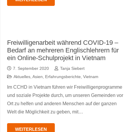
Freiwilligenarbeit während COVID-19 –
Bedarf an mehreren Englischlehrern für
ein Online-Schulprojekt in Vietnam
7. September 2020
Tanja Siebert
Aktuelles
,
Asien
,
Erfahrungsberichte
,
Vietnam
Im CCHD in Vietnam führen wir Freiwilligenprogramme
und soziale Projekte durch, um unseren Gemeinden vor
Ort zu helfen und anderen Menschen auf der ganzen
Welt die Möglichkeit zu geben, mit…
WEITERLESEN