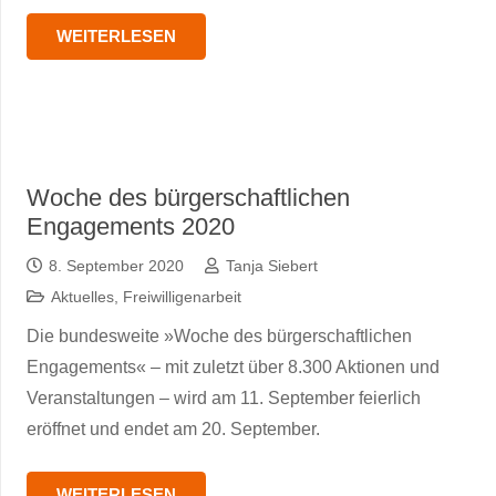
WEITERLESEN
Woche des bürgerschaftlichen
Engagements 2020
8. September 2020
Tanja Siebert
Aktuelles
,
Freiwilligenarbeit
Die bundesweite »Woche des bürgerschaftlichen
Engagements« – mit zuletzt über 8.300 Aktionen und
Veranstaltungen – wird am 11. September feierlich
eröffnet und endet am 20. September.
WEITERLESEN