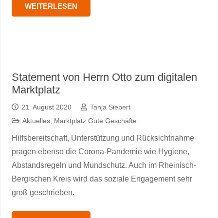
WEITERLESEN
Statement von Herrn Otto zum digitalen
Marktplatz
21. August 2020
Tanja Siebert
Aktuelles
,
Marktplatz Gute Geschäfte
Hilfsbereitschaft, Unterstützung und Rücksichtnahme
prägen ebenso die Corona-Pandemie wie Hygiene,
Abstandsregeln und Mundschutz. Auch im Rheinisch-
Bergischen Kreis wird das soziale Engagement sehr
groß geschrieben.