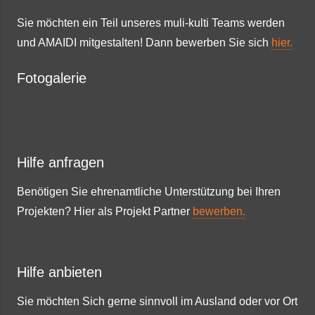
Sie möchten ein Teil unseres muli-kulti Teams werden
und AMAIDI mitgestalten! Dann bewerben Sie sich
hier.
Fotogalerie
Hilfe anfragen
Benötigen Sie ehrenamtliche Unterstützung bei Ihren
Projekten? Hier als Projekt Partner
bewerben.
Hilfe anbieten
Sie möchten Sich gerne sinnvoll im Ausland oder vor Ort