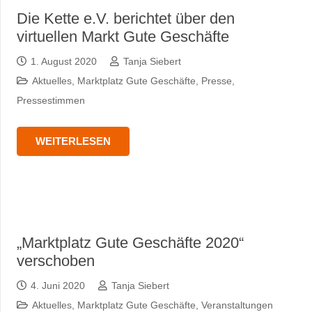
Die Kette e.V. berichtet über den
virtuellen Markt Gute Geschäfte
1. August 2020
Tanja Siebert
Aktuelles
,
Marktplatz Gute Geschäfte
,
Presse
,
Pressestimmen
WEITERLESEN
„Marktplatz Gute Geschäfte 2020“
verschoben
4. Juni 2020
Tanja Siebert
Aktuelles
,
Marktplatz Gute Geschäfte
,
Veranstaltungen