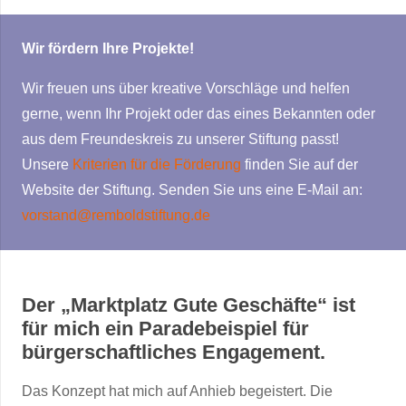
Wir fördern Ihre Projekte!
Wir freuen uns über kreative Vorschläge und helfen
gerne, wenn Ihr Projekt oder das eines Bekannten oder
aus dem Freundeskreis zu unserer Stiftung passt!
Unsere
Kriterien für die Förderung
finden Sie auf der
Website der Stiftung. Senden Sie uns eine E-Mail an:
vorstand@remboldstiftung.de
Der „Marktplatz Gute Geschäfte“ ist
für mich ein Paradebeispiel für
bürgerschaftliches Engagement.
Das Konzept hat mich auf Anhieb begeistert. Die