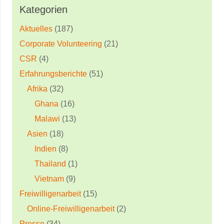
Kategorien
Aktuelles
(187)
Corporate Volunteering
(21)
CSR
(4)
Erfahrungsberichte
(51)
Afrika
(32)
Ghana
(16)
Malawi
(13)
Asien
(18)
Indien
(8)
Thailand
(1)
Vietnam
(9)
Freiwilligenarbeit
(15)
Online-Freiwilligenarbeit
(2)
Presse
(34)