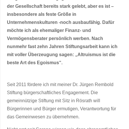
der Gesellschaft bereits stark gelebt, aber es ist –
insbesondere als feste Größe in
Unternehmenskulturen -noch ausbaufähig. Dafür
möchte ich als ehemaliger Finanz- und
Vermögensberater persönlich werben. Nach
nunmehr fast zehn Jahren Stiftungsarbeit kann ich
mit voller Überzeugung sagen: „Altruismus ist die
beste Art des Egoismus“.
Seit 2011 fördere ich mit meiner Dr. Jürgen Rembold
Stiftung bürgerschaftliches Engagement. Die
gemeinnützige Stiftung mit Sitz in Rösrath will
Bürgerinnen und Bürger ermutigen, Verantwortung für
das Gemeinwesen zu übernehmen.