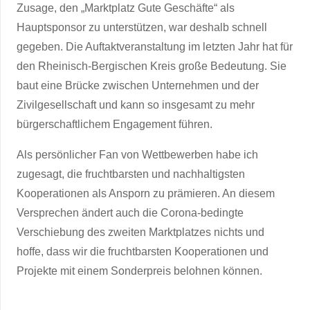
Zusage, den „Marktplatz Gute Geschäfte“ als
Hauptsponsor zu unterstützen, war deshalb schnell
gegeben. Die Auftaktveranstaltung im letzten Jahr hat für
den Rheinisch-Bergischen Kreis große Bedeutung. Sie
baut eine Brücke zwischen Unternehmen und der
Zivilgesellschaft und kann so insgesamt zu mehr
bürgerschaftlichem Engagement führen.
Als persönlicher Fan von Wettbewerben habe ich
zugesagt, die fruchtbarsten und nachhaltigsten
Kooperationen als Ansporn zu prämieren. An diesem
Versprechen ändert auch die Corona-bedingte
Verschiebung des zweiten Marktplatzes nichts und
hoffe, dass wir die fruchtbarsten Kooperationen und
Projekte mit einem Sonderpreis belohnen können.