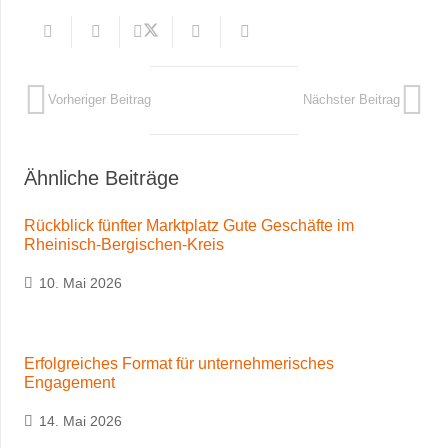
Vorheriger Beitrag
Nächster Beitrag
Ähnliche Beiträge
Rückblick fünfter Marktplatz Gute Geschäfte im
Rheinisch-Bergischen-Kreis
10. Mai 2026
Erfolgreiches Format für unternehmerisches
Engagement
14. Mai 2026