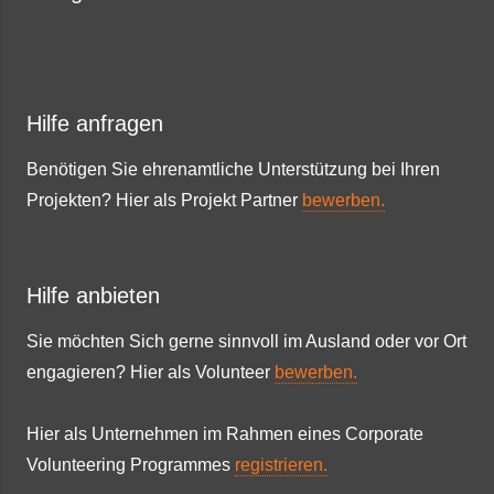
Hilfe anfragen
Benötigen Sie ehrenamtliche Unterstützung bei Ihren
Projekten? Hier als Projekt Partner
bewerben.
Hilfe anbieten
Sie möchten Sich gerne sinnvoll im Ausland oder vor Ort
engagieren? Hier als Volunteer
bewerben.
Hier als Unternehmen im Rahmen eines Corporate
Volunteering Programmes
registrieren.