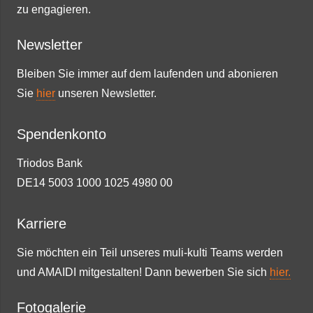
zu engagieren.
Newsletter
Bleiben Sie immer auf dem laufenden und abonieren
Sie
hier
unseren Newsletter.
Spendenkonto
Triodos Bank
DE14 5003 1000 1025 4980 00
Karriere
Sie möchten ein Teil unseres muli-kulti Teams werden
und AMAIDI mitgestalten! Dann bewerben Sie sich
hier.
Fotogalerie