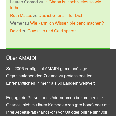
Lauren Conrad
zu
In Ghana ist noch vieles so wie
früher
Ruth Mattes
zu
Das ist Ghana – für Dich!
Werner
zu
Wie kann ich Wissen bleibend machen?
David
zu
Gutes tun und Geld sparen
Über AMAIDI
Seit 2006 ermöglicht AMAIDI gemeinnützigen
Organisationen den Zugang zu professionellen
Ehrenamtlichen in mehr als 50 Ländern weltweit.
Engagierte Person und Unternehmen bekommen die
Chance, sich mit Ihren Kompetenzen (pro bono) oder mit
Ihrer Arbeitskraft (hands-on) vor Ort oder online sinnvoll