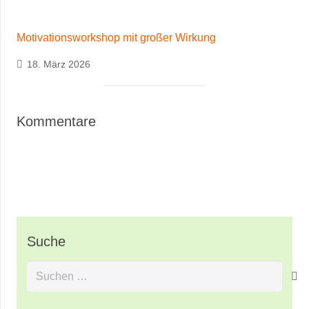
Motivationsworkshop mit großer Wirkung
18. März 2026
Kommentare
Suche
Suchen
nach: