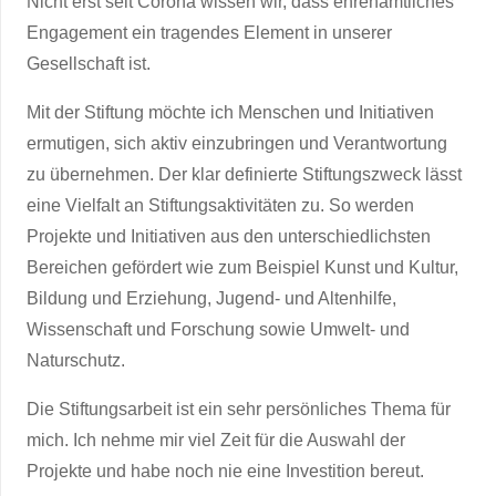
Nicht erst seit Corona wissen wir, dass ehrenamtliches
Engagement ein tragendes Element in unserer
Gesellschaft ist.
Mit der Stiftung möchte ich Menschen und Initiativen
ermutigen, sich aktiv einzubringen und Verantwortung
zu übernehmen. Der klar definierte Stiftungszweck lässt
eine Vielfalt an Stiftungsaktivitäten zu. So werden
Projekte und Initiativen aus den unterschiedlichsten
Bereichen gefördert wie zum Beispiel Kunst und Kultur,
Bildung und Erziehung, Jugend- und Altenhilfe,
Wissenschaft und Forschung sowie Umwelt- und
Naturschutz.
Die Stiftungsarbeit ist ein sehr persönliches Thema für
mich. Ich nehme mir viel Zeit für die Auswahl der
Projekte und habe noch nie eine Investition bereut.