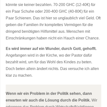
könnte sie keiner bezahlen. 70-200 GHC (12-40€) für
ein Paar Schuhe oder 200-400 GHC (40-80€) für ein
Paar Schienen. Das ist hier so unglaublich viel Geld. Oft
geben die Familien ihr komplettes Vermögen für die
dringend benötigten Hilfsmittel aus. Menschen mit
Einschränkungen haben nicht ein Hauch einer Chance.
Es wird immer auf ein Wunder, durch Gott, gehofft.
Angefangen wird in der Kirche, wo der Pastor dafür
bezahlt wird, um für das Wohl des Kindes zu beten.
Doch beten allein ändert nichts. Das versuche ich allen
klar zu machen.
Wenn wir ein Problem in der Politik sehen, dann
erwarten wir auch die Lösung durch die Politik.
Wir
erkennen das Problem durch Wirtschaftsflüchtlingen