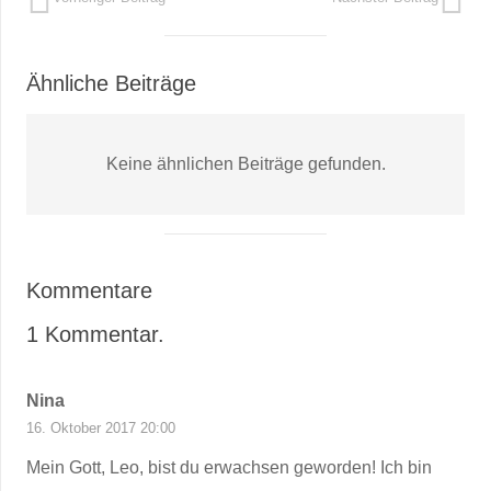
Ähnliche Beiträge
Keine ähnlichen Beiträge gefunden.
Kommentare
1
Kommentar
.
Nina
16. Oktober 2017 20:00
Mein Gott, Leo, bist du erwachsen geworden! Ich bin