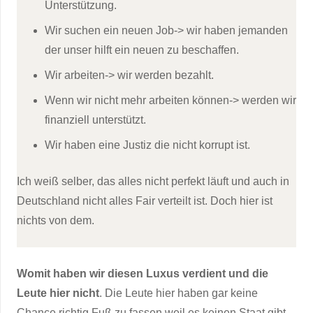
Unterstützung.
Wir suchen ein neuen Job-> wir haben jemanden
der unser hilft ein neuen zu beschaffen.
Wir arbeiten-> wir werden bezahlt.
Wenn wir nicht mehr arbeiten können-> werden wir
finanziell unterstützt.
Wir haben eine Justiz die nicht korrupt ist.
Ich weiß selber, das alles nicht perfekt läuft und auch in
Deutschland nicht alles Fair verteilt ist. Doch hier ist
nichts von dem.
Womit haben wir diesen Luxus verdient und die
Leute hier nicht
. Die Leute hier haben gar keine
Chance richtig Fuß zu fassen weil es keinen Staat gibt,