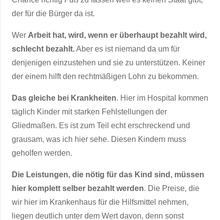
der für die Bürger da ist.
Wer
Arbeit hat, wird, wenn er überhaupt bezahlt wird,
schlecht bezahlt.
Aber es ist niemand da um für
denjenigen einzustehen und sie zu unterstützen. Keiner
der einem hilft den rechtmäßigen Lohn zu bekommen.
Das gleiche bei Krankheiten
. Hier im Hospital kommen
täglich Kinder mit starken Fehlstellungen der
Gliedmaßen. Es ist zum Teil echt erschreckend und
grausam, was ich hier sehe. Diesen Kindern muss
geholfen werden.
Die Leistungen, die nötig für das Kind sind, müssen
hier komplett selber bezahlt werden
. Die Preise, die
wir hier im Krankenhaus für die Hilfsmittel nehmen,
liegen deutlich unter dem Wert davon, denn sonst