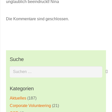
unglaublich beeindruckt! Nina
Die Kommentare sind geschlossen.
Suche
Suchen
nach:
Kategorien
Aktuelles
(187)
Corporate Volunteering
(21)