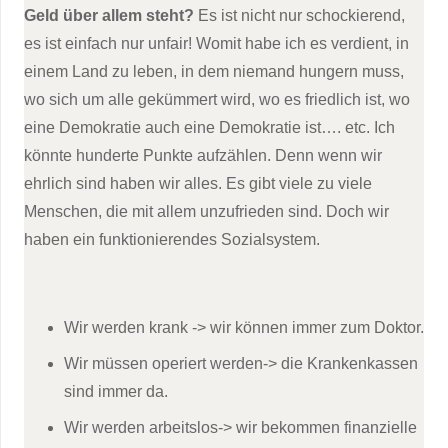
Geld über allem steht?
Es ist nicht nur schockierend,
es ist einfach nur unfair! Womit habe ich es verdient, in
einem Land zu leben, in dem niemand hungern muss,
wo sich um alle gekümmert wird, wo es friedlich ist, wo
eine Demokratie auch eine Demokratie ist…. etc. Ich
könnte hunderte Punkte aufzählen. Denn wenn wir
ehrlich sind haben wir alles. Es gibt viele zu viele
Menschen, die mit allem unzufrieden sind. Doch wir
haben ein funktionierendes Sozialsystem.
Wir werden krank -> wir können immer zum Doktor.
Wir müssen operiert werden-> die Krankenkassen
sind immer da.
Wir werden arbeitslos-> wir bekommen finanzielle