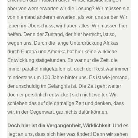
aber von wem erwarten wir die Lösung? Wir müssen sie
von niemand anderen erwarten, als von uns selber. Wir
leben im Überschuss, wir haben alles. Wir müssen hier
helfen. Denn der Zustand, der hier herrscht, ist so,
wegen uns. Durch die lange Unterdrückung Afrikas
durch Europa und Amerika hat hier keine wirkliche
Entwicklung stattgefunden. Es war nur die Zeit, die
immer parallel mitgelaufen ist, doch der Rest war immer
mindestens um 100 Jahre hinter uns. Es ist wie jemand,
der unschuldig im Gefängnis ist. Die Zeit geht weiter
doch er persönlich entwickelt sich nicht weiter. Wir
schieben das auf die damalige Zeit und denken, dass
wir, in der Gegenwart, gar nichts dafür können.
Doch hier ist die Vergangenheit, Wirklichkeit
. Und es
liegt an uns, dass sich hier was ändert! Denn
wir
sehen