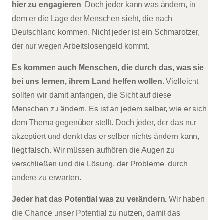
hier zu engagieren
. Doch jeder kann was ändern, in
dem er die Lage der Menschen sieht, die nach
Deutschland kommen. Nicht jeder ist ein Schmarotzer,
der nur wegen Arbeitslosengeld kommt.
Es kommen auch Menschen, die durch das, was sie
bei uns lernen, ihrem Land helfen wollen
. Vielleicht
sollten wir damit anfangen, die Sicht auf diese
Menschen zu ändern. Es ist an jedem selber, wie er sich
dem Thema gegenüber stellt. Doch jeder, der das nur
akzeptiert und denkt das er selber nichts ändern kann,
liegt falsch. Wir müssen aufhören die Augen zu
verschließen und die Lösung, der Probleme, durch
andere zu erwarten.
Jeder hat das Potential was zu verändern.
Wir haben
die Chance unser Potential zu nutzen, damit das