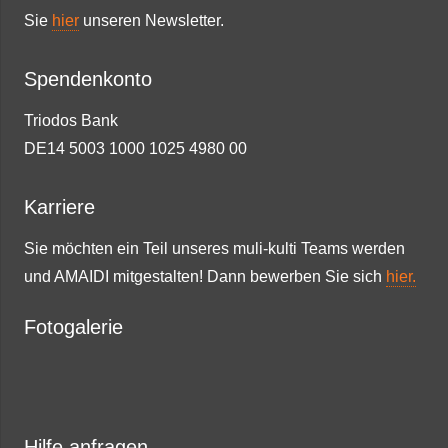
Sie
hier
unseren Newsletter.
Spendenkonto
Triodos Bank
DE14 5003 1000 1025 4980 00
Karriere
Sie möchten ein Teil unseres muli-kulti Teams werden
und AMAIDI mitgestalten! Dann bewerben Sie sich
hier.
Fotogalerie
Hilfe anfragen