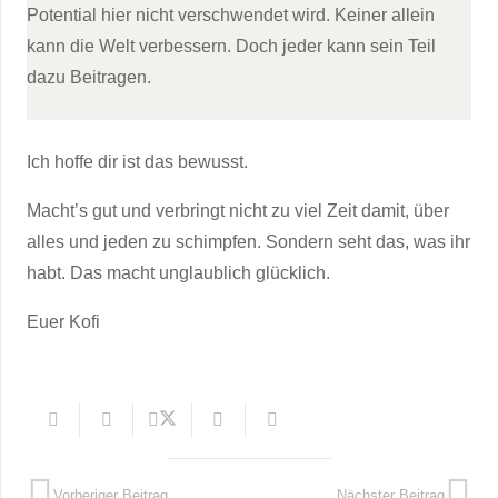
Potential hier nicht verschwendet wird. Keiner allein
kann die Welt verbessern. Doch jeder kann sein Teil
dazu Beitragen.
Ich hoffe dir ist das bewusst.
Macht’s gut und verbringt nicht zu viel Zeit damit, über
alles und jeden zu schimpfen. Sondern seht das, was ihr
habt. Das macht unglaublich glücklich.
Euer Kofi
Vorheriger Beitrag
Nächster Beitrag