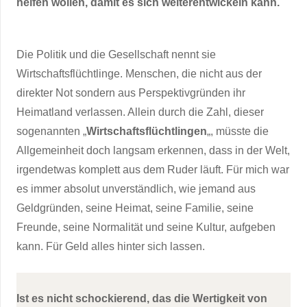
helfen wollen, damit es sich weiterentwickeln kann.
Die Politik und die Gesellschaft nennt sie
Wirtschaftsflüchtlinge. Menschen, die nicht aus der
direkter Not sondern aus Perspektivgründen ihr
Heimatland verlassen. Allein durch die Zahl, dieser
sogenannten „
Wirtschaftsflüchtlingen
„, müsste die
Allgemeinheit doch langsam erkennen, dass in der Welt,
irgendetwas komplett aus dem Ruder läuft. Für mich war
es immer absolut unverständlich, wie jemand aus
Geldgründen, seine Heimat, seine Familie, seine
Freunde, seine Normalität und seine Kultur, aufgeben
kann. Für Geld alles hinter sich lassen.
Ist es nicht schockierend, das die Wertigkeit von