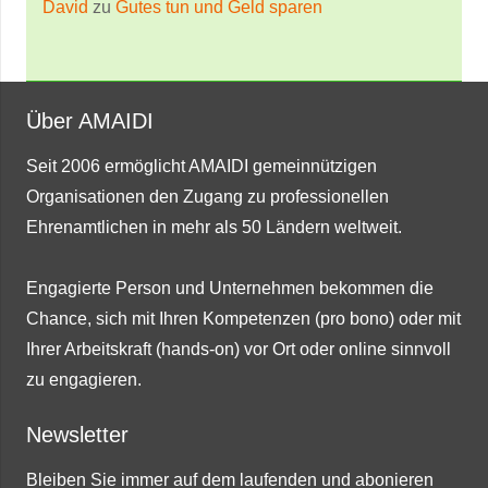
David
zu
Gutes tun und Geld sparen
Über AMAIDI
Seit 2006 ermöglicht AMAIDI gemeinnützigen
Organisationen den Zugang zu professionellen
Ehrenamtlichen in mehr als 50 Ländern weltweit.
Engagierte Person und Unternehmen bekommen die
Chance, sich mit Ihren Kompetenzen (pro bono) oder mit
Ihrer Arbeitskraft (hands-on) vor Ort oder online sinnvoll
zu engagieren.
Newsletter
Bleiben Sie immer auf dem laufenden und abonieren