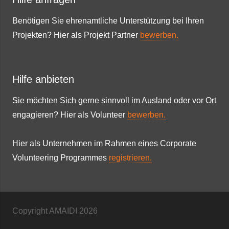
Benötigen Sie ehrenamtliche Unterstützung bei Ihren
Projekten? Hier als Projekt Partner
bewerben.
Hilfe anbieten
Sie möchten Sich gerne sinnvoll im Ausland oder vor Ort
engagieren? Hier als Volunteer
bewerben.
Hier als Unternehmen im Rahmen eines Corporate
Volunteering Programmes
registrieren.
Copyright AMAIDI
2026