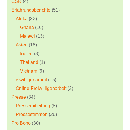
CSR
(4)
Erfahrungsberichte
(51)
Afrika
(32)
Ghana
(16)
Malawi
(13)
Asien
(18)
Indien
(8)
Thailand
(1)
Vietnam
(9)
Freiwilligenarbeit
(15)
Online-Freiwilligenarbeit
(2)
Presse
(34)
Pressemitteilung
(8)
Pressestimmen
(26)
Pro Bono
(30)