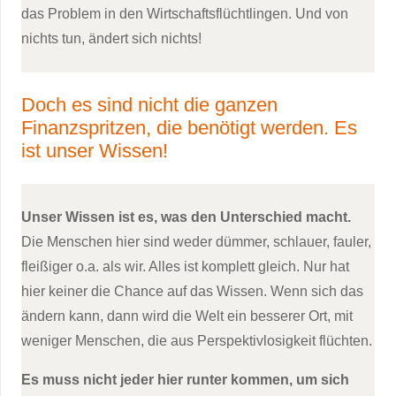
das Problem in den Wirtschaftsflüchtlingen. Und von
nichts tun, ändert sich nichts!
Doch es sind nicht die ganzen
Finanzspritzen, die benötigt werden. Es
ist unser Wissen!
Unser Wissen ist es, was den Unterschied macht.
Die Menschen hier sind weder dümmer, schlauer, fauler,
fleißiger o.a. als wir. Alles ist komplett gleich. Nur hat
hier keiner die Chance auf das Wissen. Wenn sich das
ändern kann, dann wird die Welt ein besserer Ort, mit
weniger Menschen, die aus Perspektivlosigkeit flüchten.
Es muss nicht jeder hier runter kommen, um sich