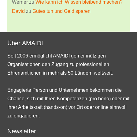
Werner
zu
Wie kann ich Wissen bleibend machen?
David
zu
Gutes tun und Geld sparen
Über AMAIDI
Seit 2006 ermöglicht AMAIDI gemeinnützigen
Organisationen den Zugang zu professionellen
Ehrenamtlichen in mehr als 50 Ländern weltweit.
Engagierte Person und Unternehmen bekommen die
Chance, sich mit Ihren Kompetenzen (pro bono) oder mit
Ihrer Arbeitskraft (hands-on) vor Ort oder online sinnvoll
zu engagieren.
Newsletter