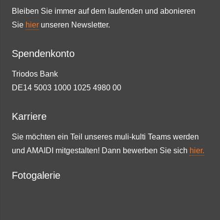
Bleiben Sie immer auf dem laufenden und abonieren
Sie
hier
unseren Newsletter.
Spendenkonto
Triodos Bank
DE14 5003 1000 1025 4980 00
Karriere
Sie möchten ein Teil unseres muli-kulti Teams werden
und AMAIDI mitgestalten! Dann bewerben Sie sich
hier.
Fotogalerie