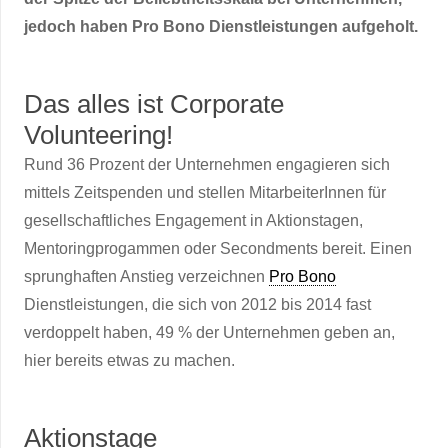
jedoch haben Pro Bono Dienstleistungen aufgeholt.
Das alles ist Corporate
Volunteering!
Rund 36 Prozent der Unternehmen engagieren sich
mittels Zeitspenden und stellen MitarbeiterInnen für
gesellschaftliches Engagement in Aktionstagen,
Mentoringprogammen oder Secondments bereit. Einen
sprunghaften Anstieg verzeichnen
Pro Bono
Dienstleistungen, die sich von 2012 bis 2014 fast
verdoppelt haben, 49 % der Unternehmen geben an,
hier bereits etwas zu machen.
Aktionstage