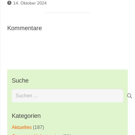
14. Oktober 2024
Kommentare
Suche
Suchen
nach:
Kategorien
Aktuelles
(187)