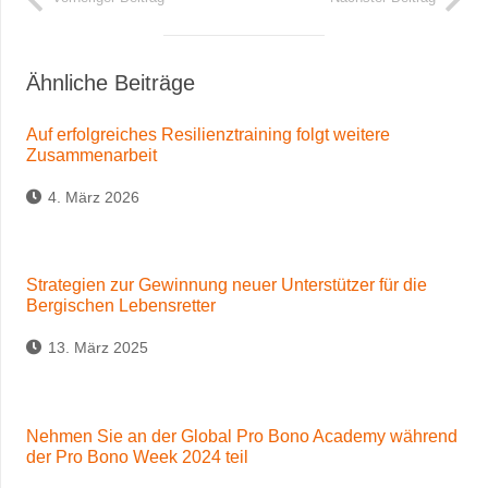
Ähnliche Beiträge
Auf erfolgreiches Resilienztraining folgt weitere
Zusammenarbeit
4. März 2026
Strategien zur Gewinnung neuer Unterstützer für die
Bergischen Lebensretter
13. März 2025
Nehmen Sie an der Global Pro Bono Academy während
der Pro Bono Week 2024 teil