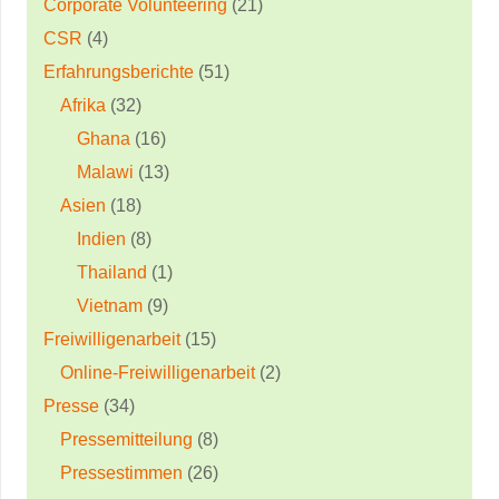
Corporate Volunteering
(21)
CSR
(4)
Erfahrungsberichte
(51)
Afrika
(32)
Ghana
(16)
Malawi
(13)
Asien
(18)
Indien
(8)
Thailand
(1)
Vietnam
(9)
Freiwilligenarbeit
(15)
Online-Freiwilligenarbeit
(2)
Presse
(34)
Pressemitteilung
(8)
Pressestimmen
(26)