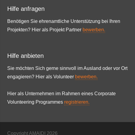
Hilfe anfragen
Benötigen Sie ehrenamtliche Unterstützung bei Ihren
Projekten? Hier als Projekt Partner
bewerben.
Hilfe anbieten
Sie möchten Sich gerne sinnvoll im Ausland oder vor Ort
engagieren? Hier als Volunteer
bewerben.
Hier als Unternehmen im Rahmen eines Corporate
Volunteering Programmes
registrieren.
Copyright AMAIDI
2026