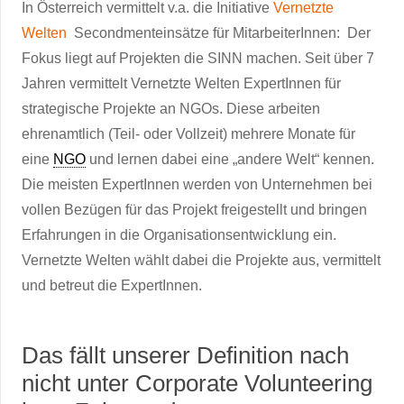
In Österreich vermittelt v.a. die Initiative
Vernetzte
Welten
Secondmenteinsätze für MitarbeiterInnen: Der
Fokus liegt auf Projekten die SINN machen. Seit über 7
Jahren vermittelt Vernetzte Welten ExpertInnen für
strategische Projekte an NGOs. Diese arbeiten
ehrenamtlich (Teil- oder Vollzeit) mehrere Monate für
eine
NGO
und lernen dabei eine „andere Welt“ kennen.
Die meisten ExpertInnen werden von Unternehmen bei
vollen Bezügen für das Projekt freigestellt und bringen
Erfahrungen in die Organisationsentwicklung ein.
Vernetzte Welten wählt dabei die Projekte aus, vermittelt
und betreut die ExpertInnen.
Das fällt unserer Definition nach
nicht unter Corporate Volunteering