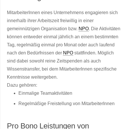
MitarbeiterInnen eines Unternehmens engagieren sich
innerhalb ihrer Arbeitszeit freiwillig in einer
gemeinnützigen Organisation bzw.
NPO
. Die Aktivitäten
können entweder einmal jährlich an einem bestimmten
Tag, regelmäßig einmal pro Monat oder auch laufend
nach den Bedürfnissen der
NPO
stattfinden. Möglich
sind dabei sowohl reine Zeitspenden als auch
Wissenstransfer, bei dem MitarbeiterInnen spezifische
Kenntnisse weitergeben.
Dazu gehören:
Einmalige Teamaktivitäten
Regelmäßige Freistellung von MitarbeiterInnen
Pro Bono Leistungen von