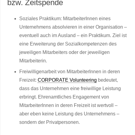
bzw. Zeitspende
Soziales Praktikum: MitarbeiterInnen eines
Unternehmens absolvieren in einer Organisation –
eventuell auch im Ausland – ein Praktikum. Ziel ist
eine Erweiterung der Sozialkompetenzen des
jeweiligen Mitarbeiters oder der jeweiligen
Mitarbeiterin.
Freiwilligenarbeit von MitarbeiterInnen in deren
Freizeit:
CORPORATE Volunteering
bedeutet,
dass das Unternehmen eine freiwillige Leistung
erbringt. Ehrenamtliches Engagement von
MitarbeiterInnen in deren Freizeit ist wertvoll –
aber eben keine Leistung des Unternehmens –
sondern der Privatpersonen.