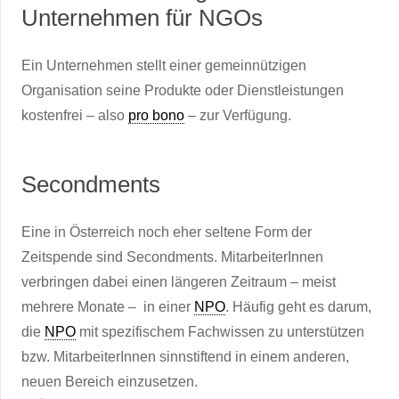
Unternehmen für NGOs
Ein Unternehmen stellt einer gemeinnützigen
Organisation seine Produkte oder Dienstleistungen
kostenfrei – also
pro bono
– zur Verfügung.
Secondments
Eine in Österreich noch eher seltene Form der
Zeitspende sind Secondments. MitarbeiterInnen
verbringen dabei einen längeren Zeitraum – meist
mehrere Monate – in einer
NPO
. Häufig geht es darum,
die
NPO
mit spezifischem Fachwissen zu unterstützen
bzw. MitarbeiterInnen sinnstiftend in einem anderen,
neuen Bereich einzusetzen.