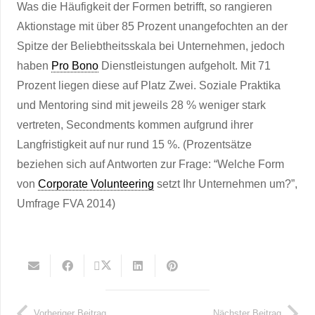
Was die Häufigkeit der Formen betrifft, so rangieren
Aktionstage mit über 85 Prozent unangefochten an der
Spitze der Beliebtheitsskala bei Unternehmen, jedoch
haben
Pro Bono
Dienstleistungen aufgeholt. Mit 71
Prozent liegen diese auf Platz Zwei. Soziale Praktika
und Mentoring sind mit jeweils 28 % weniger stark
vertreten, Secondments kommen aufgrund ihrer
Langfristigkeit auf nur rund 15 %. (Prozentsätze
beziehen sich auf Antworten zur Frage: “Welche Form
von
Corporate Volunteering
setzt Ihr Unternehmen um?”,
Umfrage FVA 2014)
Vorheriger Beitrag
Nächster Beitrag