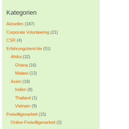
Kategorien
Aktuelles
(187)
Corporate Volunteering
(21)
CSR
(4)
Erfahrungsberichte
(51)
Afrika
(32)
Ghana
(16)
Malawi
(13)
Asien
(18)
Indien
(8)
Thailand
(1)
Vietnam
(9)
Freiwilligenarbeit
(15)
Online-Freiwilligenarbeit
(2)