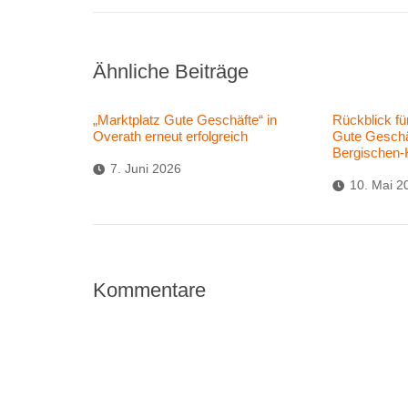
Ähnliche Beiträge
„Marktplatz Gute Geschäfte“ in
Rückblick fü
Overath erneut erfolgreich
Gute Geschä
Bergischen-
7. Juni 2026
10. Mai 2
Kommentare