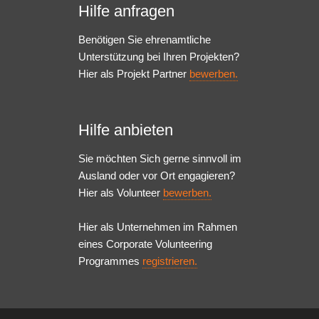
Hilfe anfragen
Benötigen Sie ehrenamtliche
Unterstützung bei Ihren Projekten?
Hier als Projekt Partner
bewerben.
Hilfe anbieten
Sie möchten Sich gerne sinnvoll im
Ausland oder vor Ort engagieren?
Hier als Volunteer
bewerben.
Hier als Unternehmen im Rahmen
eines Corporate Volunteering
Programmes
registrieren.