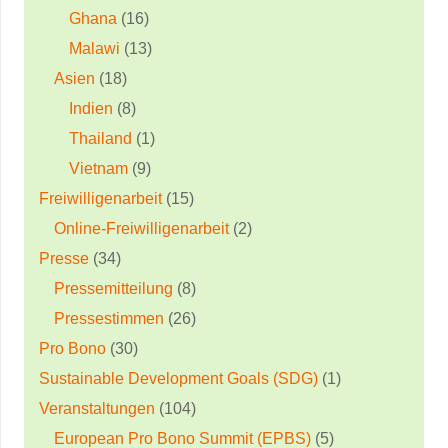
Ghana
(16)
Malawi
(13)
Asien
(18)
Indien
(8)
Thailand
(1)
Vietnam
(9)
Freiwilligenarbeit
(15)
Online-Freiwilligenarbeit
(2)
Presse
(34)
Pressemitteilung
(8)
Pressestimmen
(26)
Pro Bono
(30)
Sustainable Development Goals (SDG)
(1)
Veranstaltungen
(104)
European Pro Bono Summit (EPBS)
(5)