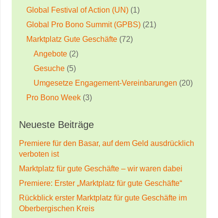
Global Festival of Action (UN)
(1)
Global Pro Bono Summit (GPBS)
(21)
Marktplatz Gute Geschäfte
(72)
Angebote
(2)
Gesuche
(5)
Umgesetze Engagement-Vereinbarungen
(20)
Pro Bono Week
(3)
Neueste Beiträge
Premiere für den Basar, auf dem Geld ausdrücklich
verboten ist
Marktplatz für gute Geschäfte – wir waren dabei
Premiere: Erster „Marktplatz für gute Geschäfte“
Rückblick erster Marktplatz für gute Geschäfte im
Oberbergischen Kreis