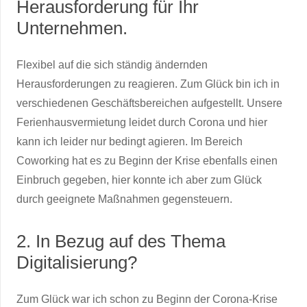
Herausforderung für Ihr
Unternehmen.
Flexibel auf die sich ständig ändernden
Herausforderungen zu reagieren. Zum Glück bin ich in
verschiedenen Geschäftsbereichen aufgestellt. Unsere
Ferienhausvermietung leidet durch Corona und hier
kann ich leider nur bedingt agieren. Im Bereich
Coworking hat es zu Beginn der Krise ebenfalls einen
Einbruch gegeben, hier konnte ich aber zum Glück
durch geeignete Maßnahmen gegensteuern.
2. In Bezug auf des Thema
Digitalisierung?
Zum Glück war ich schon zu Beginn der Corona-Krise