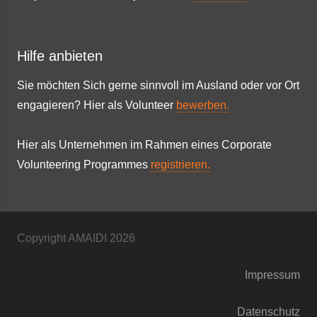
Hilfe anbieten
Sie möchten Sich gerne sinnvoll im Ausland oder vor Ort
engagieren? Hier als Volunteer
bewerben.
Hier als Unternehmen im Rahmen eines Corporate
Volunteering Programmes
registrieren.
Copyright AMAIDI
2026
Impressum
Datenschutz