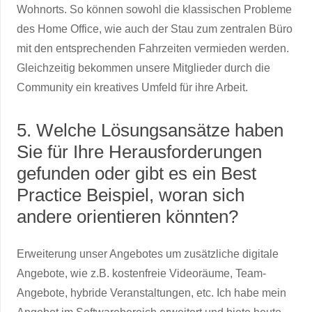
Wohnorts. So können sowohl die klassischen Probleme
des Home Office, wie auch der Stau zum zentralen Büro
mit den entsprechenden Fahrzeiten vermieden werden.
Gleichzeitig bekommen unsere Mitglieder durch die
Community ein kreatives Umfeld für ihre Arbeit.
5. Welche Lösungsansätze haben
Sie für Ihre Herausforderungen
gefunden oder gibt es ein Best
Practice Beispiel, woran sich
andere orientieren könnten?
Erweiterung unser Angebotes um zusätzliche digitale
Angebote, wie z.B. kostenfreie Videoräume, Team-
Angebote, hybride Veranstaltungen, etc. Ich habe mein