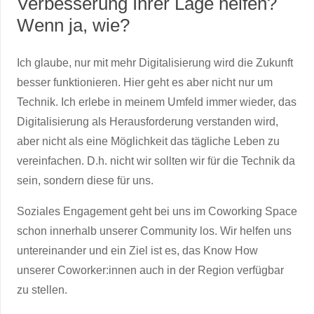
Verbesserung Ihrer Lage helfen?
Wenn ja, wie?
Ich glaube, nur mit mehr Digitalisierung wird die Zukunft
besser funktionieren. Hier geht es aber nicht nur um
Technik. Ich erlebe in meinem Umfeld immer wieder, das
Digitalisierung als Herausforderung verstanden wird,
aber nicht als eine Möglichkeit das tägliche Leben zu
vereinfachen. D.h. nicht wir sollten wir für die Technik da
sein, sondern diese für uns.
Soziales Engagement geht bei uns im Coworking Space
schon innerhalb unserer Community los. Wir helfen uns
untereinander und ein Ziel ist es, das Know How
unserer Coworker:innen auch in der Region verfügbar
zu stellen.