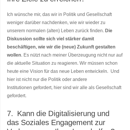
Ich wünsche mir, das wir in Politik und Gesellschaft
weniger darüber nachdenken, wie wir wieder zu
unserem normalen (alten) Leben zurück finden.
Die
Diskussion sollte sich viel stärker damit
beschäftigen, wie wir die (neue) Zukunft gestalten
wollen
. Es nützt nach meiner Überzeugung nicht nur auf
die aktuelle Situation zu reagieren. Wir müssen schon
heute eine Vision für das neue Leben entwickeln. Und
hier ist nicht nur die Politik oder andere
Institutionen gefordert, hier sind wir alle als Gesellschaft
gefordert.
7. Kann die Digitalisierung und
das Soziales Engagement zur