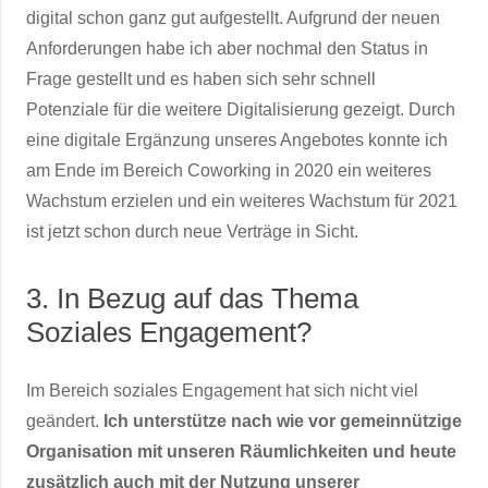
digital schon ganz gut aufgestellt. Aufgrund der neuen
Anforderungen habe ich aber nochmal den Status in
Frage gestellt und es haben sich sehr schnell
Potenziale für die weitere Digitalisierung gezeigt. Durch
eine digitale Ergänzung unseres Angebotes konnte ich
am Ende im Bereich Coworking in 2020 ein weiteres
Wachstum erzielen und ein weiteres Wachstum für 2021
ist jetzt schon durch neue Verträge in Sicht.
3. In Bezug auf das Thema
Soziales Engagement?
Im Bereich soziales Engagement hat sich nicht viel
geändert.
Ich unterstütze nach wie vor gemeinnützige
Organisation mit unseren Räumlichkeiten und heute
zusätzlich auch mit der Nutzung unserer