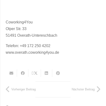
Coworking4You
Olper Str. 33
51491 Overath-Untereschbach
Telefon: +49 172 250 4202
www.overath.coworking4you.de
Vorheriger Beitrag
Nächster Beitrag