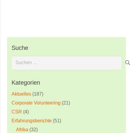
Suche
Suchen
nach:
Kategorien
Aktuelles
(187)
Corporate Volunteering
(21)
CSR
(4)
Erfahrungsberichte
(51)
Afrika
(32)