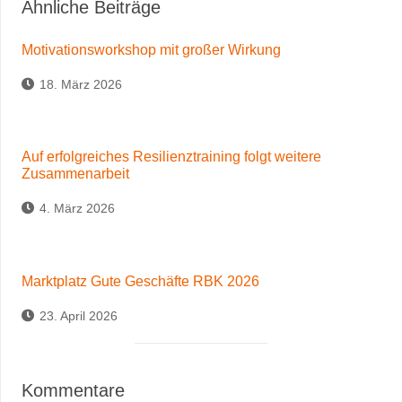
Ähnliche Beiträge
Motivationsworkshop mit großer Wirkung
18. März 2026
Auf erfolgreiches Resilienztraining folgt weitere
Zusammenarbeit
4. März 2026
Marktplatz Gute Geschäfte RBK 2026
23. April 2026
Kommentare