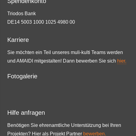
Spendenkonto
Triodos Bank
DE14 5003 1000 1025 4980 00
Karriere
Sie möchten ein Teil unseres muli-kulti Teams werden
und AMAIDI mitgestalten! Dann bewerben Sie sich
hier.
Fotogalerie
Hilfe anfragen
Benötigen Sie ehrenamtliche Unterstützung bei Ihren
Projekten? Hier als Projekt Partner
bewerben.