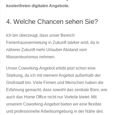
kostenfreien digitalen Angebote.
4. Welche Chancen sehen Sie?
Ich bin überzeugt, dass unser Bereich
Ferienhausvermietung in Zukunft stärker wird, da in
näherer Zukunft mehr Urlauber Abstand vom
Massentourismus nehmen.
Unser Coworking-Angebot erlebt jetzt schon eine
Stärkung, da ich mit meinem Angebot außerhalb der
Großstadt bin. Viele Firmen und Menschen haben die
Erfahrung gemacht, dass sowohl das zentrale Büro, wie
auch das Home Office nicht nur Vorteile bietet. Mit
unserem Coworking-Angebot bieten wir eine flexible
und professionelle Arbeitsumgebung in der Nähe des