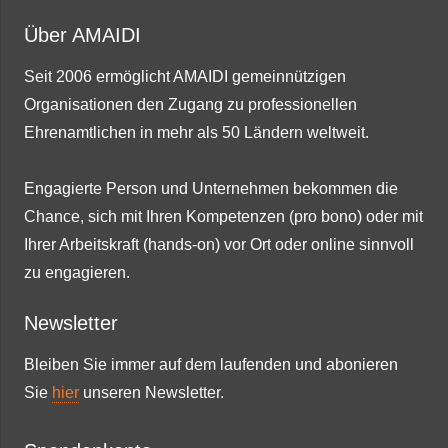
Über AMAIDI
Seit 2006 ermöglicht AMAIDI gemeinnützigen
Organisationen den Zugang zu professionellen
Ehrenamtlichen in mehr als 50 Ländern weltweit.
Engagierte Person und Unternehmen bekommen die
Chance, sich mit Ihren Kompetenzen (pro bono) oder mit
Ihrer Arbeitskraft (hands-on) vor Ort oder online sinnvoll
zu engagieren.
Newsletter
Bleiben Sie immer auf dem laufenden und abonieren
Sie
hier
unseren Newsletter.