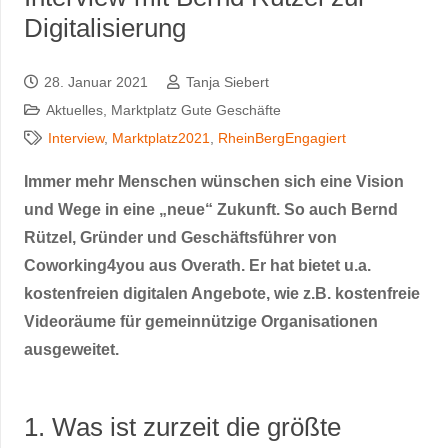
Digitalisierung
28. Januar 2021
Tanja Siebert
Aktuelles
,
Marktplatz Gute Geschäfte
Interview
,
Marktplatz2021
,
RheinBergEngagiert
Immer mehr Menschen wünschen sich eine Vision
und Wege in eine „neue“ Zukunft. So auch Bernd
Rützel, Gründer und Geschäftsführer von
Coworking4you aus Overath. Er hat bietet u.a.
kostenfreien digitalen Angebote, wie z.B. kostenfreie
Videoräume für gemeinnützige Organisationen
ausgeweitet.
1. Was ist zurzeit die größte