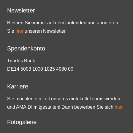
Newsletter
Bleiben Sie immer auf dem laufenden und abonieren
Sie
hier
unseren Newsletter.
Spendenkonto
Triodos Bank
DE14 5003 1000 1025 4980 00
Karriere
Sie möchten ein Teil unseres muli-kulti Teams werden
und AMAIDI mitgestalten! Dann bewerben Sie sich
hier.
Fotogalerie