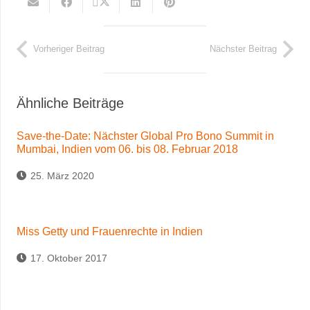
Vorheriger Beitrag
Nächster Beitrag
Ähnliche Beiträge
Save-the-Date: Nächster Global Pro Bono Summit in
Mumbai, Indien vom 06. bis 08. Februar 2018
25. März 2020
Miss Getty und Frauenrechte in Indien
17. Oktober 2017