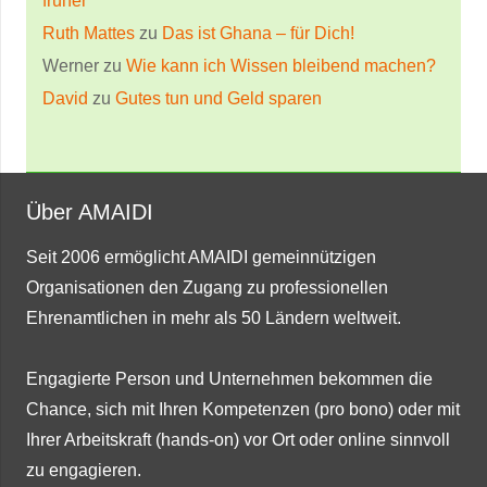
früher
Ruth Mattes
zu
Das ist Ghana – für Dich!
Werner
zu
Wie kann ich Wissen bleibend machen?
David
zu
Gutes tun und Geld sparen
Über AMAIDI
Seit 2006 ermöglicht AMAIDI gemeinnützigen
Organisationen den Zugang zu professionellen
Ehrenamtlichen in mehr als 50 Ländern weltweit.
Engagierte Person und Unternehmen bekommen die
Chance, sich mit Ihren Kompetenzen (pro bono) oder mit
Ihrer Arbeitskraft (hands-on) vor Ort oder online sinnvoll
zu engagieren.