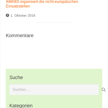
AMAIDI organisiert die nicht-europäischen
Einsatzstellen
1. Oktober 2016
Kommentare
Suche
Suchen
nach:
Kategorien