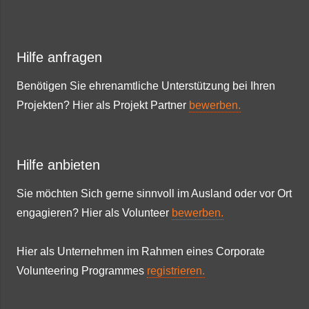
Hilfe anfragen
Benötigen Sie ehrenamtliche Unterstützung bei Ihren
Projekten? Hier als Projekt Partner
bewerben.
Hilfe anbieten
Sie möchten Sich gerne sinnvoll im Ausland oder vor Ort
engagieren? Hier als Volunteer
bewerben.
Hier als Unternehmen im Rahmen eines Corporate
Volunteering Programmes
registrieren.