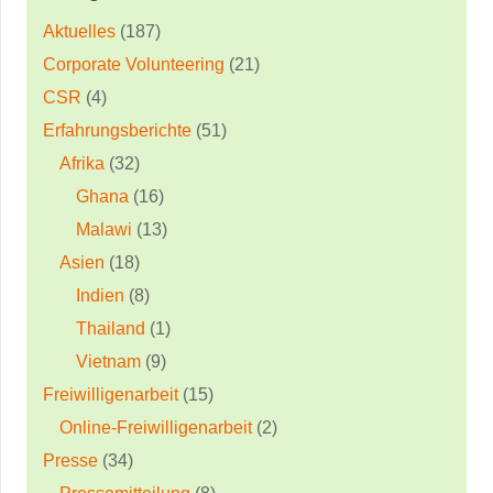
Aktuelles
(187)
Corporate Volunteering
(21)
CSR
(4)
Erfahrungsberichte
(51)
Afrika
(32)
Ghana
(16)
Malawi
(13)
Asien
(18)
Indien
(8)
Thailand
(1)
Vietnam
(9)
Freiwilligenarbeit
(15)
Online-Freiwilligenarbeit
(2)
Presse
(34)