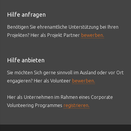
Hilfe anfragen
Benötigen Sie ehrenamtliche Unterstützung bei Ihren
Projekten? Hier als Projekt Partner
bewerben.
Hilfe anbieten
Sie möchten Sich gerne sinnvoll im Ausland oder vor Ort
engagieren? Hier als Volunteer
bewerben.
Hier als Unternehmen im Rahmen eines Corporate
Volunteering Programmes
registrieren.