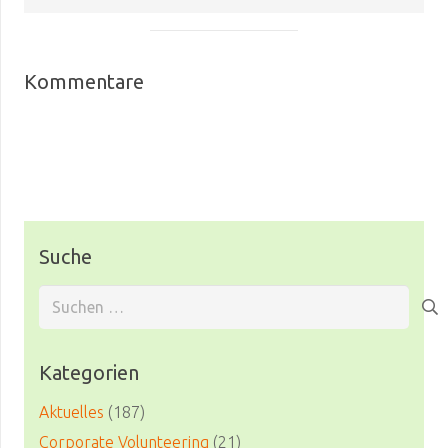
Kommentare
Suche
Suchen
nach:
Kategorien
Aktuelles
(187)
Corporate Volunteering
(21)