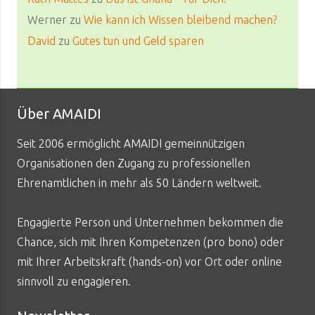
Werner
zu
Wie kann ich Wissen bleibend machen?
David
zu
Gutes tun und Geld sparen
Über AMAIDI
Seit 2006 ermöglicht AMAIDI gemeinnützigen
Organisationen den Zugang zu professionellen
Ehrenamtlichen in mehr als 50 Ländern weltweit.
Engagierte Person und Unternehmen bekommen die
Chance, sich mit Ihren Kompetenzen (pro bono) oder
mit Ihrer Arbeitskraft (hands-on) vor Ort oder online
sinnvoll zu engagieren.