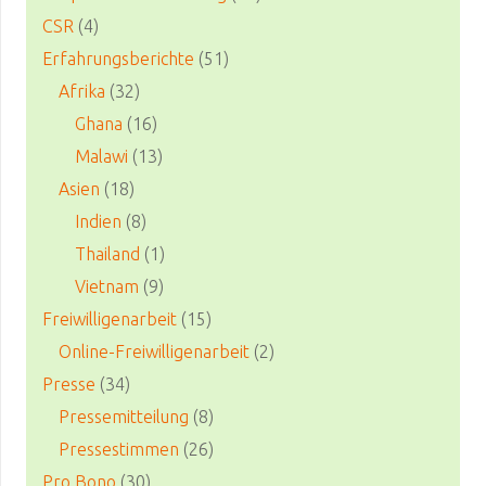
CSR
(4)
Erfahrungsberichte
(51)
Afrika
(32)
Ghana
(16)
Malawi
(13)
Asien
(18)
Indien
(8)
Thailand
(1)
Vietnam
(9)
Freiwilligenarbeit
(15)
Online-Freiwilligenarbeit
(2)
Presse
(34)
Pressemitteilung
(8)
Pressestimmen
(26)
Pro Bono
(30)