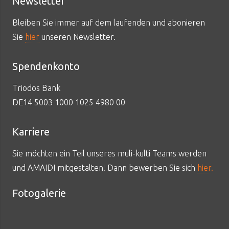
Newsletter
Bleiben Sie immer auf dem laufenden und abonieren
Sie
hier
unseren Newsletter.
Spendenkonto
Triodos Bank
DE14 5003 1000 1025 4980 00
Karriere
Sie möchten ein Teil unseres muli-kulti Teams werden
und AMAIDI mitgestalten! Dann bewerben Sie sich
hier.
Fotogalerie