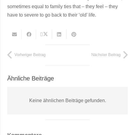
sometimes equal to family ties that – they feel – they
have to severe to go back to their ‘old’ life.
Vorheriger Beitrag
Nächster Beitrag
Ähnliche Beiträge
Keine ähnlichen Beiträge gefunden.