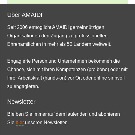
Über AMAIDI
Seit 2006 ermöglicht AMAIDI gemeinnützigen
Organisationen den Zugang zu professionellen
Ehrenamtlichen in mehr als 50 Ländern weltweit.
Engagierte Person und Unternehmen bekommen die
Chance, sich mit Ihren Kompetenzen (pro bono) oder mit
Ihrer Arbeitskraft (hands-on) vor Ort oder online sinnvoll
zu engagieren.
Newsletter
Bleiben Sie immer auf dem laufenden und abonieren
Sie
hier
unseren Newsletter.