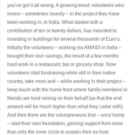
you’ve got it all wrong. A growing trend: volunteers who
invest – sometimes heavily – in the project they have
been working in, in India. What started with a
contribution of ten or twenty dollars, has mounted to
investing in buildings for several thousands of Euro’s.
Initially the volunteers – working via AMAIDI in India –
brought their own savings, the result of a few months
hard work in a restaurant, bar or grocery shop. Now
volunteers start fundraising while still in their native
country, take more and – while working in their project –
keep touch with the home front where family-members or
friends are fund raising on their behalf (so that the end
amount will be much higher than what they came with).
And then there are the volunpreneurs that – once home
– start their own foundation, gaining support from more
than only the inner circle to sustain their ex-host