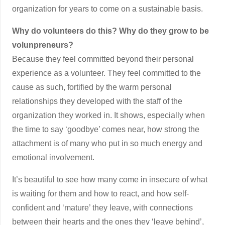
organization for years to come on a sustainable basis.
Why do volunteers do this? Why do they grow to be
volunpreneurs?
Because they feel committed beyond their personal
experience as a volunteer. They feel committed to the
cause as such, fortified by the warm personal
relationships they developed with the staff of the
organization they worked in. It shows, especially when
the time to say ‘goodbye’ comes near, how strong the
attachment is of many who put in so much energy and
emotional involvement.
It’s beautiful to see how many come in insecure of what
is waiting for them and how to react, and how self-
confident and ‘mature’ they leave, with connections
between their hearts and the ones they ‘leave behind’,