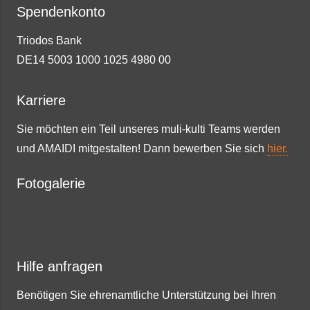
Spendenkonto
Triodos Bank
DE14 5003 1000 1025 4980 00
Karriere
Sie möchten ein Teil unseres muli-kulti Teams werden
und AMAIDI mitgestalten! Dann bewerben Sie sich
hier.
Fotogalerie
Hilfe anfragen
Benötigen Sie ehrenamtliche Unterstützung bei Ihren