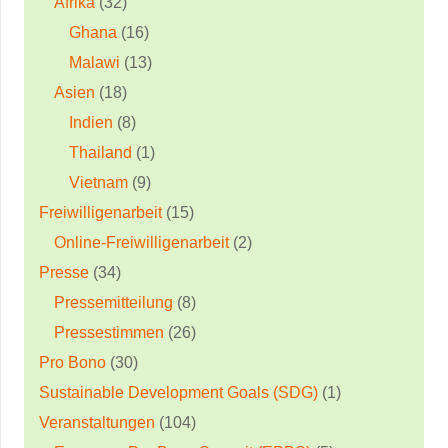
Afrika
(32)
Ghana
(16)
Malawi
(13)
Asien
(18)
Indien
(8)
Thailand
(1)
Vietnam
(9)
Freiwilligenarbeit
(15)
Online-Freiwilligenarbeit
(2)
Presse
(34)
Pressemitteilung
(8)
Pressestimmen
(26)
Pro Bono
(30)
Sustainable Development Goals (SDG)
(1)
Veranstaltungen
(104)