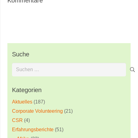
Kommentare
Suche
Suchen
nach:
Kategorien
Aktuelles
(187)
Corporate Volunteering
(21)
CSR
(4)
Erfahrungsberichte
(51)