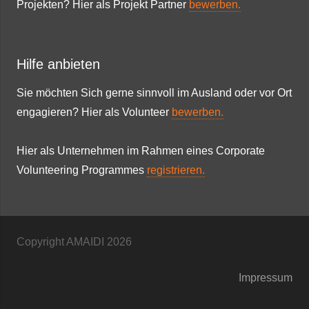
Projekten? Hier als Projekt Partner
bewerben.
Hilfe anbieten
Sie möchten Sich gerne sinnvoll im Ausland oder vor Ort
engagieren? Hier als Volunteer
bewerben.
Hier als Unternehmen im Rahmen eines Corporate
Volunteering Programmes
registrieren.
Copyright AMAIDI
2026
Impressum