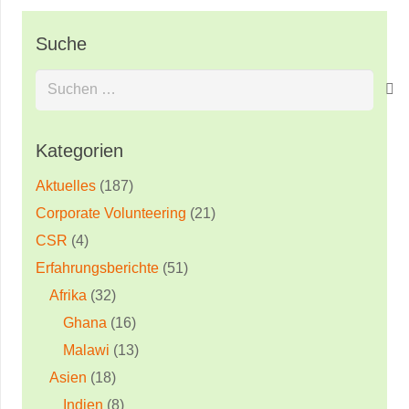
Suche
Suchen
nach:
Kategorien
Aktuelles
(187)
Corporate Volunteering
(21)
CSR
(4)
Erfahrungsberichte
(51)
Afrika
(32)
Ghana
(16)
Malawi
(13)
Asien
(18)
Indien
(8)