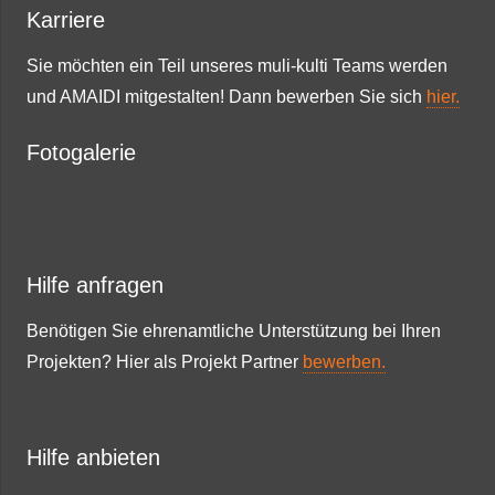
Karriere
Sie möchten ein Teil unseres muli-kulti Teams werden
und AMAIDI mitgestalten! Dann bewerben Sie sich
hier.
Fotogalerie
Hilfe anfragen
Benötigen Sie ehrenamtliche Unterstützung bei Ihren
Projekten? Hier als Projekt Partner
bewerben.
Hilfe anbieten