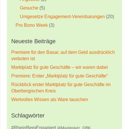
Gesuche
(5)
Umgesetze Engagement-Vereinbarungen
(20)
Pro Bono Week
(3)
Neueste Beiträge
Premiere für den Basar, auf dem Geld ausdrücklich
verboten ist
Marktplatz für gute Geschäfte – wir waren dabei
Premiere: Erster „Marktplatz für gute Geschäfte“
Rückblick erster Marktplatz für gute Geschäfte im
Oberbergischen Kreis
Wertvolles Wissen als Ware tauschen
Schlagwörter
#RheinBergEngagiert
@Marktplatz_OBK