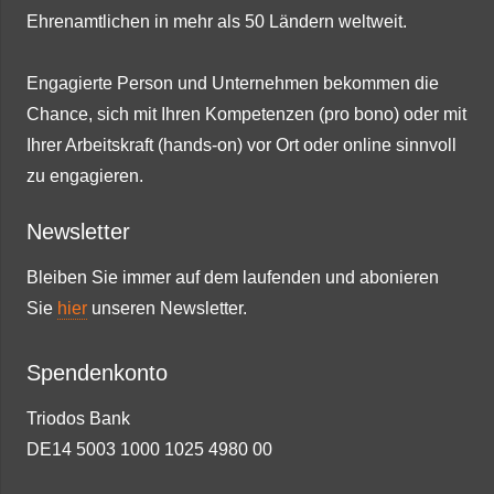
Ehrenamtlichen in mehr als 50 Ländern weltweit.
Engagierte Person und Unternehmen bekommen die
Chance, sich mit Ihren Kompetenzen (pro bono) oder mit
Ihrer Arbeitskraft (hands-on) vor Ort oder online sinnvoll
zu engagieren.
Newsletter
Bleiben Sie immer auf dem laufenden und abonieren
Sie
hier
unseren Newsletter.
Spendenkonto
Triodos Bank
DE14 5003 1000 1025 4980 00