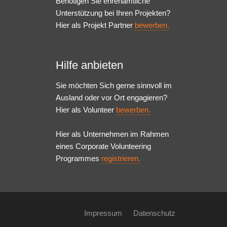
Benötigen Sie ehrenamtliche
Unterstützung bei Ihren Projekten?
Hier als Projekt Partner
bewerben.
Hilfe anbieten
Sie möchten Sich gerne sinnvoll im
Ausland oder vor Ort engagieren?
Hier als Volunteer
bewerben.
Hier als Unternehmen im Rahmen
eines Corporate Volunteering
Programmes
registrieren.
Impressum
Datenschutz