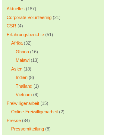
Aktuelles
(187)
Corporate Volunteering
(21)
CSR
(4)
Erfahrungsberichte
(51)
Afrika
(32)
Ghana
(16)
Malawi
(13)
Asien
(18)
Indien
(8)
Thailand
(1)
Vietnam
(9)
Freiwilligenarbeit
(15)
Online-Freiwilligenarbeit
(2)
Presse
(34)
Pressemitteilung
(8)