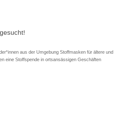
gesucht!
ider*innen aus der Umgebung Stoffmasken für ältere und
n eine Stoffspende in ortsansässigen Geschäften