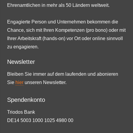
Ehrenamtlichen in mehr als 50 Ländern weltweit.
Engagierte Person und Unternehmen bekommen die
Chance, sich mit Ihren Kompetenzen (pro bono) oder mit
Ihrer Arbeitskraft (hands-on) vor Ort oder online sinnvoll
zu engagieren.
Newsletter
Bleiben Sie immer auf dem laufenden und abonieren
Sie
hier
unseren Newsletter.
Spendenkonto
Triodos Bank
DE14 5003 1000 1025 4980 00