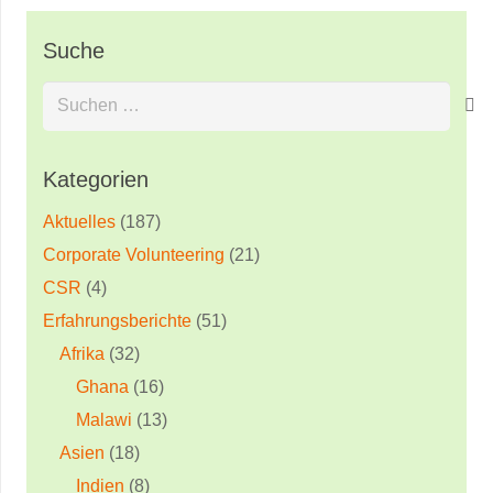
Suche
Suchen
nach:
Kategorien
Aktuelles
(187)
Corporate Volunteering
(21)
CSR
(4)
Erfahrungsberichte
(51)
Afrika
(32)
Ghana
(16)
Malawi
(13)
Asien
(18)
Indien
(8)