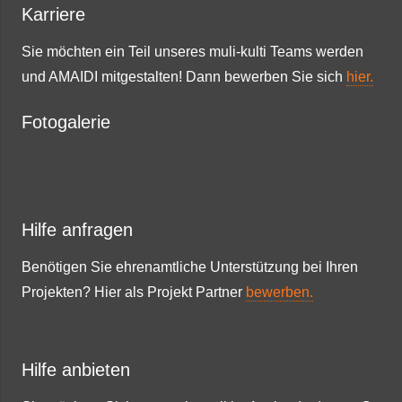
Karriere
Sie möchten ein Teil unseres muli-kulti Teams werden
und AMAIDI mitgestalten! Dann bewerben Sie sich
hier.
Fotogalerie
Hilfe anfragen
Benötigen Sie ehrenamtliche Unterstützung bei Ihren
Projekten? Hier als Projekt Partner
bewerben.
Hilfe anbieten