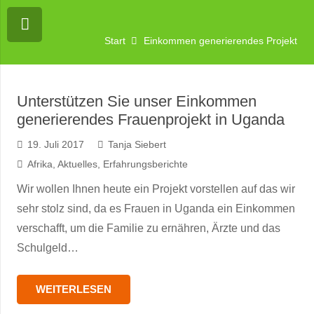
Start
Einkommen generierendes Projekt
Unterstützen Sie unser Einkommen
generierendes Frauenprojekt in Uganda
19. Juli 2017
Tanja Siebert
Afrika
,
Aktuelles
,
Erfahrungsberichte
Wir wollen Ihnen heute ein Projekt vorstellen auf das wir
sehr stolz sind, da es Frauen in Uganda ein Einkommen
verschafft, um die Familie zu ernähren, Ärzte und das
Schulgeld…
WEITERLESEN