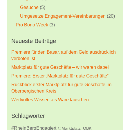
Gesuche
(5)
Umgesetze Engagement-Vereinbarungen
(20)
Pro Bono Week
(3)
Neueste Beiträge
Premiere für den Basar, auf dem Geld ausdrücklich
verboten ist
Marktplatz für gute Geschäfte – wir waren dabei
Premiere: Erster „Marktplatz für gute Geschäfte“
Rückblick erster Marktplatz für gute Geschäfte im
Oberbergischen Kreis
Wertvolles Wissen als Ware tauschen
Schlagwörter
#RheinBergEngagiert
@Marktplatz_OBK