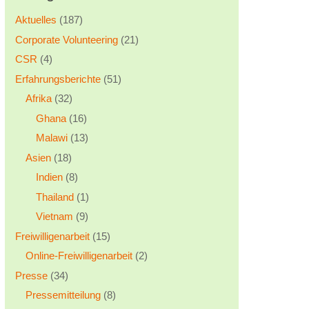
Aktuelles
(187)
Corporate Volunteering
(21)
CSR
(4)
Erfahrungsberichte
(51)
Afrika
(32)
Ghana
(16)
Malawi
(13)
Asien
(18)
Indien
(8)
Thailand
(1)
Vietnam
(9)
Freiwilligenarbeit
(15)
Online-Freiwilligenarbeit
(2)
Presse
(34)
Pressemitteilung
(8)