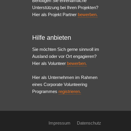
Benötigen Sie ehrenamtliche
Unterstützung bei Ihren Projekten?
Hier als Projekt Partner
bewerben.
Hilfe anbieten
Sie möchten Sich gerne sinnvoll im
Ausland oder vor Ort engagieren?
Hier als Volunteer
bewerben.
Hier als Unternehmen im Rahmen
eines Corporate Volunteering
Programmes
registrieren.
Impressum
Datenschutz