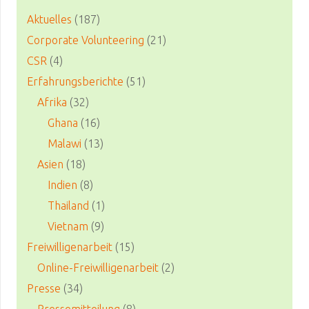
Aktuelles
(187)
Corporate Volunteering
(21)
CSR
(4)
Erfahrungsberichte
(51)
Afrika
(32)
Ghana
(16)
Malawi
(13)
Asien
(18)
Indien
(8)
Thailand
(1)
Vietnam
(9)
Freiwilligenarbeit
(15)
Online-Freiwilligenarbeit
(2)
Presse
(34)
Pressemitteilung
(8)