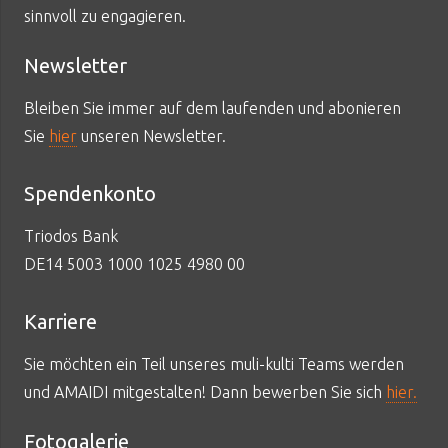
sinnvoll zu engagieren.
Newsletter
Bleiben Sie immer auf dem laufenden und abonieren
Sie
hier
unseren Newsletter.
Spendenkonto
Triodos Bank
DE14 5003 1000 1025 4980 00
Karriere
Sie möchten ein Teil unseres muli-kulti Teams werden
und AMAIDI mitgestalten! Dann bewerben Sie sich
hier.
Fotogalerie