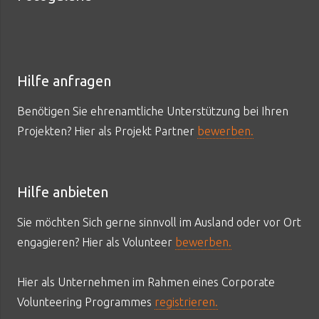
Hilfe anfragen
Benötigen Sie ehrenamtliche Unterstützung bei Ihren
Projekten? Hier als Projekt Partner
bewerben.
Hilfe anbieten
Sie möchten Sich gerne sinnvoll im Ausland oder vor Ort
engagieren? Hier als Volunteer
bewerben.
Hier als Unternehmen im Rahmen eines Corporate
Volunteering Programmes
registrieren.