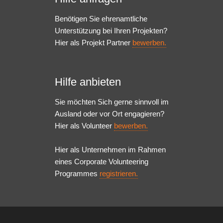
Benötigen Sie ehrenamtliche
Unterstützung bei Ihren Projekten?
Hier als Projekt Partner
bewerben.
Hilfe anbieten
Sie möchten Sich gerne sinnvoll im
Ausland oder vor Ort engagieren?
Hier als Volunteer
bewerben.
Hier als Unternehmen im Rahmen
eines Corporate Volunteering
Programmes
registrieren.