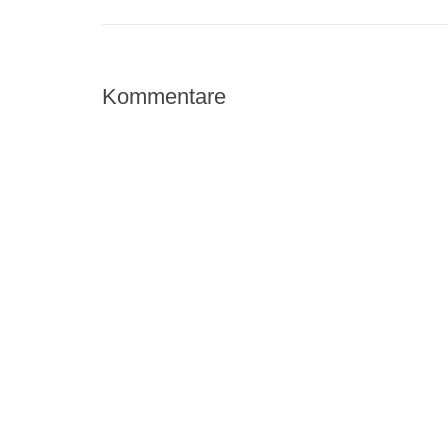
Kommentare