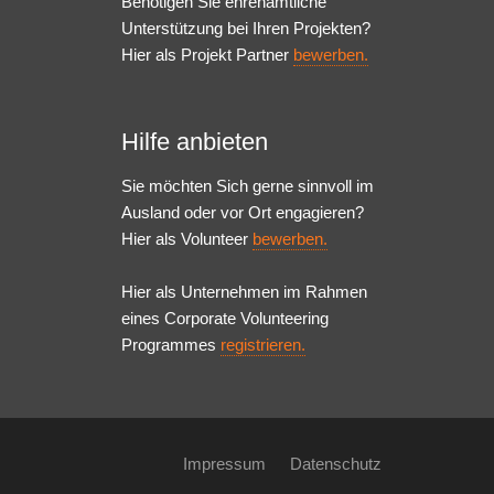
Benötigen Sie ehrenamtliche
Unterstützung bei Ihren Projekten?
Hier als Projekt Partner
bewerben.
Hilfe anbieten
Sie möchten Sich gerne sinnvoll im
Ausland oder vor Ort engagieren?
Hier als Volunteer
bewerben.
Hier als Unternehmen im Rahmen
eines Corporate Volunteering
Programmes
registrieren.
Impressum
Datenschutz