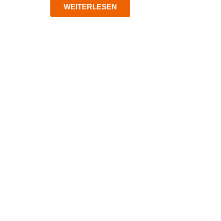
WEITERLESEN