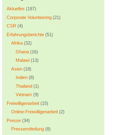
Aktuelles
(187)
Corporate Volunteering
(21)
CSR
(4)
Erfahrungsberichte
(51)
Afrika
(32)
Ghana
(16)
Malawi
(13)
Asien
(18)
Indien
(8)
Thailand
(1)
Vietnam
(9)
Freiwilligenarbeit
(15)
Online-Freiwilligenarbeit
(2)
Presse
(34)
Pressemitteilung
(8)