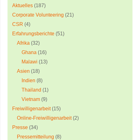
Aktuelles
(187)
Corporate Volunteering
(21)
CSR
(4)
Erfahrungsberichte
(51)
Afrika
(32)
Ghana
(16)
Malawi
(13)
Asien
(18)
Indien
(8)
Thailand
(1)
Vietnam
(9)
Freiwilligenarbeit
(15)
Online-Freiwilligenarbeit
(2)
Presse
(34)
Pressemitteilung
(8)