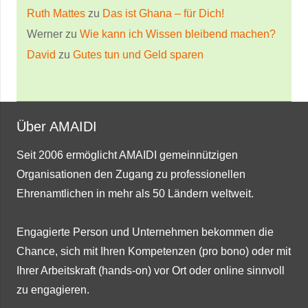
Ruth Mattes
zu
Das ist Ghana – für Dich!
Werner
zu
Wie kann ich Wissen bleibend machen?
David
zu
Gutes tun und Geld sparen
Über AMAIDI
Seit 2006 ermöglicht AMAIDI gemeinnützigen
Organisationen den Zugang zu professionellen
Ehrenamtlichen in mehr als 50 Ländern weltweit.
Engagierte Person und Unternehmen bekommen die
Chance, sich mit Ihren Kompetenzen (pro bono) oder mit
Ihrer Arbeitskraft (hands-on) vor Ort oder online sinnvoll
zu engagieren.