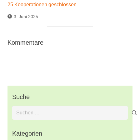
25 Kooperationen geschlossen
3. Juni 2025
Kommentare
Suche
Suchen
nach:
Kategorien