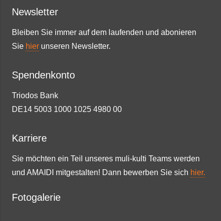
Newsletter
Bleiben Sie immer auf dem laufenden und abonieren
Sie
hier
unseren Newsletter.
Spendenkonto
Triodos Bank
DE14 5003 1000 1025 4980 00
Karriere
Sie möchten ein Teil unseres muli-kulti Teams werden
und AMAIDI mitgestalten! Dann bewerben Sie sich
hier.
Fotogalerie