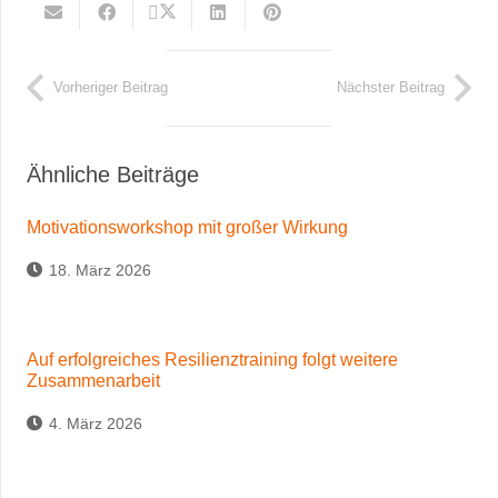
Vorheriger Beitrag
Nächster Beitrag
Ähnliche Beiträge
Motivationsworkshop mit großer Wirkung
18. März 2026
Auf erfolgreiches Resilienztraining folgt weitere
Zusammenarbeit
4. März 2026