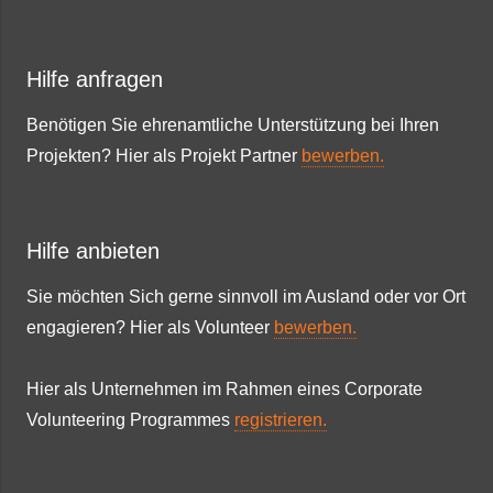
Hilfe anfragen
Benötigen Sie ehrenamtliche Unterstützung bei Ihren
Projekten? Hier als Projekt Partner
bewerben.
Hilfe anbieten
Sie möchten Sich gerne sinnvoll im Ausland oder vor Ort
engagieren? Hier als Volunteer
bewerben.
Hier als Unternehmen im Rahmen eines Corporate
Volunteering Programmes
registrieren.