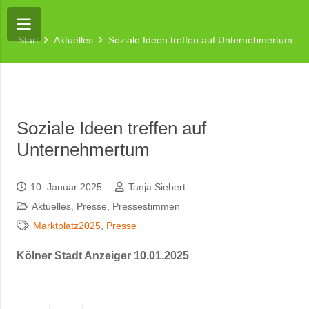
Start
Aktuelles
Soziale Ideen treffen auf Unternehmertum
Soziale Ideen treffen auf
Unternehmertum
10. Januar 2025
Tanja Siebert
Aktuelles
,
Presse
,
Pressestimmen
Marktplatz2025
,
Presse
Kölner Stadt Anzeiger 10.01.2025