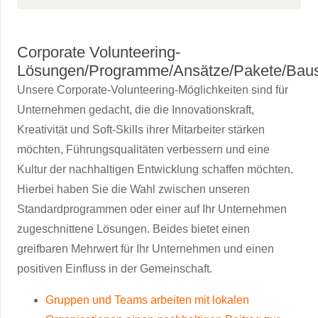
Corporate Volunteering-
Lösungen/Programme/Ansätze/Pakete/Baus
Unsere Corporate-Volunteering-Möglichkeiten sind für
Unternehmen gedacht, die die Innovationskraft,
Kreativität und Soft-Skills ihrer Mitarbeiter stärken
möchten, Führungsqualitäten verbessern und eine
Kultur der nachhaltigen Entwicklung schaffen möchten.
Hierbei haben Sie die Wahl zwischen unseren
Standardprogrammen oder einer auf Ihr Unternehmen
zugeschnittene Lösungen. Beides bietet einen
greifbaren Mehrwert für Ihr Unternehmen und einen
positiven Einfluss in der Gemeinschaft.
Gruppen und Teams arbeiten mit lokalen