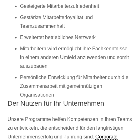
Gesteigerte Mitarbeiterzufriedenheit
Gestärkte Mitarbeiterloyalität und
Teamzusammenhalt
Erweitertet betriebliches Netzwerk
Mitarbeitern wird ermöglicht ihre Fachkenntnisse
in einem anderen Umfeld anzuwenden und somit
auszubauen
Persönliche Entwicklung für Mitarbeiter durch die
Zusammenarbeit mit gemeinnützigen
Organisationen
Der Nutzen für Ihr Unternehmen
Unsere Programme helfen Kompetenzen in Ihren Teams
zu entwickeln, die entscheidend für den langfristigen
Unternehmenserfolg und -führung sind.
Corporate