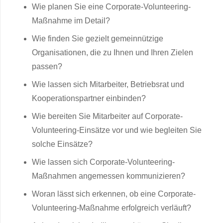
Wie planen Sie eine Corporate-Volunteering-
Maßnahme im Detail?
Wie finden Sie gezielt gemeinnützige
Organisationen, die zu Ihnen und Ihren Zielen
passen?
Wie lassen sich Mitarbeiter, Betriebsrat und
Kooperationspartner einbinden?
Wie bereiten Sie Mitarbeiter auf Corporate-
Volunteering-Einsätze vor und wie begleiten Sie
solche Einsätze?
Wie lassen sich Corporate-Volunteering-
Maßnahmen angemessen kommunizieren?
Woran lässt sich erkennen, ob eine Corporate-
Volunteering-Maßnahme erfolgreich verläuft?