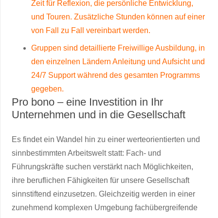
Zeit für Reflexion, die persönliche Entwicklung,
und Touren. Zusätzliche Stunden können auf einer
von Fall zu Fall vereinbart werden.
Gruppen sind detaillierte Freiwillige Ausbildung, in
den einzelnen Ländern Anleitung und Aufsicht und
24/7 Support während des gesamten Programms
gegeben.
Pro bono – eine Investition in Ihr
Unternehmen und in die Gesellschaft
Es findet ein Wandel hin zu einer werteorientierten und
sinnbestimmten Arbeitswelt statt: Fach- und
Führungskräfte suchen verstärkt nach Möglichkeiten,
ihre beruflichen Fähigkeiten für unsere Gesellschaft
sinnstiftend einzusetzen. Gleichzeitig werden in einer
zunehmend komplexen Umgebung fachübergreifende