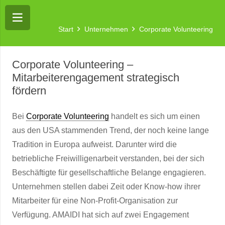
Start
Unternehmen
Corporate Volunteering
Corporate Volunteering –
Mitarbeiterengagement strategisch
fördern
Bei
Corporate Volunteering
handelt es sich um einen
aus den USA stammenden Trend, der noch keine lange
Tradition in Europa aufweist. Darunter wird die
betriebliche Freiwilligenarbeit verstanden, bei der sich
Beschäftigte für gesellschaftliche Belange engagieren.
Unternehmen stellen dabei Zeit oder Know-how ihrer
Mitarbeiter für eine Non-Profit-Organisation zur
Verfügung. AMAIDI hat sich auf zwei Engagement