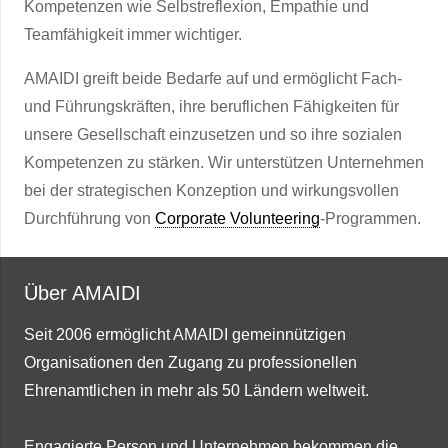
Kompetenzen wie Selbstreflexion, Empathie und
Teamfähigkeit immer wichtiger.
AMAIDI greift beide Bedarfe auf und ermöglicht Fach-
und Führungskräften, ihre beruflichen Fähigkeiten für
unsere Gesellschaft einzusetzen und so ihre sozialen
Kompetenzen zu stärken. Wir unterstützen Unternehmen
bei der strategischen Konzeption und wirkungsvollen
Durchführung von
Corporate Volunteering
-Programmen.
Über AMAIDI
Seit 2006 ermöglicht AMAIDI gemeinnützigen
Organisationen den Zugang zu professionellen
Ehrenamtlichen in mehr als 50 Ländern weltweit.
Engagierte Person und Unternehmen bekommen die