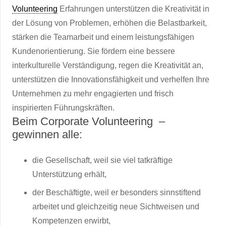
Volunteering
Erfahrungen unterstützen die Kreativität in
der Lösung von Problemen, erhöhen die Belastbarkeit,
stärken die Teamarbeit und einem leistungsfähigen
Kundenorientierung. Sie fördern eine bessere
interkulturelle Verständigung, regen die Kreativität an,
unterstützen die Innovationsfähigkeit und verhelfen Ihre
Unternehmen zu mehr engagierten und frisch
inspirierten Führungskräften.
Beim Corporate Volunteering –
gewinnen alle:
die Gesellschaft, weil sie viel tatkräftige
Unterstützung erhält,
der Beschäftigte, weil er besonders sinnstiftend
arbeitet und gleichzeitig neue Sichtweisen und
Kompetenzen erwirbt,