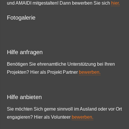
und AMAIDI mitgestalten! Dann bewerben Sie sich
hier.
Fotogalerie
Hilfe anfragen
Benötigen Sie ehrenamtliche Unterstützung bei Ihren
Projekten? Hier als Projekt Partner
bewerben.
Hilfe anbieten
Sie möchten Sich gerne sinnvoll im Ausland oder vor Ort
engagieren? Hier als Volunteer
bewerben.