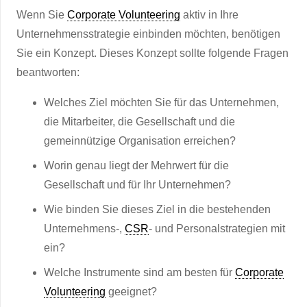
Wenn Sie
Corporate Volunteering
aktiv in Ihre
Unternehmensstrategie einbinden möchten, benötigen
Sie ein Konzept. Dieses Konzept sollte folgende Fragen
beantworten:
Welches Ziel möchten Sie für das Unternehmen,
die Mitarbeiter, die Gesellschaft und die
gemeinnützige Organisation erreichen?
Worin genau liegt der Mehrwert für die
Gesellschaft und für Ihr Unternehmen?
Wie binden Sie dieses Ziel in die bestehenden
Unternehmens-,
CSR
- und Personalstrategien mit
ein?
Welche Instrumente sind am besten für
Corporate
Volunteering
geeignet?