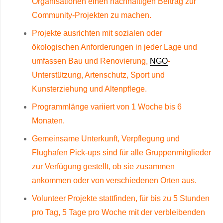
Organisationen einen nachhaltigen Beitrag zur
Community-Projekten zu machen.
Projekte ausrichten mit sozialen oder
ökologischen Anforderungen in jeder Lage und
umfassen Bau und Renovierung,
NGO
-
Unterstützung, Artenschutz, Sport und
Kunsterziehung und Altenpflege.
Programmlänge variiert von 1 Woche bis 6
Monaten.
Gemeinsame Unterkunft, Verpflegung und
Flughafen Pick-ups sind für alle Gruppenmitglieder
zur Verfügung gestellt, ob sie zusammen
ankommen oder von verschiedenen Orten aus.
Volunteer Projekte stattfinden, für bis zu 5 Stunden
pro Tag, 5 Tage pro Woche mit der verbleibenden