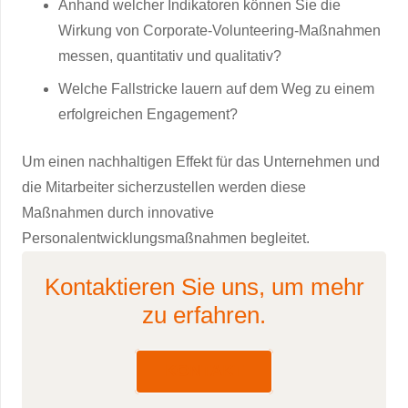
Anhand welcher Indikatoren können Sie die
Wirkung von Corporate-Volunteering-Maßnahmen
messen, quantitativ und qualitativ?
Welche Fallstricke lauern auf dem Weg zu einem
erfolgreichen Engagement?
Um einen nachhaltigen Effekt für das Unternehmen und
die Mitarbeiter sicherzustellen werden diese
Maßnahmen durch innovative
Personalentwicklungsmaßnahmen begleitet.
Kontaktieren Sie uns, um mehr
zu erfahren.
KONTAKT