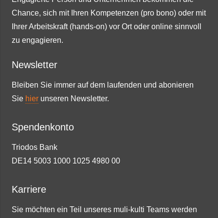
Chance, sich mit Ihren Kompetenzen (pro bono) oder mit
Ihrer Arbeitskraft (hands-on) vor Ort oder online sinnvoll
zu engagieren.
Newsletter
Bleiben Sie immer auf dem laufenden und abonieren
Sie
hier
unseren Newsletter.
Spendenkonto
Triodos Bank
DE14 5003 1000 1025 4980 00
Karriere
Sie möchten ein Teil unseres muli-kulti Teams werden