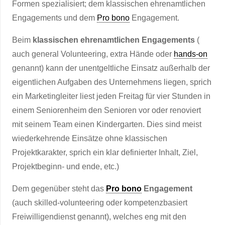
Formen spezialisiert; dem klassischen ehrenamtlichen
Engagements und dem
Pro bono
Engagement.
Beim
klassischen ehrenamtlichen Engagements
(
auch general Volunteering, extra Hände oder
hands-on
genannt) kann der unentgeltliche Einsatz außerhalb der
eigentlichen Aufgaben des Unternehmens liegen, sprich
ein Marketingleiter liest jeden Freitag für vier Stunden in
einem Seniorenheim den Senioren vor oder renoviert
mit seinem Team einen Kindergarten. Dies sind meist
wiederkehrende Einsätze ohne klassischen
Projektkarakter, sprich ein klar definierter Inhalt, Ziel,
Projektbeginn- und ende, etc.)
Dem gegenüber steht das
Pro bono
Engagement
(auch skilled-volunteering oder kompetenzbasiert
Freiwilligendienst genannt), welches eng mit den