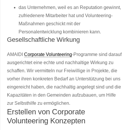
das Unternehmen, weil es an Reputation gewinnt,
zufriedenere Mitarbeiter hat und Volunteering-
Maßnahmen geschickt mit der
Personalentwicklung kombinieren kann.
Gesellschaftliche Wirkung
AMAIDI
Corporate Volunteering
-Programme sind darauf
ausgerichtet eine echte und nachhaltige Wirkung zu
schaffen. Wir vermitteln nur Freiwillige in Projekte, die
vorher ihren konkreten Bedarf an Unterstützung bei uns
eingereicht haben, die nachhaltig angelegt sind und die
Kapazitäten in den Gemeinden aufzubauen, um Hilfe
zur Selbsthilfe zu ermöglichen.
Erstellen von Corporate
Volunteering Konzepten