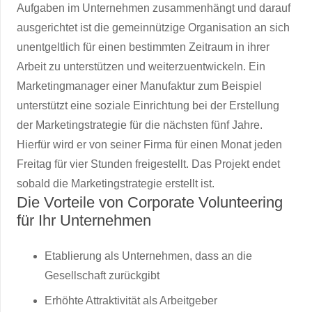
Aufgaben im Unternehmen zusammenhängt und darauf
ausgerichtet ist die gemeinnützige Organisation an sich
unentgeltlich für einen bestimmten Zeitraum in ihrer
Arbeit zu unterstützen und weiterzuentwickeln. Ein
Marketingmanager einer Manufaktur zum Beispiel
unterstützt eine soziale Einrichtung bei der Erstellung
der Marketingstrategie für die nächsten fünf Jahre.
Hierfür wird er von seiner Firma für einen Monat jeden
Freitag für vier Stunden freigestellt. Das Projekt endet
sobald die Marketingstrategie erstellt ist.
Die Vorteile von Corporate Volunteering
für Ihr Unternehmen
Etablierung als Unternehmen, dass an die
Gesellschaft zurückgibt
Erhöhte Attraktivität als Arbeitgeber