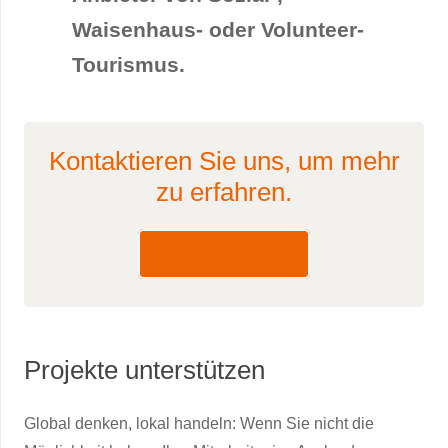
Waisenhaus- oder Volunteer-
Tourismus.
Kontaktieren Sie uns, um mehr
zu erfahren.
KONTAKT
Projekte unterstützen
Global denken, lokal handeln: Wenn Sie nicht die