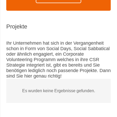
Projekte
Ihr Unternehmen hat sich in der Vergangenheit
schon in Form von Social Days, Social Sabbatical
oder ähnlich engagiert, ein Corporate
Volunteering Programm welches in ihre CSR
Strategie integriert ist, gibt es bereits und Sie
benötigen lediglich noch passende Projekte. Dann
sind Sie hier genau richtig!
Es wurden keine Ergebnisse gefunden.