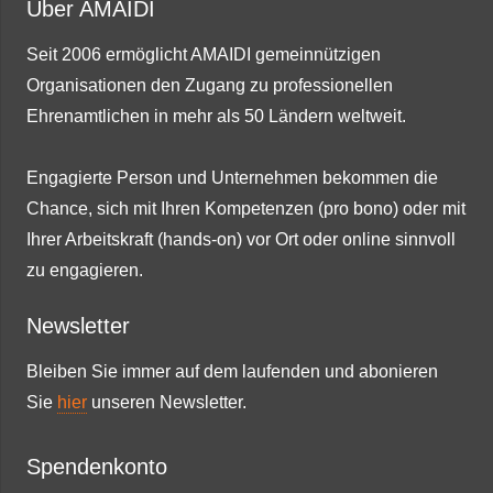
Über AMAIDI
Seit 2006 ermöglicht AMAIDI gemeinnützigen
Organisationen den Zugang zu professionellen
Ehrenamtlichen in mehr als 50 Ländern weltweit.
Engagierte Person und Unternehmen bekommen die
Chance, sich mit Ihren Kompetenzen (pro bono) oder mit
Ihrer Arbeitskraft (hands-on) vor Ort oder online sinnvoll
zu engagieren.
Newsletter
Bleiben Sie immer auf dem laufenden und abonieren
Sie
hier
unseren Newsletter.
Spendenkonto