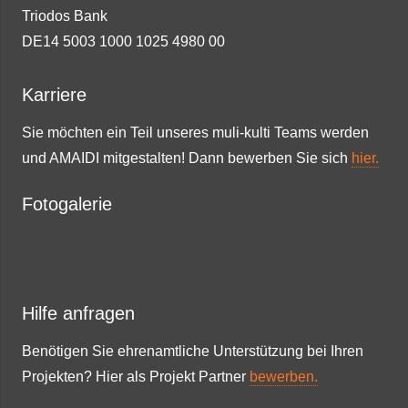
Triodos Bank
DE14 5003 1000 1025 4980 00
Karriere
Sie möchten ein Teil unseres muli-kulti Teams werden
und AMAIDI mitgestalten! Dann bewerben Sie sich
hier.
Fotogalerie
Hilfe anfragen
Benötigen Sie ehrenamtliche Unterstützung bei Ihren
Projekten? Hier als Projekt Partner
bewerben.