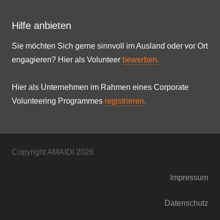
Hilfe anbieten
Sie möchten Sich gerne sinnvoll im Ausland oder vor Ort
engagieren? Hier als Volunteer
bewerben.
Hier als Unternehmen im Rahmen eines Corporate
Volunteering Programmes
registrieren.
Copyright AMAIDI
2026
Impressum
Datenschutz