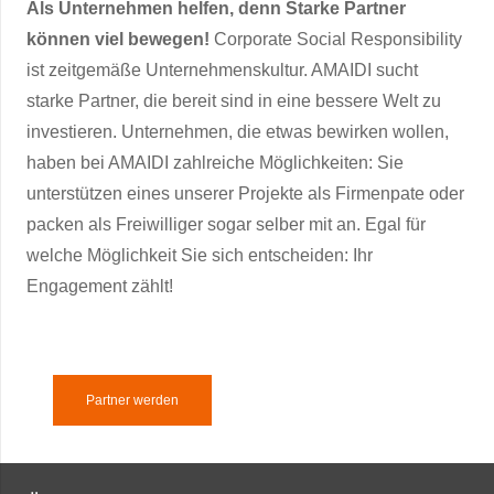
Als Unternehmen helfen, denn Starke Partner
können viel bewegen!
Corporate Social Responsibility
ist zeitgemäße Unternehmenskultur. AMAIDI sucht
starke Partner, die bereit sind in eine bessere Welt zu
investieren. Unternehmen, die etwas bewirken wollen,
haben bei AMAIDI zahlreiche Möglichkeiten: Sie
unterstützen eines unserer Projekte als Firmenpate oder
packen als Freiwilliger sogar selber mit an. Egal für
welche Möglichkeit Sie sich entscheiden: Ihr
Engagement zählt!
Partner werden