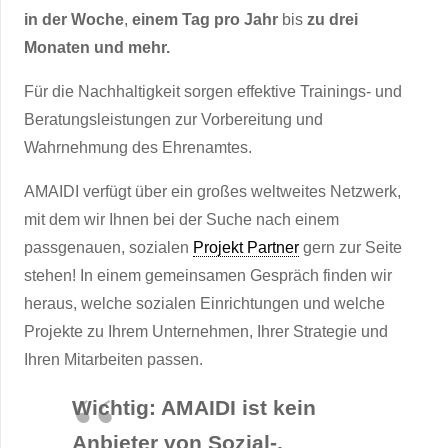
in der Woche
,
einem Tag pro Jahr
bis
zu drei
Monaten und mehr.
Für die Nachhaltigkeit sorgen effektive Trainings- und
Beratungsleistungen zur Vorbereitung und
Wahrnehmung des Ehrenamtes.
AMAIDI verfügt über ein großes weltweites Netzwerk,
mit dem wir Ihnen bei der Suche nach einem
passgenauen, sozialen
Projekt Partner
gern zur Seite
stehen! In einem gemeinsamen Gespräch finden wir
heraus, welche sozialen Einrichtungen und welche
Projekte zu Ihrem Unternehmen, Ihrer Strategie und
Ihren Mitarbeiten passen.
Wichtig: AMAIDI ist kein
Anbieter von Sozial-,