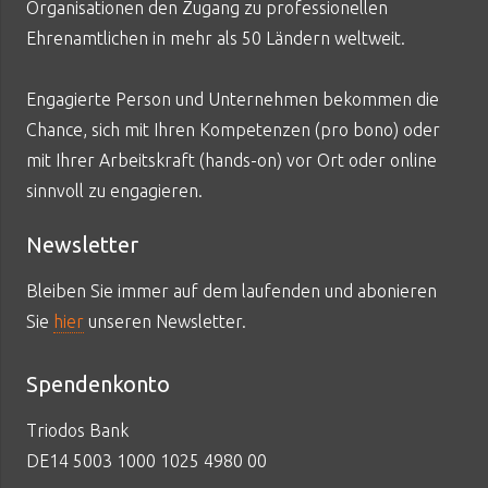
Organisationen den Zugang zu professionellen
Ehrenamtlichen in mehr als 50 Ländern weltweit.
Engagierte Person und Unternehmen bekommen die
Chance, sich mit Ihren Kompetenzen (pro bono) oder
mit Ihrer Arbeitskraft (hands-on) vor Ort oder online
sinnvoll zu engagieren.
Newsletter
Bleiben Sie immer auf dem laufenden und abonieren
Sie
hier
unseren Newsletter.
Spendenkonto
Triodos Bank
DE14 5003 1000 1025 4980 00