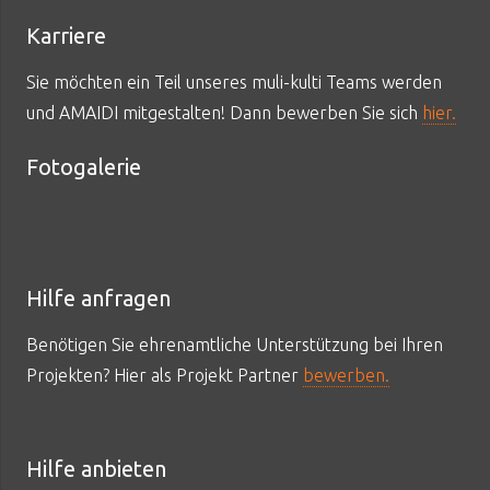
Karriere
Sie möchten ein Teil unseres muli-kulti Teams werden
und AMAIDI mitgestalten! Dann bewerben Sie sich
hier.
Fotogalerie
Hilfe anfragen
Benötigen Sie ehrenamtliche Unterstützung bei Ihren
Projekten? Hier als Projekt Partner
bewerben.
Hilfe anbieten