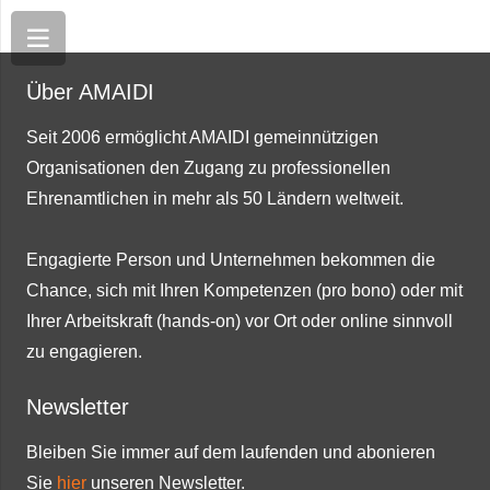
Über AMAIDI
Seit 2006 ermöglicht AMAIDI gemeinnützigen
Organisationen den Zugang zu professionellen
Ehrenamtlichen in mehr als 50 Ländern weltweit.
Engagierte Person und Unternehmen bekommen die
Chance, sich mit Ihren Kompetenzen (pro bono) oder mit
Ihrer Arbeitskraft (hands-on) vor Ort oder online sinnvoll
zu engagieren.
Newsletter
Bleiben Sie immer auf dem laufenden und abonieren
Sie
hier
unseren Newsletter.