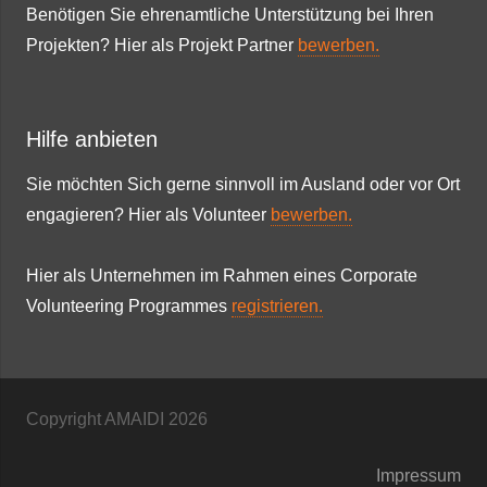
Benötigen Sie ehrenamtliche Unterstützung bei Ihren
Projekten? Hier als Projekt Partner
bewerben.
Hilfe anbieten
Sie möchten Sich gerne sinnvoll im Ausland oder vor Ort
engagieren? Hier als Volunteer
bewerben.
Hier als Unternehmen im Rahmen eines Corporate
Volunteering Programmes
registrieren.
Copyright AMAIDI
2026
Impressum