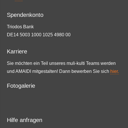
Spendenkonto
Triodos Bank
DE14 5003 1000 1025 4980 00
Karriere
Sie möchten ein Teil unseres muli-kulti Teams werden
und AMAIDI mitgestalten! Dann bewerben Sie sich
hier.
Fotogalerie
Hilfe anfragen