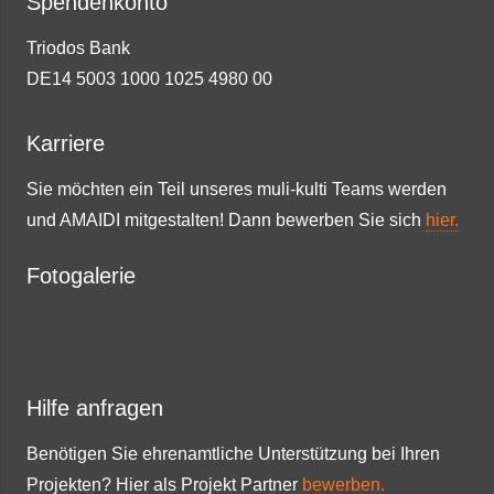
Spendenkonto
Triodos Bank
DE14 5003 1000 1025 4980 00
Karriere
Sie möchten ein Teil unseres muli-kulti Teams werden
und AMAIDI mitgestalten! Dann bewerben Sie sich
hier.
Fotogalerie
Hilfe anfragen
Benötigen Sie ehrenamtliche Unterstützung bei Ihren
Projekten? Hier als Projekt Partner
bewerben.