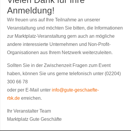
Anmeldung!
Wir freuen uns auf Ihre Teilnahme an unserer
Veranstaltung und möchten Sie bitten, die Informationen
zur Marktplatz-Veranstaltung gern auch an mögliche
andere interessierte Unternehmen und Non-Profit-
Organisationen aus Ihrem Netzwerk weiterzuleiten.
Sollten Sie in der Zwischenzeit Fragen zum Event
haben, können Sie uns gerne telefonisch unter (02204)
300 66 78
oder per E-Mail unter
info@gute-geschaefte-
rbk.de
erreichen.
Ihr Veranstalter Team
Marktplatz Gute Geschäfte