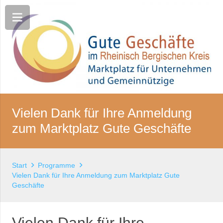
Vielen Dank für Ihre Anmeldung
zum Marktplatz Gute Geschäfte
Start
Programme
Vielen Dank für Ihre Anmeldung zum Marktplatz Gute
Geschäfte
Vielen Dank für Ihre