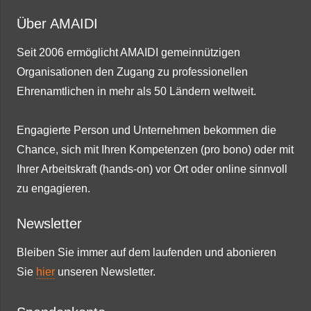
Über AMAIDI
Seit 2006 ermöglicht AMAIDI gemeinnützigen
Organisationen den Zugang zu professionellen
Ehrenamtlichen in mehr als 50 Ländern weltweit.
Engagierte Person und Unternehmen bekommen die
Chance, sich mit Ihren Kompetenzen (pro bono) oder mit
Ihrer Arbeitskraft (hands-on) vor Ort oder online sinnvoll
zu engagieren.
Newsletter
Bleiben Sie immer auf dem laufenden und abonieren
Sie
hier
unseren Newsletter.