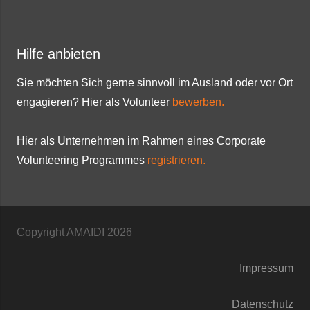
Hilfe anbieten
Sie möchten Sich gerne sinnvoll im Ausland oder vor Ort
engagieren? Hier als Volunteer
bewerben.
Hier als Unternehmen im Rahmen eines Corporate
Volunteering Programmes
registrieren.
Copyright AMAIDI
2026
Impressum
Datenschutz